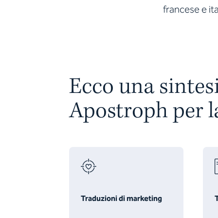
francese e ita
Ecco una sintesi 
Apostroph per l
Traduzioni di marketing
T