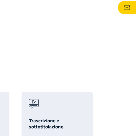
Trascrizione e
sottotitolazione