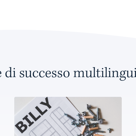
e di successo multilingui