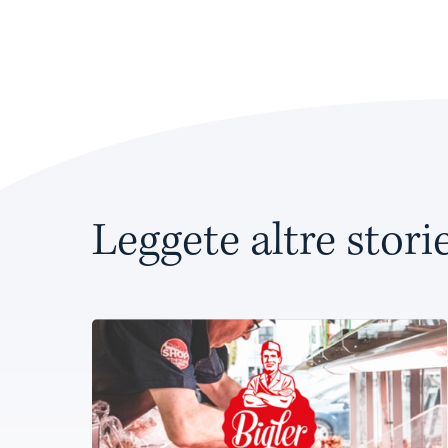
Leggete altre stori