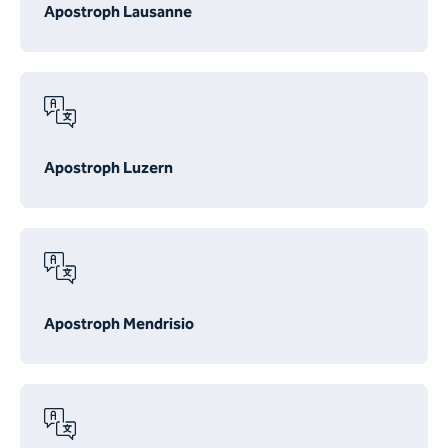
Apostroph Lausanne
Apostroph Luzern
Apostroph Mendrisio