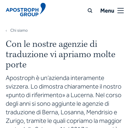
Menu
Chi siamo
Con le nostre agenzie di
traduzione vi apriamo molte
porte
Apostroph è un’azienda interamente
svizzera. Lo dimostra chiaramente il nostro
«punto di riferimento» a Lucerna. Nel corso
degli anni si sono aggiunte le agenzie di
traduzione di Berna, Losanna, Mendrisio e
Zurigo, tramite le quali copriamo la maggior