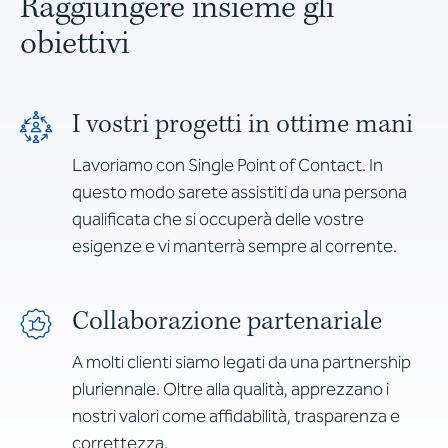
Raggiungere insieme gli
obiettivi
I vostri progetti in ottime mani
Lavoriamo con Single Point of Contact. In
questo modo sarete assistiti da una persona
qualificata che si occuperà delle vostre
esigenze e vi manterrà sempre al corrente.
Collaborazione partenariale
A molti clienti siamo legati da una partnership
pluriennale. Oltre alla qualità, apprezzano i
nostri valori come affidabilità, trasparenza e
correttezza.