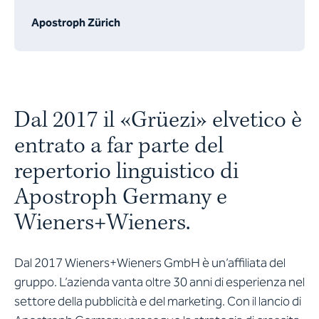
Apostroph Zürich
Dal 2017 il «Grüezi» elvetico è
entrato a far parte del
repertorio linguistico di
Apostroph Germany e
Wieners+Wieners.
Dal 2017 Wieners+Wieners GmbH è un’affiliata del
gruppo. L’azienda vanta oltre 30 anni di esperienza nel
settore della pubblicità e del marketing. Con il lancio di