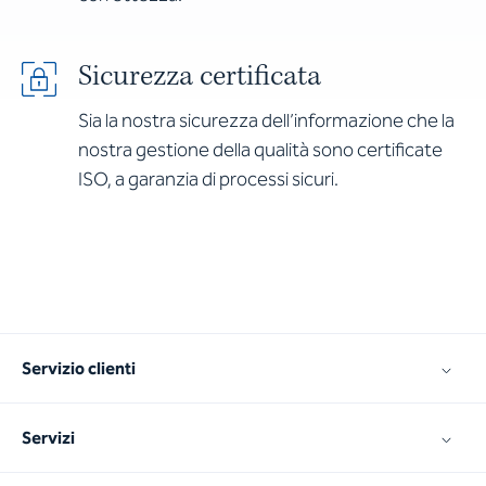
Sicurezza certificata
Sia la nostra sicurezza dell’informazione che la
nostra gestione della qualità sono certificate
ISO, a garanzia di processi sicuri.
Servizio clienti
Servizi