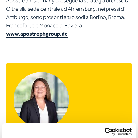
Apostroph Germany prosegue la strategia di crescita.
Oltre alla sede centrale ad Ahrensburg, nei pressi di
Amburgo, sono presenti altre sedi a Berlino, Brema,
Francoforte e Monaco di Baviera.
www.apostrophgroup.de