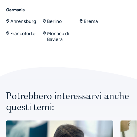
Germania
Ahrensburg
Berlino
Brema
Francoforte
Monaco di
Baviera
Potrebbero interessarvi anche
questi temi: