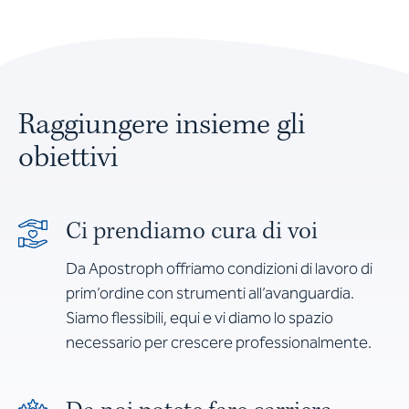
Raggiungere insieme gli
obiettivi
Ci prendiamo cura di voi
Da Apostroph offriamo condizioni di lavoro di
prim’ordine con strumenti all’avanguardia.
Siamo flessibili, equi e vi diamo lo spazio
necessario per crescere professionalmente.