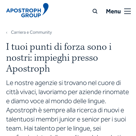
Menu
Carriera e Community
I tuoi punti di forza sono i
nostri: impieghi presso
Apostroph
Le nostre agenzie si trovano nel cuore di
città vivaci, lavoriamo per aziende rinomate
e diamo voce al mondo delle lingue.
Apostroph è sempre alla ricerca di nuovi e
talentuosi membri junior e senior per i suoi
team. Hai talento per le lingue, sei