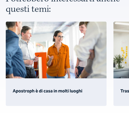
questi temi:
Apostroph è di casa in molti luoghi
Tras