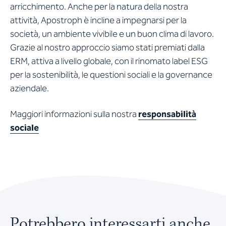
arricchimento. Anche per la natura della nostra
attività, Apostroph è incline a impegnarsi per la
società, un ambiente vivibile e un buon clima di lavoro.
Grazie al nostro approccio siamo stati premiati dalla
ERM, attiva a livello globale, con il rinomato label ESG
per la sostenibilità, le questioni sociali e la governance
aziendale.
Maggiori informazioni sulla nostra
responsabilità
sociale
Potrebbero interessarti anche