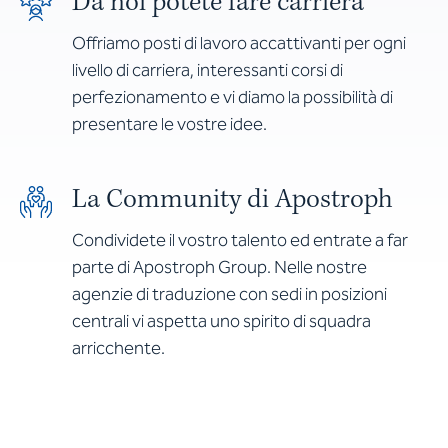
Da noi potete fare carriera
Offriamo posti di lavoro accattivanti per ogni
livello di carriera, interessanti corsi di
perfezionamento e vi diamo la possibilità di
presentare le vostre idee.
La Community di Apostroph
Condividete il vostro talento ed entrate a far
parte di Apostroph Group. Nelle nostre
agenzie di traduzione con sedi in posizioni
centrali vi aspetta uno spirito di squadra
arricchente.