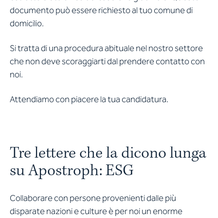
documento può essere richiesto al tuo comune di
domicilio.
Si tratta di una procedura abituale nel nostro settore
che non deve scoraggiarti dal prendere contatto con
noi.
Attendiamo con piacere la tua candidatura.
Tre lettere che la dicono lunga
su Apostroph: ESG
Collaborare con persone provenienti dalle più
disparate nazioni e culture è per noi un enorme