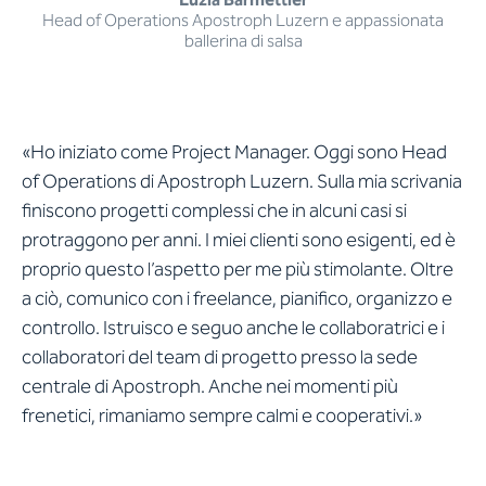
Head of Operations Apostroph Luzern e appassionata
ballerina di salsa
«Ho iniziato come Project Manager. Oggi sono Head
of Operations di Apostroph Luzern. Sulla mia scrivania
finiscono progetti complessi che in alcuni casi si
protraggono per anni. I miei clienti sono esigenti, ed è
proprio questo l’aspetto per me più stimolante. Oltre
a ciò, comunico con i freelance, pianifico, organizzo e
controllo. Istruisco e seguo anche le collaboratrici e i
collaboratori del team di progetto presso la sede
centrale di Apostroph. Anche nei momenti più
frenetici, rimaniamo sempre calmi e cooperativi.»