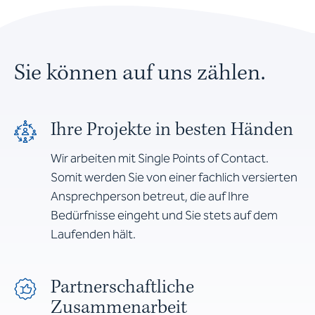
Sie können auf uns zählen.
Ihre Projekte in besten Händen
Wir arbeiten mit Single Points of Contact.
Somit werden Sie von einer fachlich versierten
Ansprechperson betreut, die auf Ihre
Bedürfnisse eingeht und Sie stets auf dem
Laufenden hält.
Partnerschaftliche
Zusammenarbeit