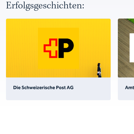
Erfolgsgeschichten:
Die Schweizerische Post AG
Amt 