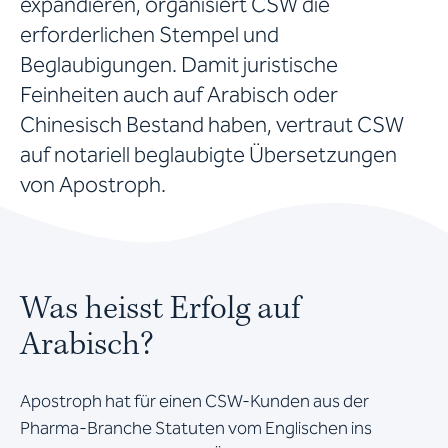
expandieren, organisiert CSW die
erforderlichen Stempel und
Beglaubigungen. Damit juristische
Feinheiten auch auf Arabisch oder
Chinesisch Bestand haben, vertraut CSW
auf notariell beglaubigte Übersetzungen
von Apostroph.
Was heisst Erfolg auf
Arabisch?
Apostroph hat für einen CSW-Kunden aus der
Pharma-Branche Statuten vom Englischen ins