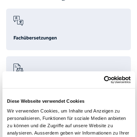
Fachübersetzungen
Juristische Übersetzungen
Diese Webseite verwendet Cookies
Wir verwenden Cookies, um Inhalte und Anzeigen zu
personalisieren, Funktionen für soziale Medien anbieten
zu können und die Zugriffe auf unsere Website zu
analysieren. Ausserdem geben wir Informationen zu Ihrer
Beglaubigte Übersetzungen