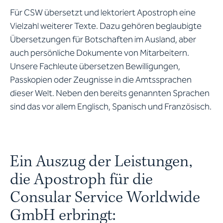
Für CSW übersetzt und lektoriert Apostroph eine
Vielzahl weiterer Texte. Dazu gehören beglaubigte
Übersetzungen für Botschaften im Ausland, aber
auch persönliche Dokumente von Mitarbeitern.
Unsere Fachleute übersetzen Bewilligungen,
Passkopien oder Zeugnisse in die Amtssprachen
dieser Welt. Neben den bereits genannten Sprachen
sind das vor allem Englisch, Spanisch und Französisch.
Ein Auszug der Leistungen,
die Apostroph für die
Consular Service Worldwide
GmbH erbringt: