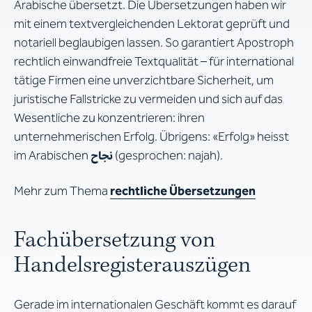
Arabische übersetzt. Die Übersetzungen haben wir
mit einem textvergleichenden Lektorat geprüft und
notariell beglaubigen lassen. So garantiert Apostroph
rechtlich einwandfreie Textqualität – für international
tätige Firmen eine unverzichtbare Sicherheit, um
juristische Fallstricke zu vermeiden und sich auf das
Wesentliche zu konzentrieren: ihren
unternehmerischen Erfolg. Übrigens: «Erfolg» heisst
im Arabischen
نجاح
(gesprochen: najah).
Mehr zum Thema
rechtliche Übersetzungen
Fachübersetzung von
Handelsregisterauszügen
Gerade im internationalen Geschäft kommt es darauf