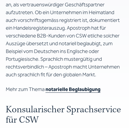
an, als vertrauenswürdiger Geschäftspartner
aufzutreten. Ob ein Unternehmen im Heimatland
auch vorschriftsgemäss registriert ist, dokumentiert
ein Handelsregisterauszug. Apostroph hat für
verschiedene B2B-Kunden von CSW etliche solcher
Auszüge übersetzt und notariell beglaubigt, zum
Beispiel vom Deutschen ins Englische oder
Portugiesische. Sprachlich mustergültig und
rechtsverbindlich – Apostroph macht Unternehmen
auch sprachlich fit für den globalen Markt.
Mehr zum Thema
notarielle Beglaubigung
Konsularischer Sprachservice
für CSW