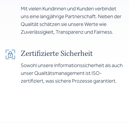
Mit vielen Kundinnen und Kunden verbindet
uns eine langjährige Partnerschaft. Neben der
Qualität schätzen sie unsere Werte wie
Zuverlässigkeit, Transparenz und Fairness.
Zertifizierte Sicherheit
Sowohl unsere Informationssicherheit als auch
unser Qualitätsmanagement ist ISO-
zertifiziert, was sichere Prozesse garantiert.