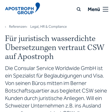
Menü
Referenzen
Legal, HR & Compliance
Für juristisch wasserdichte
Übersetzungen vertraut CSW
auf Apostroph
Die Consular Service Worldwide GmbH ist
ein Spezialist für Beglaubigungen und Visa.
Von seinen Büros mitten im Berner
Botschaftsquartier aus begleitet CSW seine
Kunden durch juristische Anliegen. Will ein
Schweizer Unternehmen z.B. ins Ausland