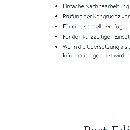
Einfache Nachbearbeitung 
Prüfung der Kongruenz von 
Für eine schnelle Verfügbar
Für den kurzzeitigen Einsa
Wenn die Übersetzung als 
Information genutzt wird