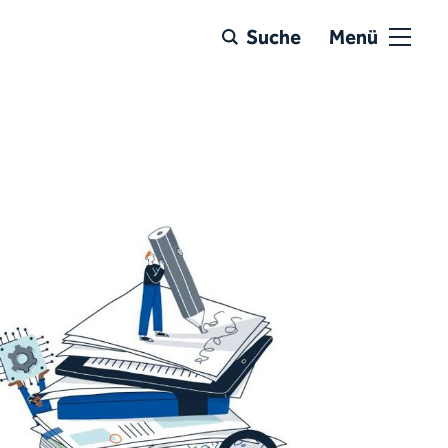
Suche
Menü