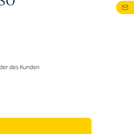
ISO
oder des Kunden