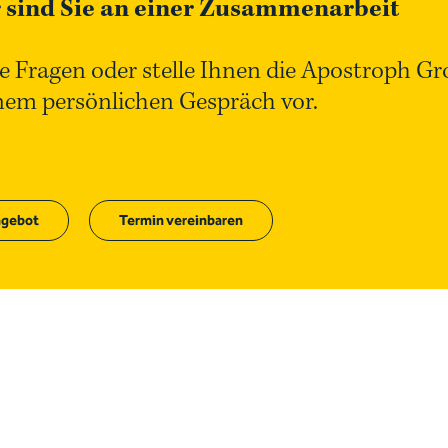
 sind Sie an einer Zusammenarbeit
e Fragen oder stelle Ihnen die Apostroph G
inem persönlichen Gespräch vor.
gebot
Termin vereinbaren