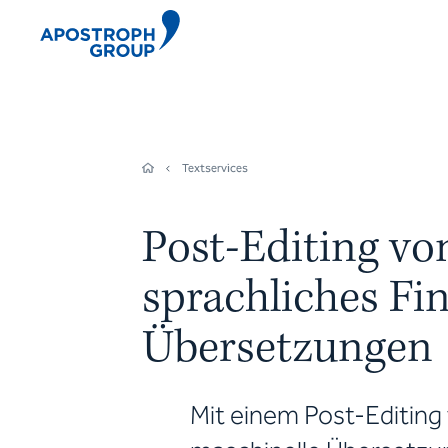
Textservices
Post-Editing vo
sprachliches Fin
Übersetzungen
Mit einem Post-Editing