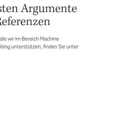
ksten Argumente
Referenzen
ie wir im Bereich Machine
iting unterstützen, finden Sie unter