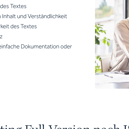
des Textes
Inhalt und Verständlichkeit
keit des Textes
tz
einfache Dokumentation oder