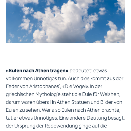
«Eulen nach Athen tragen»
bedeutet: etwas
vollkommen Unnötiges tun. Auch dies kommt aus der
Feder von Aristophanes`, «Die Vögel». In der
griechischen Mythologie steht die Eule für Weisheit,
darum waren überall in Athen Statuen und Bilder von
Eulen zu sehen. Wer also Eulen nach Athen brachte,
tat er etwas Unnötiges. Eine andere Deutung besagt,
der Ursprung der Redewendung ginge auf die