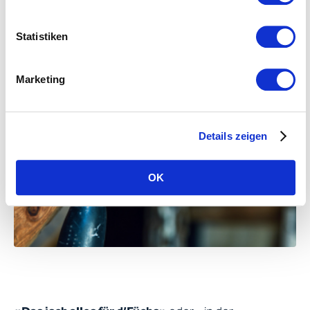
Statistiken
Marketing
Details zeigen
OK