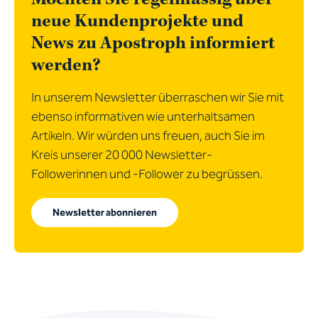
neue Kundenprojekte und
News zu Apostroph informiert
werden?
In unserem Newsletter überraschen wir Sie mit
ebenso informativen wie unterhaltsamen
Artikeln. Wir würden uns freuen, auch Sie im
Kreis unserer 20 000 Newsletter-
Followerinnen und -Follower zu begrüssen.
Newsletter abonnieren