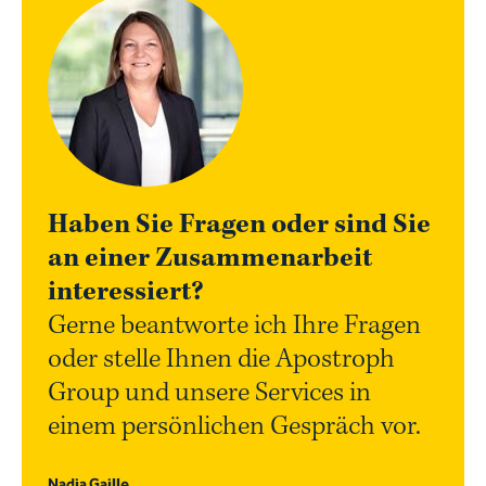
Haben Sie Fragen oder sind Sie
an einer Zusammenarbeit
interessiert?
Gerne beantworte ich Ihre Fragen
oder stelle Ihnen die Apostroph
Group und unsere Services in
einem persönlichen Gespräch vor.
Nadia Gaille