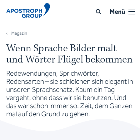
Menü
Magazin
Wenn Sprache Bilder malt
und Wörter Flügel bekommen
Redewendungen, Sprichwörter,
Redensarten – sie schleichen sich elegant in
unseren Sprachschatz. Kaum ein Tag
vergeht, ohne dass wir sie benutzen. Und
das war schon immer so. Zeit, dem Ganzen
mal auf den Grund zu gehen.