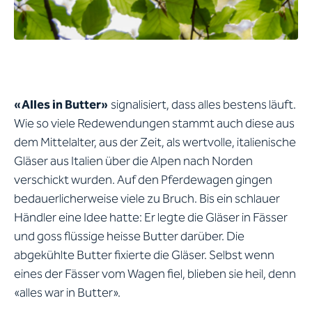
«Alles in Butter»
signalisiert, dass alles bestens läuft.
Wie so viele Redewendungen stammt auch diese aus
dem Mittelalter, aus der Zeit, als wertvolle, italienische
Gläser aus Italien über die Alpen nach Norden
verschickt wurden. Auf den Pferdewagen gingen
bedauerlicherweise viele zu Bruch. Bis ein schlauer
Händler eine Idee hatte: Er legte die Gläser in Fässer
und goss flüssige heisse Butter darüber. Die
abgekühlte Butter fixierte die Gläser. Selbst wenn
eines der Fässer vom Wagen fiel, blieben sie heil, denn
«alles war in Butter».