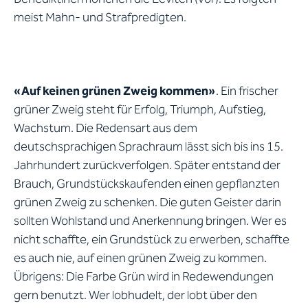
meist Mahn- und Strafpredigten.
«Auf keinen grünen Zweig kommen»
. Ein frischer
grüner Zweig steht für Erfolg, Triumph, Aufstieg,
Wachstum. Die Redensart aus dem
deutschsprachigen Sprachraum lässt sich bis ins 15.
Jahrhundert zurückverfolgen. Später entstand der
Brauch, Grundstückskaufenden einen gepflanzten
grünen Zweig zu schenken. Die guten Geister darin
sollten Wohlstand und Anerkennung bringen. Wer es
nicht schaffte, ein Grundstück zu erwerben, schaffte
es auch nie, auf einen grünen Zweig zu kommen.
Übrigens: Die Farbe Grün wird in Redewendungen
gern benutzt. Wer lobhudelt, der lobt über den