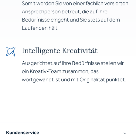
Somit werden Sie von einer fachlich versierten
Ansprechperson betreut, die auf Ihre
Bedürfnisse eingeht und Sie stets auf dem
Laufenden hält.
Intelligente Kreativität
Ausgerichtet auf Ihre Bedürfnisse stellen wir
ein Kreativ-Team zusammen, das
wortgewandt ist und mit Originalität punktet.
Kundenservice