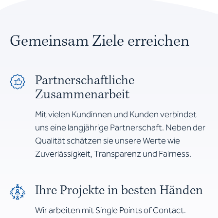
Gemeinsam Ziele erreichen
Partnerschaftliche
Zusammenarbeit
Mit vielen Kundinnen und Kunden verbindet
uns eine langjährige Partnerschaft. Neben der
Qualität schätzen sie unsere Werte wie
Zuverlässigkeit, Transparenz und Fairness.
Ihre Projekte in besten Händen
Wir arbeiten mit Single Points of Contact.