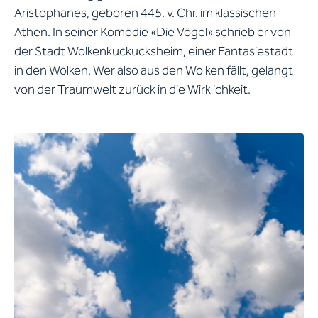
Aristophanes, geboren 445. v. Chr. im klassischen
Athen. In seiner Komödie «Die Vögel» schrieb er von
der Stadt Wolkenkuckucksheim, einer Fantasiestadt
in den Wolken. Wer also aus den Wolken fällt, gelangt
von der Traumwelt zurück in die Wirklichkeit.