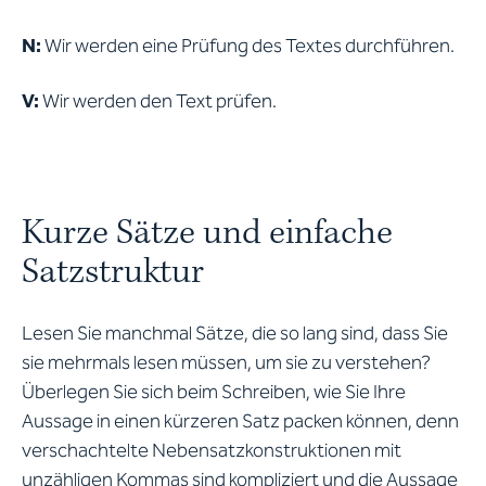
N:
Wir werden eine Prüfung des Textes durchführen.
V:
Wir werden den Text prüfen.
Kurze Sätze und einfache
Satzstruktur
Lesen Sie manchmal Sätze, die so lang sind, dass Sie
sie mehrmals lesen müssen, um sie zu verstehen?
Überlegen Sie sich beim Schreiben, wie Sie Ihre
Aussage in einen kürzeren Satz packen können, denn
verschachtelte Nebensatzkonstruktionen mit
unzähligen Kommas sind kompliziert und die Aussage