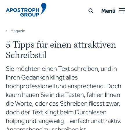
Menü
Magazin
5 Tipps für einen attraktiven
Schreibstil
Sie möchten einen Text schreiben, und in
Ihren Gedanken klingt alles
hochprofessionell und ansprechend. Doch
kaum hauen Sie in die Tasten, fehlen Ihnen
die Worte, oder das Schreiben fliesst zwar,
doch der Text klingt beim Durchlesen
holprig und langweilig – einfach unattraktiv.
Ansprechend zu schreiben ist