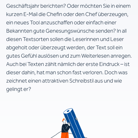
Geschäftsjahr berichten? Oder möchten Sie in einem
kurzen E-Mail die Chefin oder den Chef überzeugen,
ein neues Tool anzuschaffen oder einfach einer
Bekannten gute Genesungswünsche senden? In all
diesen Textsorten sollen die Leserinnen und Leser
abgeholt oder überzeugt werden, der Text soll ein
gutes Gefühl auslösen und zum Weiterlesen anregen.
Auch bei Texten zählt nämlich der erste Eindruck – ist
dieser dahin, hat man schon fast verloren. Doch was
zeichnet einen attraktiven Schreibstil aus und wie
gelingt er?