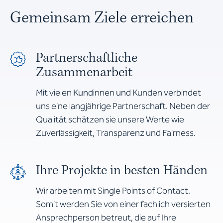
Gemeinsam Ziele erreichen
Partnerschaftliche
Zusammenarbeit
Mit vielen Kundinnen und Kunden verbindet
uns eine langjährige Partnerschaft. Neben der
Qualität schätzen sie unsere Werte wie
Zuverlässigkeit, Transparenz und Fairness.
Ihre Projekte in besten Händen
Wir arbeiten mit Single Points of Contact.
Somit werden Sie von einer fachlich versierten
Ansprechperson betreut, die auf Ihre