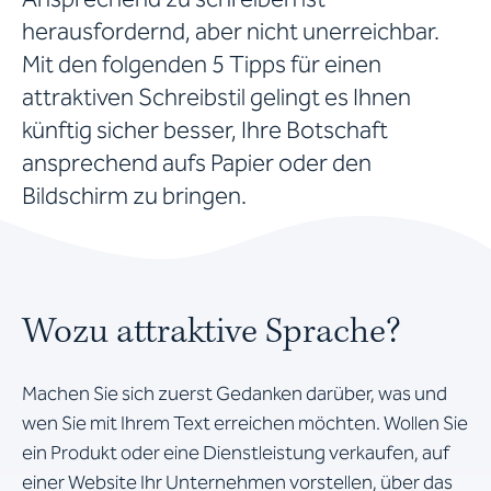
herausfordernd, aber nicht unerreichbar.
Mit den folgenden 5 Tipps für einen
attraktiven Schreibstil gelingt es Ihnen
künftig sicher besser, Ihre Botschaft
ansprechend aufs Papier oder den
Bildschirm zu bringen.
Wozu attraktive Sprache?
Machen Sie sich zuerst Gedanken darüber, was und
wen Sie mit Ihrem Text erreichen möchten. Wollen Sie
ein Produkt oder eine Dienstleistung verkaufen, auf
einer Website Ihr Unternehmen vorstellen, über das