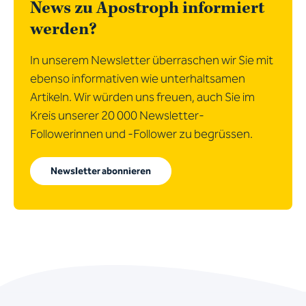
News zu Apostroph informiert
werden?
In unserem Newsletter überraschen wir Sie mit
ebenso informativen wie unterhaltsamen
Artikeln. Wir würden uns freuen, auch Sie im
Kreis unserer 20 000 Newsletter-
Followerinnen und -Follower zu begrüssen.
Newsletter abonnieren