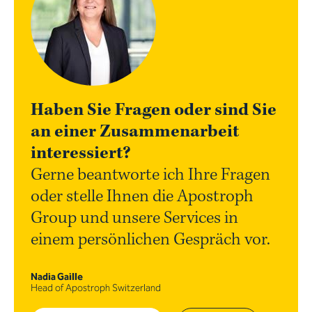
Haben Sie Fragen oder sind Sie
an einer Zusammenarbeit
interessiert?
Gerne beantworte ich Ihre Fragen
oder stelle Ihnen die Apostroph
Group und unsere Services in
einem persönlichen Gespräch vor.
Nadia Gaille
Head of Apostroph Switzerland