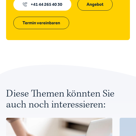
+41 44 265 40 30
Angebot
Termin vereinbaren
Diese Themen könnten Sie
auch noch interessieren: