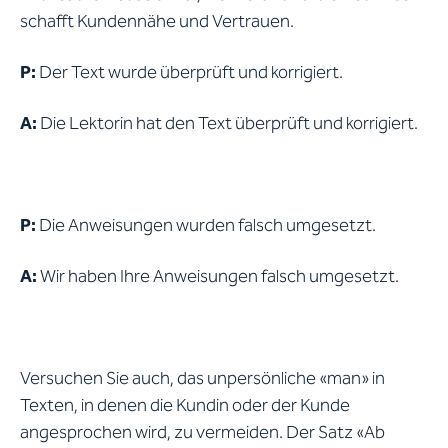
schafft Kundennähe und Vertrauen.
P:
Der Text wurde überprüft und korrigiert.
A:
Die Lektorin hat den Text überprüft und korrigiert.
P:
Die Anweisungen wurden falsch umgesetzt.
A:
Wir haben Ihre Anweisungen falsch umgesetzt.
Versuchen Sie auch, das unpersönliche «man» in
Texten, in denen die Kundin oder der Kunde
angesprochen wird, zu vermeiden. Der Satz «Ab