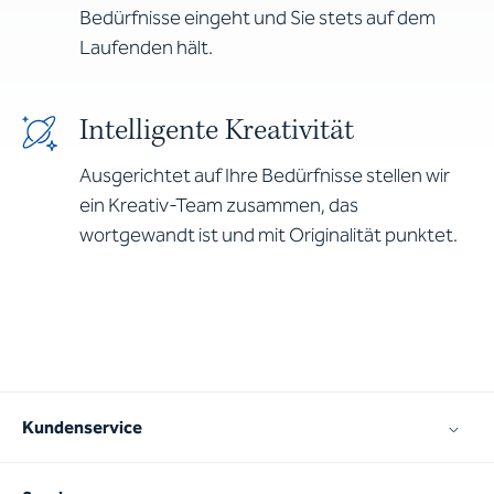
Bedürfnisse eingeht und Sie stets auf dem
Laufenden hält.
Intelligente Kreativität
Ausgerichtet auf Ihre Bedürfnisse stellen wir
ein Kreativ-Team zusammen, das
wortgewandt ist und mit Originalität punktet.
Kundenservice