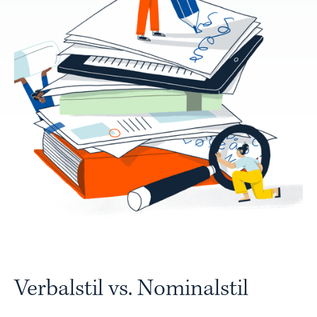
Verbalstil vs. Nominalstil