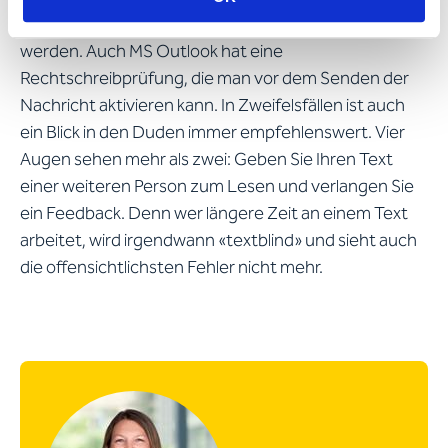
Tippen des Textes, indem Fehler unterstrichen
werden. Auch MS Outlook hat eine
Rechtschreibprüfung, die man vor dem Senden der
Nachricht aktivieren kann. In Zweifelsfällen ist auch
ein Blick in den Duden immer empfehlenswert. Vier
Augen sehen mehr als zwei: Geben Sie Ihren Text
einer weiteren Person zum Lesen und verlangen Sie
ein Feedback. Denn wer längere Zeit an einem Text
arbeitet, wird irgendwann «textblind» und sieht auch
die offensichtlichsten Fehler nicht mehr.