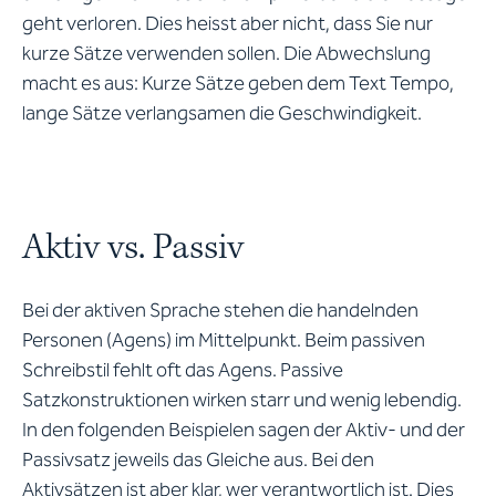
geht verloren. Dies heisst aber nicht, dass Sie nur
kurze Sätze verwenden sollen. Die Abwechslung
macht es aus: Kurze Sätze geben dem Text Tempo,
lange Sätze verlangsamen die Geschwindigkeit.
Aktiv vs. Passiv
Bei der aktiven Sprache stehen die handelnden
Personen (Agens) im Mittelpunkt. Beim passiven
Schreibstil fehlt oft das Agens. Passive
Satzkonstruktionen wirken starr und wenig lebendig.
In den folgenden Beispielen sagen der Aktiv- und der
Passivsatz jeweils das Gleiche aus. Bei den
Aktivsätzen ist aber klar, wer verantwortlich ist. Dies