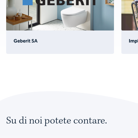
Geberit SA
Imp
Su di noi potete contare.