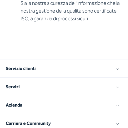
Sia la nostra sicurezza dell’informazione che la
nostra gestione della qualità sono certificate
ISO, a garanzia di processi sicuri.
Servizio clienti
Servizi
Azienda
Carriera e Community