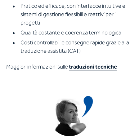
Pratico ed efficace, con interfacce intuitive e
sistemi di gestione flessibili e reattivi per i
progetti
Qualità costante e coerenza terminologica
Costi controllabili e consegne rapide grazie alla
traduzione assistita (CAT)
Maggiori informazioni sulle
traduzioni tecniche