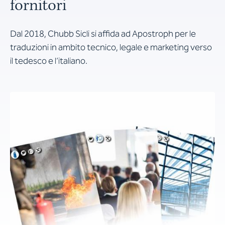
fornitori
Dal 2018, Chubb Sicli si affida ad Apostroph per le
traduzioni in ambito tecnico, legale e marketing verso
il tedesco e l’italiano.