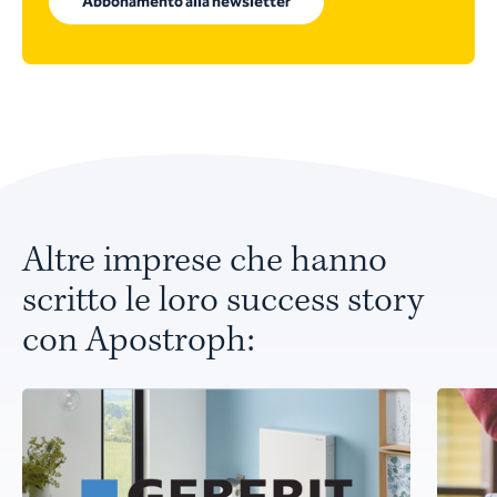
Abbonamento alla newsletter
Altre imprese che hanno
scritto le loro success story
con Apostroph: