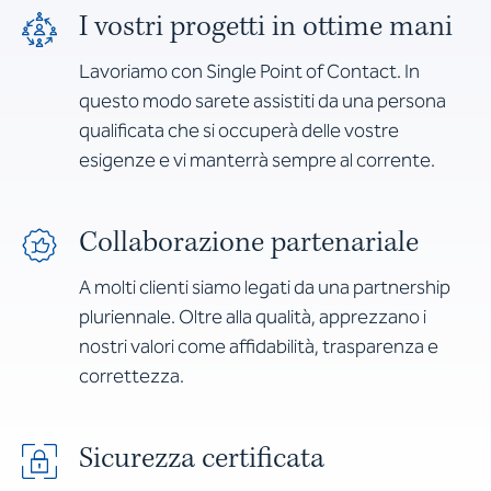
I vostri progetti in ottime mani
Lavoriamo con Single Point of Contact. In
questo modo sarete assistiti da una persona
qualificata che si occuperà delle vostre
esigenze e vi manterrà sempre al corrente.
Collaborazione partenariale
A molti clienti siamo legati da una partnership
pluriennale. Oltre alla qualità, apprezzano i
nostri valori come affidabilità, trasparenza e
correttezza.
Sicurezza certificata