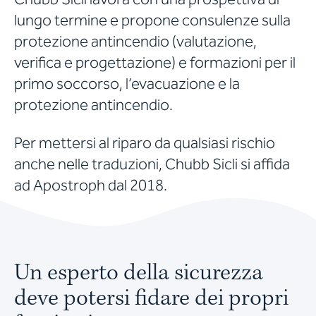
lungo termine e propone consulenze sulla
protezione antincendio (valutazione,
verifica e progettazione) e formazioni per il
primo soccorso, l’evacuazione e la
protezione antincendio.
Per mettersi al riparo da qualsiasi rischio
anche nelle traduzioni, Chubb Sicli si affida
ad Apostroph dal 2018.
Un esperto della sicurezza
deve potersi fidare dei propri