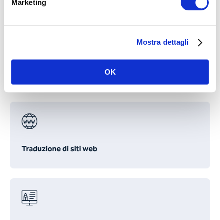
Marketing
Mostra dettagli
Corporate Communications & PR
OK
Traduzione di siti web