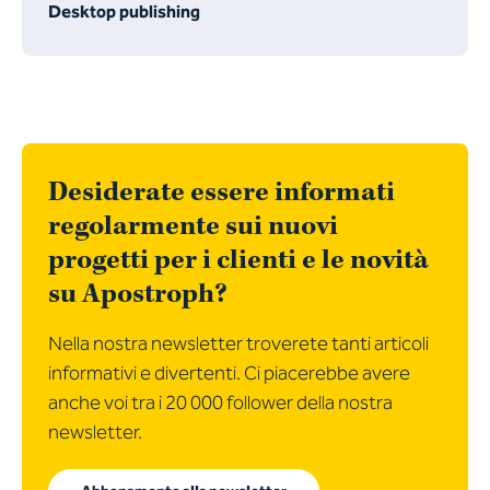
Desktop publishing
Desiderate essere informati
regolarmente sui nuovi
progetti per i clienti e le novità
su Apostroph?
Nella nostra newsletter troverete tanti articoli
informativi e divertenti. Ci piacerebbe avere
anche voi tra i 20 000 follower della nostra
newsletter.