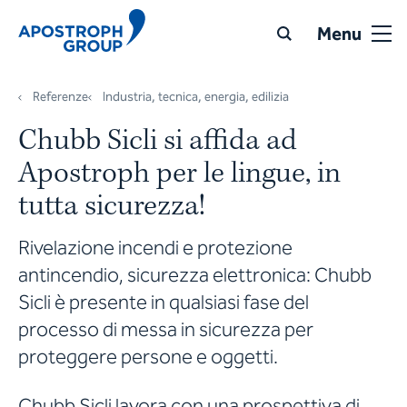
Menu
Referenze
Industria, tecnica, energia, edilizia
Chubb Sicli si affida ad
Apostroph per le lingue, in
tutta sicurezza!
Rivelazione incendi e protezione
antincendio, sicurezza elettronica: Chubb
Sicli è presente in qualsiasi fase del
processo di messa in sicurezza per
proteggere persone e oggetti.
Chubb Sicli lavora con una prospettiva di