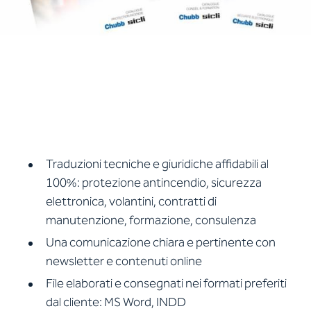
Traduzioni tecniche e giuridiche affidabili al
100%: protezione antincendio, sicurezza
elettronica, volantini, contratti di
manutenzione, formazione, consulenza
Una comunicazione chiara e pertinente con
newsletter e contenuti online
File elaborati e consegnati nei formati preferiti
dal cliente: MS Word, INDD