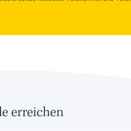
e erreichen