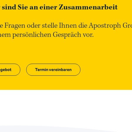
 sind Sie an einer Zusammenarbeit
e Fragen oder stelle Ihnen die Apostroph G
inem persönlichen Gespräch vor.
gebot
Termin vereinbaren