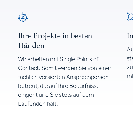
Ihre Projekte in besten
I
Händen
Au
st
Wir arbeiten mit Single Points of
zu
Contact. Somit werden Sie von einer
mi
fachlich versierten Ansprechperson
betreut, die auf Ihre Bedürfnisse
eingeht und Sie stets auf dem
Laufenden hält.