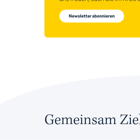
Newsletter abonnieren
Gemeinsam Ziel