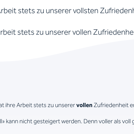
Arbeit stets zu unserer vollsten Zufrieden
Arbeit stets zu unserer vollen Zufriedenhe
:
at ihre Arbeit stets zu unserer
vollen
Zufriedenheit er
l» kann nicht gesteigert werden. Denn voller als voll g