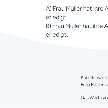
A) Frau Müller hat ihre 
erledigt.
B) Frau Müller hat ihre 
erledigt.
Korrekt wäre
Frau Müller h
Das Wort «vol