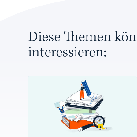
Diese Themen kön
interessieren: