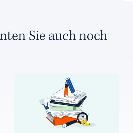
nten Sie auch noch