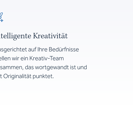
ntelligente Kreativität
sgerichtet auf Ihre Bedürfnisse
ellen wir ein Kreativ-Team
sammen, das wortgewandt ist und
t Originalität punktet.