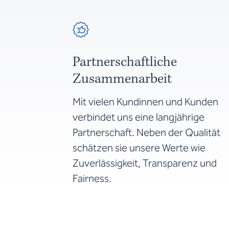
Partnerschaftliche
Zusammenarbeit
Mit vielen Kundinnen und Kunden
verbindet uns eine langjährige
Partnerschaft. Neben der Qualität
schätzen sie unsere Werte wie
Zuverlässigkeit, Transparenz und
Fairness.