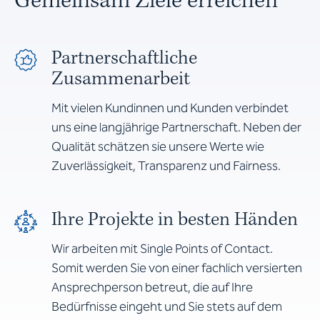
Gemeinsam Ziele erreichen
Partnerschaftliche
Zusammenarbeit
Mit vielen Kundinnen und Kunden verbindet
uns eine langjährige Partnerschaft. Neben der
Qualität schätzen sie unsere Werte wie
Zuverlässigkeit, Transparenz und Fairness.
Ihre Projekte in besten Händen
Wir arbeiten mit Single Points of Contact.
Somit werden Sie von einer fachlich versierten
Ansprechperson betreut, die auf Ihre
Bedürfnisse eingeht und Sie stets auf dem