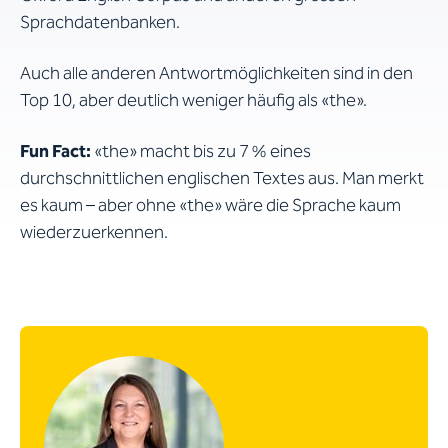
Sprachdatenbanken.
Auch alle anderen Antwortmöglichkeiten sind in den
Top 10, aber deutlich weniger häufig als «the».
Fun Fact:
«the» macht bis zu 7 % eines
durchschnittlichen englischen Textes aus. Man merkt
es kaum – aber ohne «the» wäre die Sprache kaum
wiederzuerkennen.