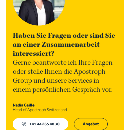
Haben Sie Fragen oder sind Sie
an einer Zusammenarbeit
interessiert?
Gerne beantworte ich Ihre Fragen
oder stelle Ihnen die Apostroph
Group und unsere Services in
einem persönlichen Gespräch vor.
Nadia Gaille
Head of Apostroph Switzerland
+41 44 265 40 30
Angebot