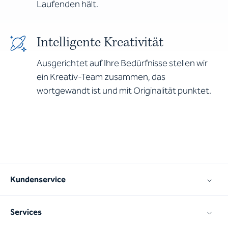
Laufenden hält.
Intelligente Kreativität
Ausgerichtet auf Ihre Bedürfnisse stellen wir
ein Kreativ-Team zusammen, das
wortgewandt ist und mit Originalität punktet.
Kundenservice
Services