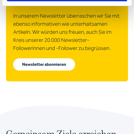
werden?
In unserem Newsletter überraschen wir Sie mit
ebenso informativen wie unterhaltsamen
Artikeln. Wir würden uns freuen, auch Sie im
Kreis unserer 20 000 Newsletter-
Followerinnen und -Follower zu begrüssen.
Newsletter abonnieren