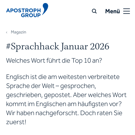
Menü
Magazin
#Sprachhack Januar 2026
Welches Wort führt die Top 10 an?
Englisch ist die am weitesten verbreitete
Sprache der Welt – gesprochen,
geschrieben, gepostet. Aber welches Wort
kommt im Englischen am häufigsten vor?
Wir haben nachgeforscht. Doch raten Sie
zuerst!