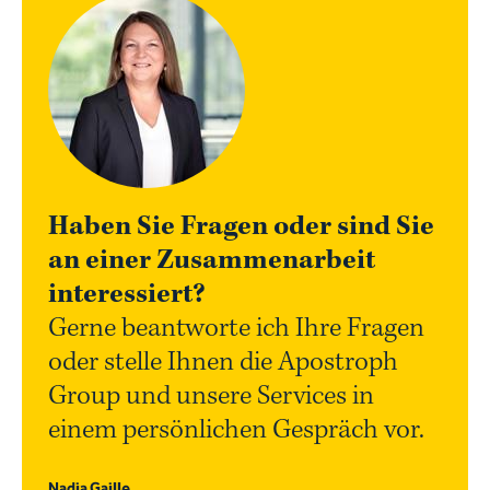
Haben Sie Fragen oder sind Sie
an einer Zusammenarbeit
interessiert?
Gerne beantworte ich Ihre Fragen
oder stelle Ihnen die Apostroph
Group und unsere Services in
einem persönlichen Gespräch vor.
Nadia Gaille