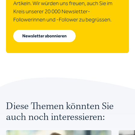
Artikeln. Wir würden uns freuen, auch Sie im
Kreis unserer 20 000 Newsletter-
Followerinnen und -Follower zu begrüssen.
Newsletter abonnieren
Diese Themen könnten Sie
auch noch interessieren: