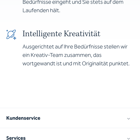
Bedürfnisse eingeht und Sie stets auf dem
Laufenden hält.
Intelligente Kreativität
Ausgerichtet auf Ihre Bedürfnisse stellen wir
ein Kreativ-Team zusammen, das
wortgewandt ist und mit Originalität punktet.
Kundenservice
Services