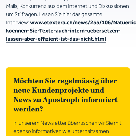
Mails, Konkurrenz aus dem Internet und Diskussionen
um Stilfragen. Lesen Sie hier das gesamte
Interview:
www.etextera.ch/news/255/106/Natuerlic
koennen-Sie-Texte-auch-intern-uebersetzen-
lassen-aber-effizient-ist-das-nicht.html
Möchten Sie regelmässig über
neue Kundenprojekte und
News zu Apostroph informiert
werden?
In unserem Newsletter überraschen wir Sie mit
ebenso informativen wie unterhaltsamen