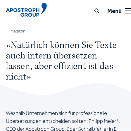
Menü
Magazin
«Natürlich können Sie Texte
auch intern übersetzen
lassen, aber effizient ist das
nicht»
Weshalb Unternehmen sich für professionelle
Übersetzungen entscheiden sollten: Philipp Meier*,
CEO der Apostroph Group, über Schreibfehler in E-