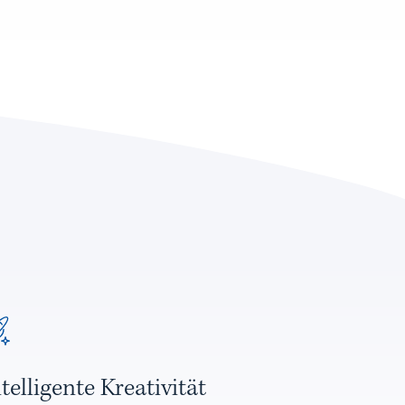
ntelligente Kreativität