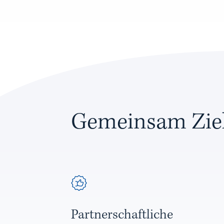
Gemeinsam Ziel
Partnerschaftliche