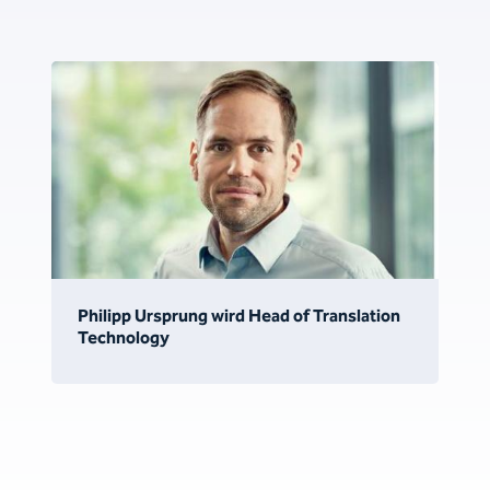
Philipp Ursprung wird Head of Translation
Technology