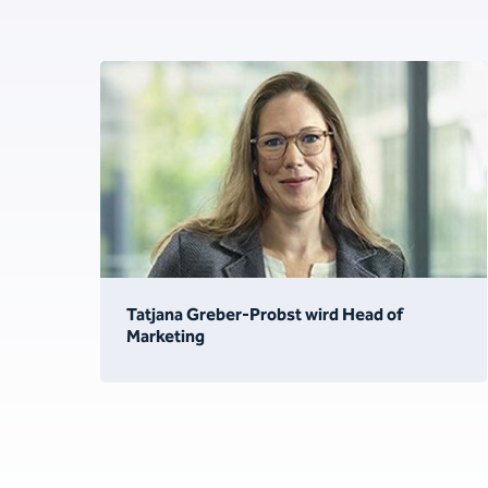
Tatjana Greber-Probst wird Head of
Marketing