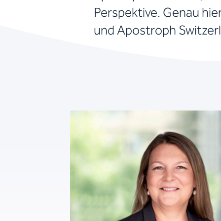
Perspektive. Genau hier
und Apostroph Switzerl