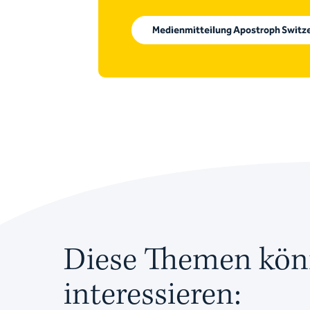
Medienmitteilung Apostroph Switze
Diese Themen kön
interessieren: