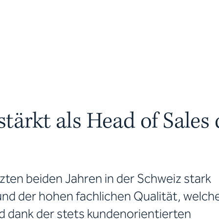
stärkt als Head of Sales
tzten beiden Jahren in der Schweiz stark
nd der hohen fachlichen Qualität, welche
d dank der stets kundenorientierten