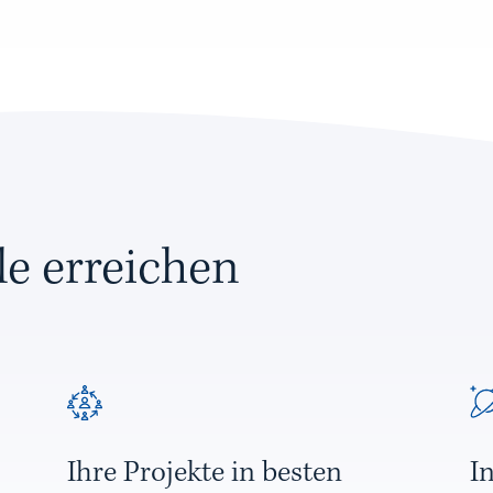
e erreichen
Ihre Projekte in besten
I