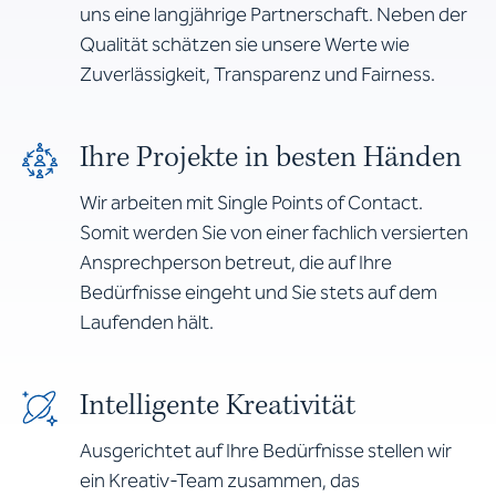
uns eine langjährige Partnerschaft. Neben der
Qualität schätzen sie unsere Werte wie
Zuverlässigkeit, Transparenz und Fairness.
Ihre Projekte in besten Händen
Wir arbeiten mit Single Points of Contact.
Somit werden Sie von einer fachlich versierten
Ansprechperson betreut, die auf Ihre
Bedürfnisse eingeht und Sie stets auf dem
Laufenden hält.
Intelligente Kreativität
Ausgerichtet auf Ihre Bedürfnisse stellen wir
ein Kreativ-Team zusammen, das