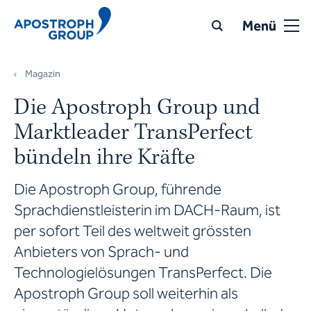
Menü
Magazin
Die Apostroph Group und
Marktleader TransPerfect
bündeln ihre Kräfte
Die Apostroph Group, führende
Sprachdienstleisterin im DACH-Raum, ist
per sofort Teil des weltweit grössten
Anbieters von Sprach- und
Technologielösungen TransPerfect. Die
Apostroph Group soll weiterhin als