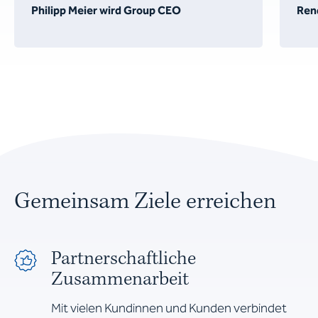
Philipp Meier wird Group CEO
Ren
Gemeinsam Ziele erreichen
Partnerschaftliche
Zusammenarbeit
Mit vielen Kundinnen und Kunden verbindet