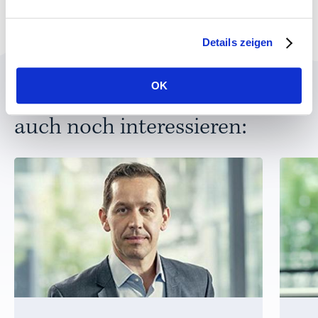
Details zeigen
OK
Diese Themen könnten Sie
auch noch interessieren: