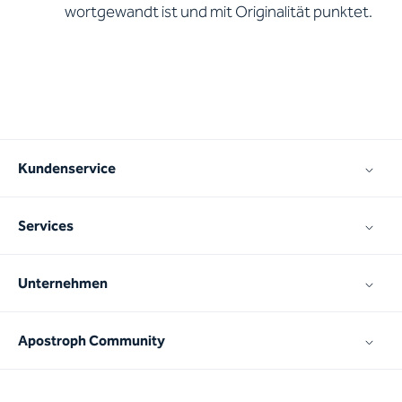
wortgewandt ist und mit Originalität punktet.
Kundenservice
Services
Unternehmen
Apostroph Community