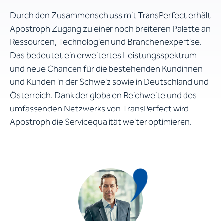
Durch den Zusammenschluss mit TransPerfect erhält
Apostroph Zugang zu einer noch breiteren Palette an
Ressourcen, Technologien und Branchenexpertise.
Das bedeutet ein erweitertes Leistungsspektrum
und neue Chancen für die bestehenden Kundinnen
und Kunden in der Schweiz sowie in Deutschland und
Österreich. Dank der globalen Reichweite und des
umfassenden Netzwerks von TransPerfect wird
Apostroph die Servicequalität weiter optimieren.