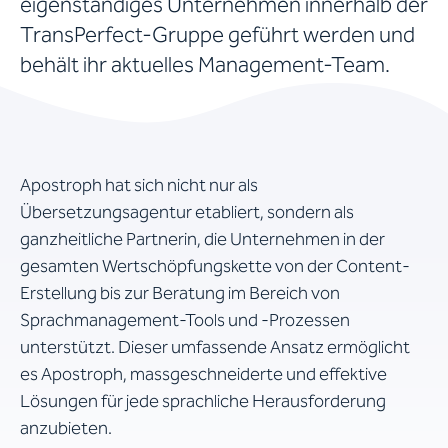
eigenständiges Unternehmen innerhalb der
TransPerfect-Gruppe geführt werden und
behält ihr aktuelles Management-Team.
Apostroph hat sich nicht nur als
Übersetzungsagentur etabliert, sondern als
ganzheitliche Partnerin, die Unternehmen in der
gesamten Wertschöpfungskette von der Content-
Erstellung bis zur Beratung im Bereich von
Sprachmanagement-Tools und -Prozessen
unterstützt. Dieser umfassende Ansatz ermöglicht
es Apostroph, massgeschneiderte und effektive
Lösungen für jede sprachliche Herausforderung
anzubieten.