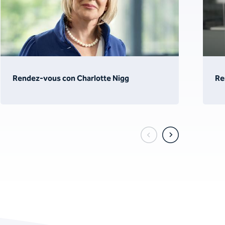
Rendez-vous con Charlotte Nigg
Re