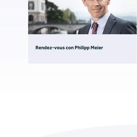
Rendez-vous con Philipp Meier