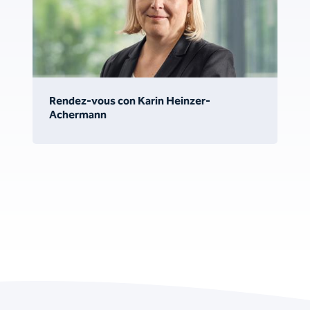
Rendez-vous con Karin Heinzer-
Achermann