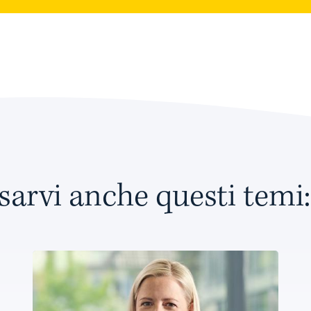
sarvi anche questi temi: