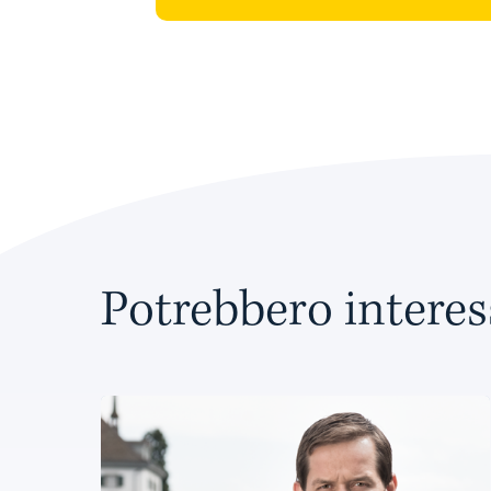
Potrebbero interes