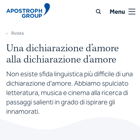
Menu
Rivista
Una dichiarazione d’amore
alla dichiarazione d’amore
Non esiste sfida linguistica più difficile di una
dichiarazione d’amore. Abbiamo spulciato
letteratura, musica e cinema alla ricerca di
passaggi salienti in grado di ispirare gli
innamorati.