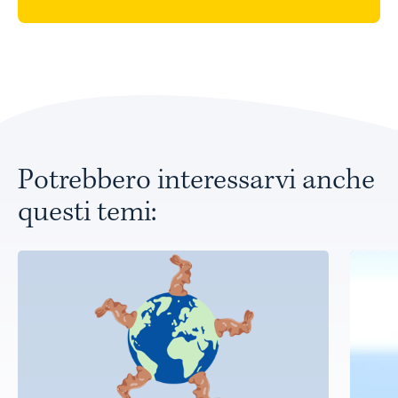
Potrebbero interessarvi anche
questi temi: