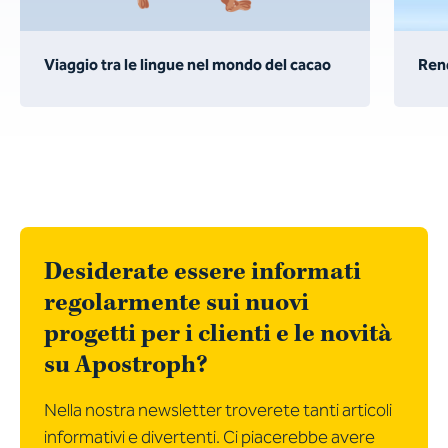
Viaggio tra le lingue nel mondo del cacao
Ren
Desiderate essere informati
regolarmente sui nuovi
progetti per i clienti e le novità
su Apostroph?
Nella nostra newsletter troverete tanti articoli
informativi e divertenti. Ci piacerebbe avere