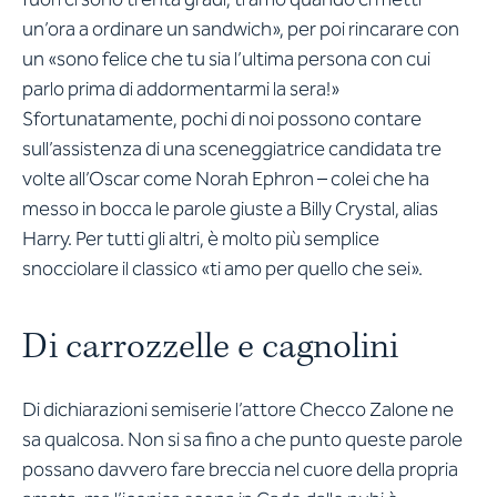
un’ora a ordinare un sandwich», per poi rincarare con
un «sono felice che tu sia l’ultima persona con cui
parlo prima di addormentarmi la sera!»
Sfortunatamente, pochi di noi possono contare
sull’assistenza di una sceneggiatrice candidata tre
volte all’Oscar come Norah Ephron – colei che ha
messo in bocca le parole giuste a Billy Crystal, alias
Harry. Per tutti gli altri, è molto più semplice
snocciolare il classico «ti amo per quello che sei».
Di carrozzelle e cagnolini
Di dichiarazioni semiserie l’attore Checco Zalone ne
sa qualcosa. Non si sa fino a che punto queste parole
possano davvero fare breccia nel cuore della propria