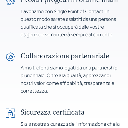
Lavoriamo con Single Point of Contact. In
questo modo sarete assistiti da una persona
qualificata che si occuperà delle vostre
esigenze e vi manterrà sempre al corrente.
Collaborazione partenariale
A molti clienti siamo legati da una partnership
pluriennale. Oltre alla qualità, apprezzano i
nostri valori come affidabilità, trasparenza e
correttezza.
Sicurezza certificata
Sia la nostra sicurezza dell’informazione che la