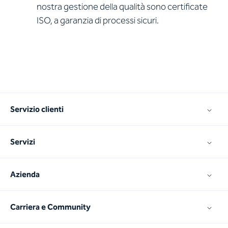
nostra gestione della qualità sono certificate
ISO, a garanzia di processi sicuri.
Servizio clienti
Servizi
Azienda
Carriera e Community