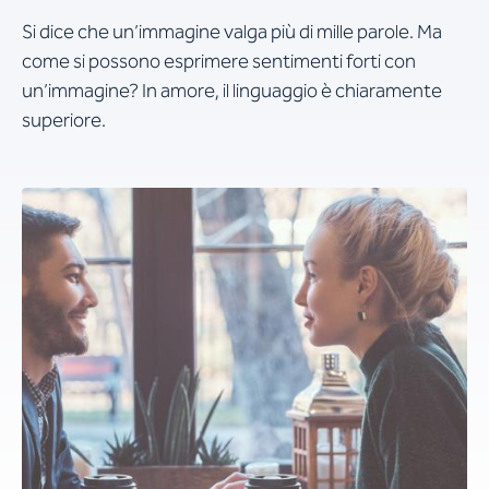
Si dice che un’immagine valga più di mille parole. Ma
come si possono esprimere sentimenti forti con
un’immagine? In amore, il linguaggio è chiaramente
superiore.