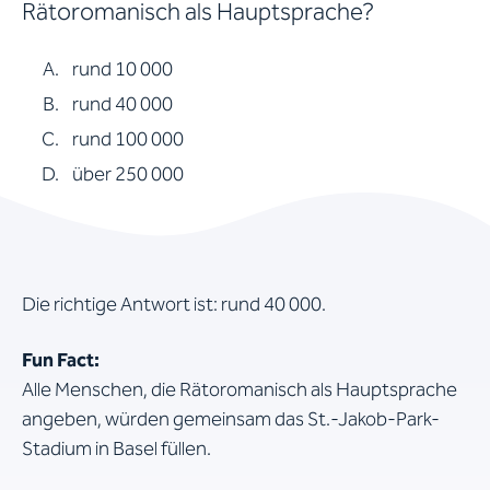
Rätoromanisch als Hauptsprache?
rund 10 000
rund 40 000
rund 100 000
über 250 000
Die richtige Antwort ist: rund 40 000.
Fun Fact:
Alle Menschen, die Rätoromanisch als Hauptsprache
angeben, würden gemeinsam das St.-Jakob-Park-
Stadium in Basel füllen.