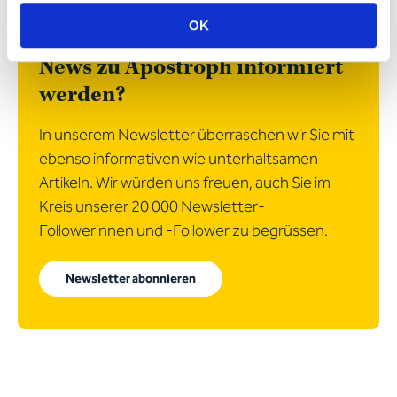
Möchten Sie regelmässig über
OK
neue Kundenprojekte und
News zu Apostroph informiert
werden?
In unserem Newsletter überraschen wir Sie mit
ebenso informativen wie unterhaltsamen
Artikeln. Wir würden uns freuen, auch Sie im
Kreis unserer 20 000 Newsletter-
Followerinnen und -Follower zu begrüssen.
Newsletter abonnieren