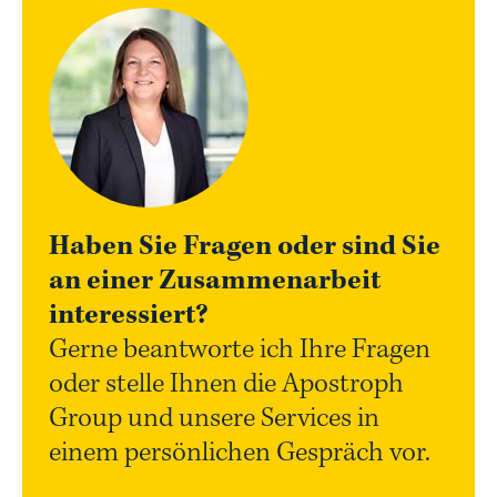
Haben Sie Fragen oder sind Sie
an einer Zusammenarbeit
interessiert?
Gerne beantworte ich Ihre Fragen
oder stelle Ihnen die Apostroph
Group und unsere Services in
einem persönlichen Gespräch vor.