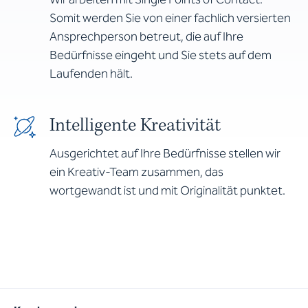
Somit werden Sie von einer fachlich versierten
Ansprechperson betreut, die auf Ihre
Bedürfnisse eingeht und Sie stets auf dem
Laufenden hält.
Intelligente Kreativität
Ausgerichtet auf Ihre Bedürfnisse stellen wir
ein Kreativ-Team zusammen, das
wortgewandt ist und mit Originalität punktet.