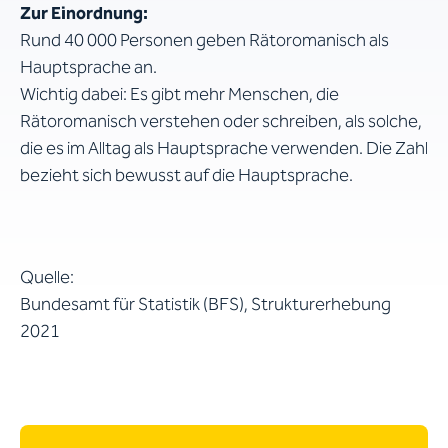
Zur Einordnung:
Rund 40 000 Personen geben Rätoromanisch als
Hauptsprache an.
Wichtig dabei: Es gibt mehr Menschen, die
Rätoromanisch verstehen oder schreiben, als solche,
die es im Alltag als Hauptsprache verwenden. Die Zahl
bezieht sich bewusst auf die Hauptsprache.
Quelle:
Bundesamt für Statistik (BFS), Strukturerhebung
2021