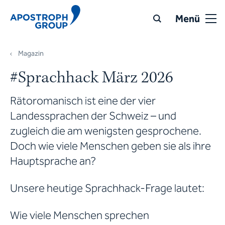
Menü
Magazin
#Sprachhack März 2026
Rätoromanisch ist eine der vier
Landessprachen der Schweiz – und
zugleich die am wenigsten gesprochene.
Doch wie viele Menschen geben sie als ihre
Hauptsprache an?
Unsere heutige Sprachhack-Frage lautet:
Wie viele Menschen sprechen