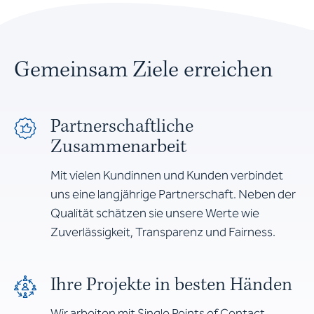
Gemeinsam Ziele erreichen
Partnerschaftliche
Zusammenarbeit
Mit vielen Kundinnen und Kunden verbindet
uns eine langjährige Partnerschaft. Neben der
Qualität schätzen sie unsere Werte wie
Zuverlässigkeit, Transparenz und Fairness.
Ihre Projekte in besten Händen
Wir arbeiten mit Single Points of Contact.