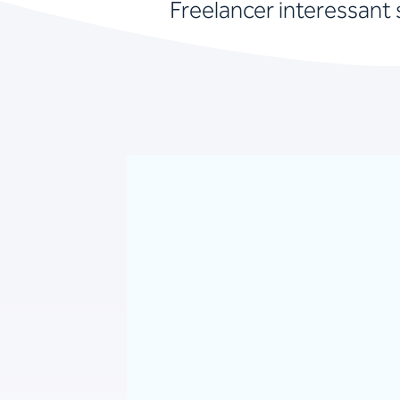
Freelancer interessant 