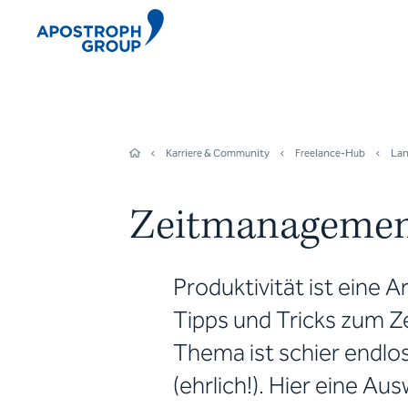
Karriere & Community
Freelance-Hub
Lan
Zeitmanagement 
Produktivität ist eine Ar
Tipps und Tricks zum Z
Thema ist schier endlos
(ehrlich!). Hier eine A