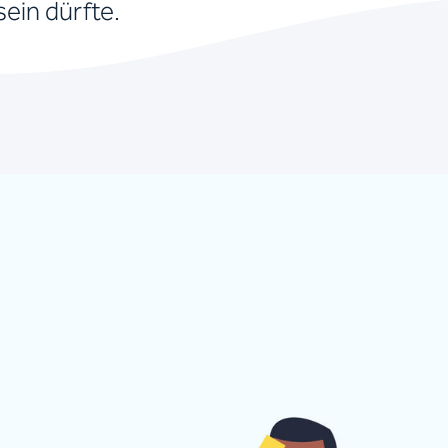
sein dürfte.