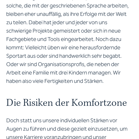
solche, die mit der geschriebenen Sprache arbeiten,
bleiben eher unauffällig, als ihre Erfolge mit der Welt
zu teilen. Dabei hat jeder und jeder von uns
schwierige Projekte gemeistert oder sich in neue
Fachgebiete und Tools eingearbeitet. Noch dazu
kommt: Vielleicht üben wir eine herausfordernde
Sportart aus oder sind handwerklich sehr begabt.
Oder wir sind Organisationsprofis, die neben der
Arbeit eine Familie mit drei Kindern managen. Wir
haben also viele Fertigkeiten und Stärken.
Die Risiken der Komfortzone
Doch statt uns unsere individuellen Stärken vor
Augen zu führen und diese gezielt einzusetzen, um
unsere Karriere voranzubringen und unser