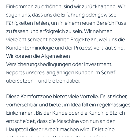
Einkommen zu erhöhen, sind wir zurückhaltend. Wir
sagen uns, dass uns die Erfahrung oder gewisse
Fähigkeiten fehlen, um in einem neuen Bereich Fuss
zu fassen und erfolgreich zu sein. Wir nehmen
vielleicht schlecht bezahlte Projekte an, weil uns die
Kundenterminologie und der Prozess vertraut sind.
Wir können die Allgemeinen
Versicherungsbedingungen oder Investment
Reports unseres langjährigen Kunden im Schlaf
übersetzen – und bleiben dabei.
Diese Komfortzone bietet viele Vorteile. Es ist sicher,
vorhersehbar und bietet im Idealfall ein regelmässiges
Einkommen. Bis der Kunde oder die Kundin plötzlich
entscheidet, dass die Maschine von nun an den
Hauptteil dieser Arbeit machen wird. Es ist eine