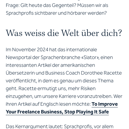
Frage: Gilt heute das Gegenteil? Müssen wir als
Sprachprofis sichtbarer und hörbarer werden?
Was weiss die Welt über dich?
Im November 2024 hat das internationale
Newsportal der Sprachenbranche «Slator», einen
interessanten Artikel der amerikanischen
Übersetzerin und Business Coach Dorothee Racette
veröffentlicht, in dem es genau um dieses Thema
geht. Racette ermutigt uns, mehr Risiken
einzugehen, um unsere Karriere voranzutreiben. Wer
ihren Artikel auf Englisch lesen möchte:
To Improve
Your Freelance Business, Stop Playing It Safe
Das Kernargument lautet: Sprachprofis, vor allem