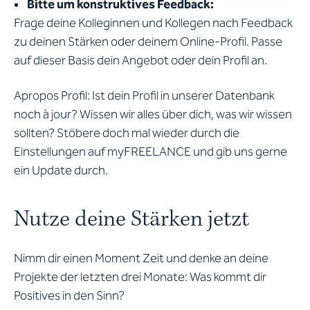
• Bitte um konstruktives Feedback:
Frage deine Kolleginnen und Kollegen nach Feedback
zu deinen Stärken oder deinem Online-Profil. Passe
auf dieser Basis dein Angebot oder dein Profil an.
Apropos Profil: Ist dein Profil in unserer Datenbank
noch à jour? Wissen wir alles über dich, was wir wissen
sollten? Stöbere doch mal wieder durch die
Einstellungen auf myFREELANCE und gib uns gerne
ein Update durch.
Nutze deine Stärken jetzt
Nimm dir einen Moment Zeit und denke an deine
Projekte der letzten drei Monate: Was kommt dir
Positives in den Sinn?