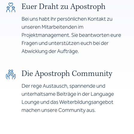
Euer Draht zu Apostroph
Bei uns habt ihr persönlichen Kontakt zu
unseren Mitarbeitenden im
Projektmanagement. Sie beantworten eure
Fragen und unterstützen euch bei der
Abwicklung der Aufträge.
Die Apostroph Community
Der rege Austausch, spannende und
unterhaltsame Beiträge in der Language
Lounge und das Weiterbildungsangebot
machen unsere Community aus.