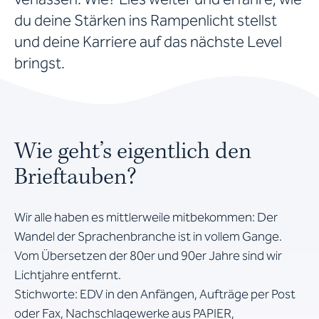
du deine Stärken ins Rampenlicht stellst
und deine Karriere auf das nächste Level
bringst.
Wie geht’s eigentlich den
Brieftauben?
Wir alle haben es mittlerweile mitbekommen: Der
Wandel der Sprachenbranche ist in vollem Gange.
Vom Übersetzen der 80er und 90er Jahre sind wir
Lichtjahre entfernt.
Stichworte: EDV in den Anfängen, Aufträge per Post
oder Fax, Nachschlagewerke aus PAPIER,