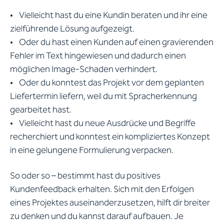
• Vielleicht hast du eine Kundin beraten und ihr eine
zielführende Lösung aufgezeigt.
• Oder du hast einen Kunden auf einen gravierenden
Fehler im Text hingewiesen und dadurch einen
möglichen Image-Schaden verhindert.
• Oder du konntest das Projekt vor dem geplanten
Liefertermin liefern, weil du mit Spracherkennung
gearbeitet hast.
• Vielleicht hast du neue Ausdrücke und Begriffe
recherchiert und konntest ein kompliziertes Konzept
in eine gelungene Formulierung verpacken.
So oder so – bestimmt hast du positives
Kundenfeedback erhalten. Sich mit den Erfolgen
eines Projektes auseinanderzusetzen, hilft dir breiter
zu denken und du kannst darauf aufbauen. Je