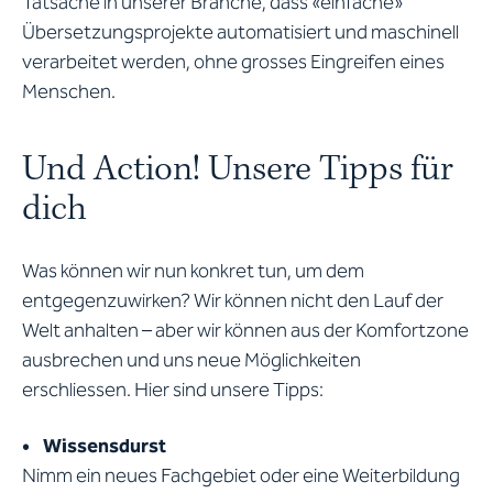
Tatsache in unserer Branche, dass «einfache»
Übersetzungsprojekte automatisiert und maschinell
verarbeitet werden, ohne grosses Eingreifen eines
Menschen.
Und Action! Unsere Tipps für
dich
Was können wir nun konkret tun, um dem
entgegenzuwirken? Wir können nicht den Lauf der
Welt anhalten – aber wir können aus der Komfortzone
ausbrechen und uns neue Möglichkeiten
erschliessen. Hier sind unsere Tipps:
• Wissensdurst
Nimm ein neues Fachgebiet oder eine Weiterbildung