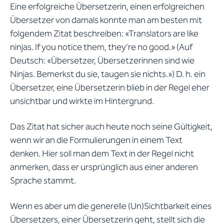
Eine erfolgreiche Übersetzerin, einen erfolgreichen
Übersetzer von damals konnte man am besten mit
folgendem Zitat beschreiben: «Translators are like
ninjas. If you notice them, they’re no good.» (Auf
Deutsch: «Übersetzer, Übersetzerinnen sind wie
Ninjas. Bemerkst du sie, taugen sie nichts.») D. h. ein
Übersetzer, eine Übersetzerin blieb in der Regel eher
unsichtbar und wirkte im Hintergrund.
Das Zitat hat sicher auch heute noch seine Gültigkeit,
wenn wir an die Formulierungen in einem Text
denken. Hier soll man dem Text in der Regel nicht
anmerken, dass er ursprünglich aus einer anderen
Sprache stammt.
Wenn es aber um die generelle (Un)Sichtbarkeit eines
Übersetzers, einer Übersetzerin geht, stellt sich die