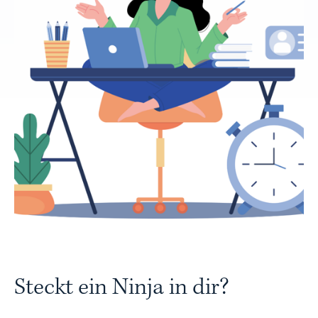
Steckt ein Ninja in dir?