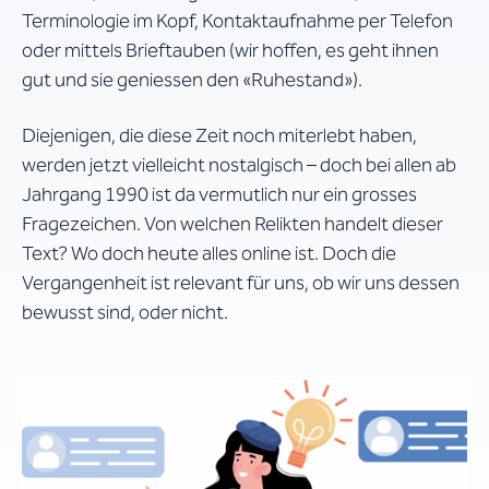
Terminologie im Kopf, Kontaktaufnahme per Telefon
oder mittels Brieftauben (wir hoffen, es geht ihnen
gut und sie geniessen den «Ruhestand»).
Diejenigen, die diese Zeit noch miterlebt haben,
werden jetzt vielleicht nostalgisch – doch bei allen ab
Jahrgang 1990 ist da vermutlich nur ein grosses
Fragezeichen. Von welchen Relikten handelt dieser
Text? Wo doch heute alles online ist. Doch die
Vergangenheit ist relevant für uns, ob wir uns dessen
bewusst sind, oder nicht.