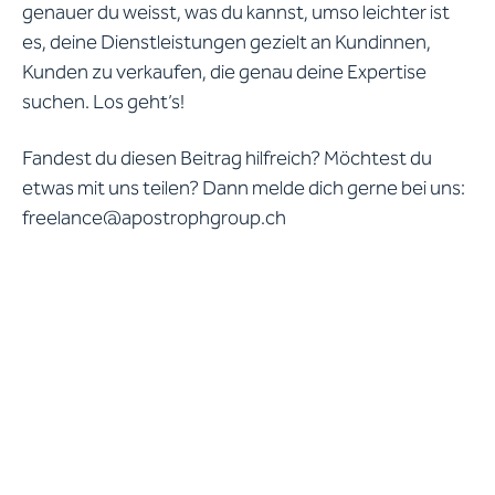
genauer du weisst, was du kannst, umso leichter ist
es, deine Dienstleistungen gezielt an Kundinnen,
Kunden zu verkaufen, die genau deine Expertise
suchen. Los geht’s!
Fandest du diesen Beitrag hilfreich? Möchtest du
etwas mit uns teilen? Dann melde dich gerne bei uns:
freelance@apostrophgroup.ch