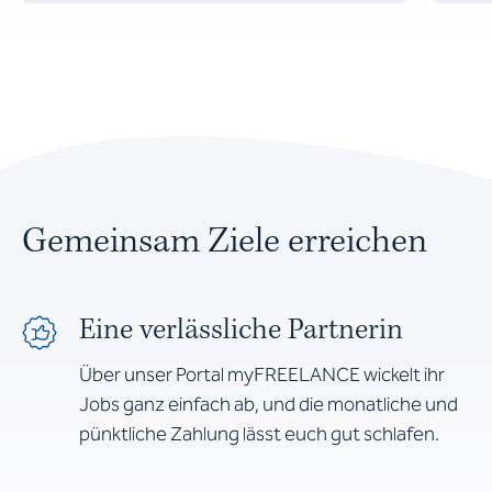
Gemeinsam Ziele erreichen
Eine verlässliche Partnerin
Über unser Portal myFREELANCE wickelt ihr
Jobs ganz einfach ab, und die monatliche und
pünktliche Zahlung lässt euch gut schlafen.