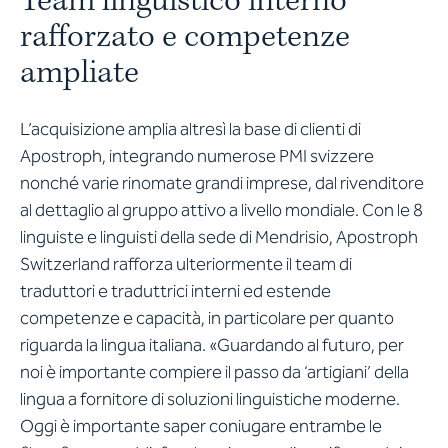
Team linguistico interno
rafforzato e competenze
ampliate
L’acquisizione amplia altresì la base di clienti di
Apostroph, integrando numerose PMI svizzere
nonché varie rinomate grandi imprese, dal rivenditore
al dettaglio al gruppo attivo a livello mondiale. Con le 8
linguiste e linguisti della sede di Mendrisio, Apostroph
Switzerland rafforza ulteriormente il team di
traduttori e traduttrici interni ed estende
competenze e capacità, in particolare per quanto
riguarda la lingua italiana. «Guardando al futuro, per
noi è importante compiere il passo da ‘artigiani’ della
lingua a fornitore di soluzioni linguistiche moderne.
Oggi è importante saper coniugare entrambe le