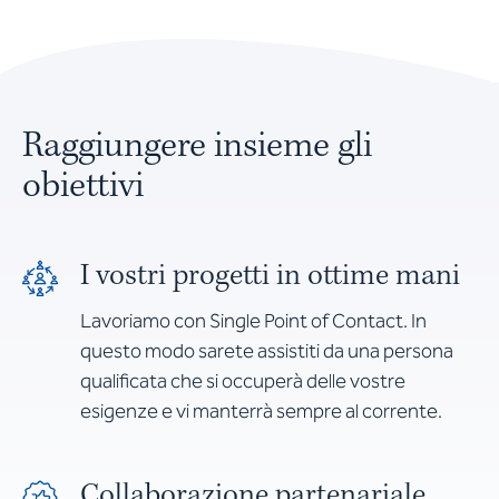
Raggiungere insieme gli
obiettivi
I vostri progetti in ottime mani
Lavoriamo con Single Point of Contact. In
questo modo sarete assistiti da una persona
qualificata che si occuperà delle vostre
esigenze e vi manterrà sempre al corrente.
Collaborazione partenariale