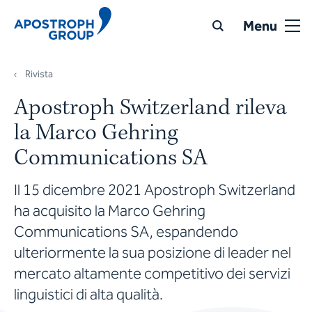
Menu
Rivista
Apostroph Switzerland rileva
la Marco Gehring
Communications SA
Il 15 dicembre 2021 Apostroph Switzerland
ha acquisito la Marco Gehring
Communications SA, espandendo
ulteriormente la sua posizione di leader nel
mercato altamente competitivo dei servizi
linguistici di alta qualità.