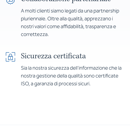
A molti clienti siamo legati da una partnership
pluriennale. Oltre alla qualità, apprezzano i
nostri valori come affidabilità, trasparenza e
correttezza.
Sicurezza certificata
Sia la nostra sicurezza dell’informazione che la
nostra gestione della qualità sono certificate
ISO, a garanzia di processi sicuri.