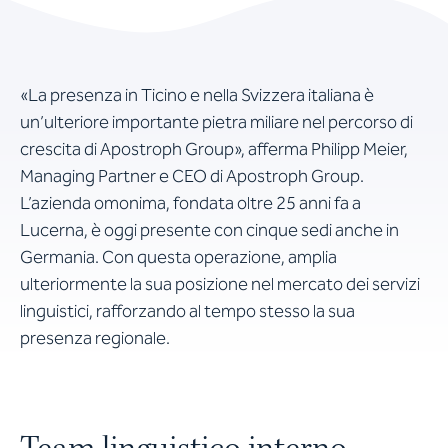
«La presenza in Ticino e nella Svizzera italiana è
un’ulteriore importante pietra miliare nel percorso di
crescita di Apostroph Group», afferma Philipp Meier,
Managing Partner e CEO di Apostroph Group.
L’azienda omonima, fondata oltre 25 anni fa a
Lucerna, è oggi presente con cinque sedi anche in
Germania. Con questa operazione, amplia
ulteriormente la sua posizione nel mercato dei servizi
linguistici, rafforzando al tempo stesso la sua
presenza regionale.