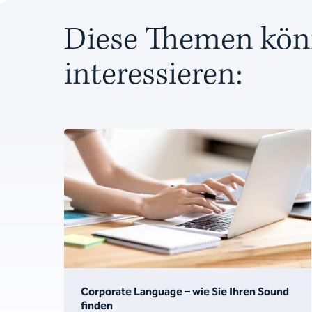
Diese Themen kön
interessieren:
Corporate Language – wie Sie Ihren Sound
finden