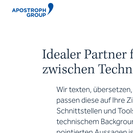
Idealer Partner 
zwischen Techn
Wir texten, übersetzen,
passen diese auf Ihre Zi
Schnittstellen und Tool
technischem Backgroun
pointierten Aussagen i