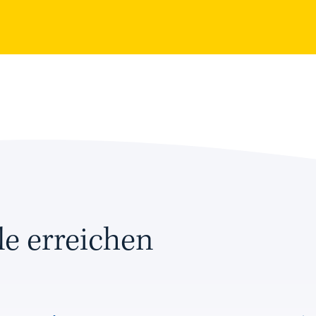
e erreichen