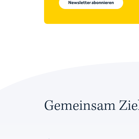
Newsletter abonnieren
Gemeinsam Ziel