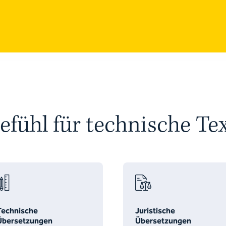
efühl für technische Tex
Technische
Juristische
Übersetzungen
Übersetzungen