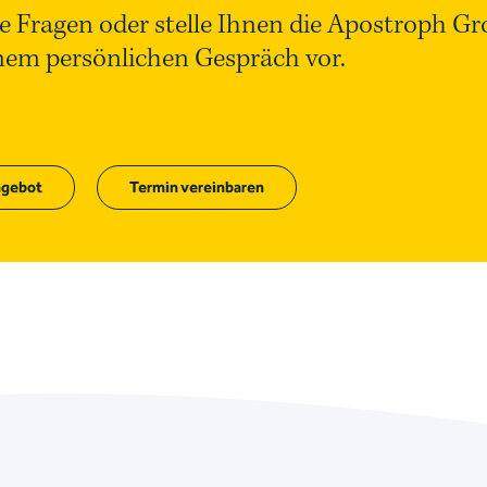
e Fragen oder stelle Ihnen die Apostroph G
inem persönlichen Gespräch vor.
gebot
Termin vereinbaren