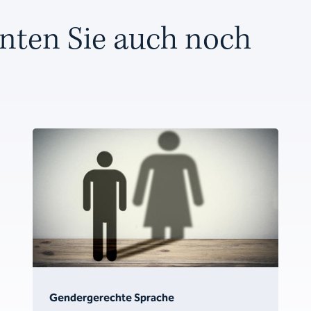
nten Sie auch noch
Gendergerechte Sprache