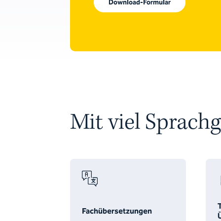
Download-Formular
Mit viel Sprachg
Fachübersetzungen