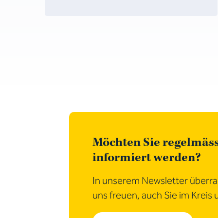
Möchten Sie regelmäs
informiert werden?
In unserem Newsletter überras
uns freuen, auch Sie im Kreis