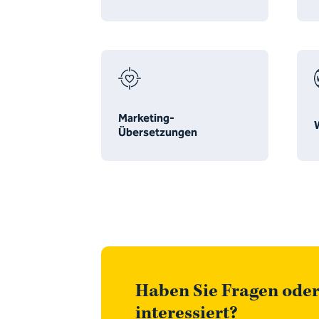
Marketing-
Übersetzungen
Haben Sie Fragen oder
interessiert?