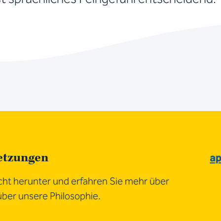
etzungen
ht herunter und erfahren Sie mehr über
ber unsere Philosophie.