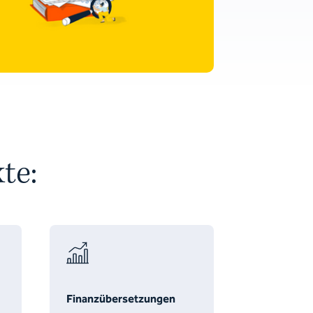
te:
Finanzübersetzungen