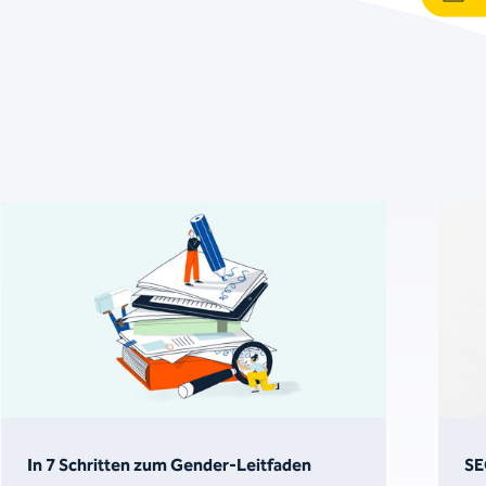
In 7 Schritten zum Gender-Leitfaden
SE