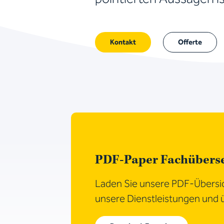
Kontakt
Offerte
PDF-Paper Fachübers
Laden Sie unsere PDF-Übersic
unsere Dienstleistungen und ü