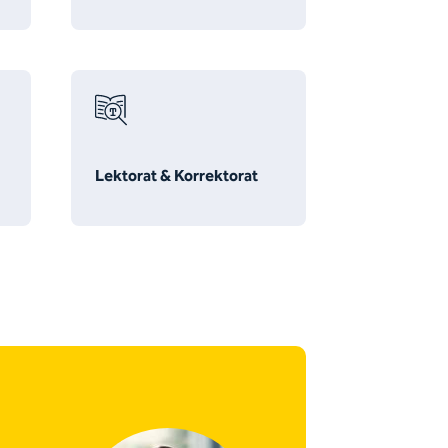
Lektorat & Korrektorat