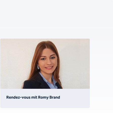
Rendez-vous mit Romy Brand