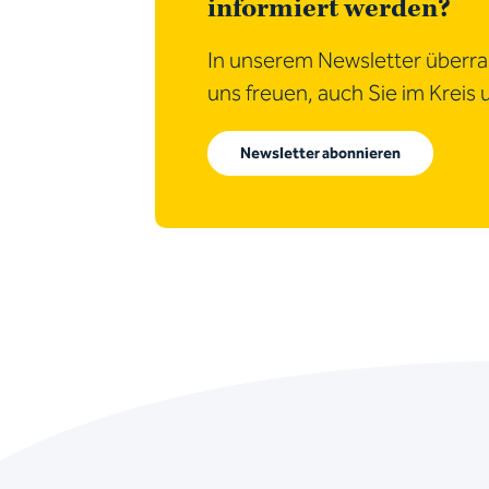
informiert werden?
In unserem Newsletter überras
uns freuen, auch Sie im Kreis
Newsletter abonnieren