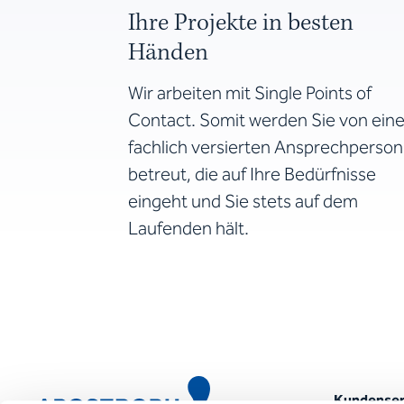
Ihre Projekte in besten
Händen
Wir arbeiten mit Single Points of
Contact. Somit werden Sie von eine
fachlich versierten Ansprechperson
betreut, die auf Ihre Bedürfnisse
eingeht und Sie stets auf dem
Laufenden hält.
Kundenser