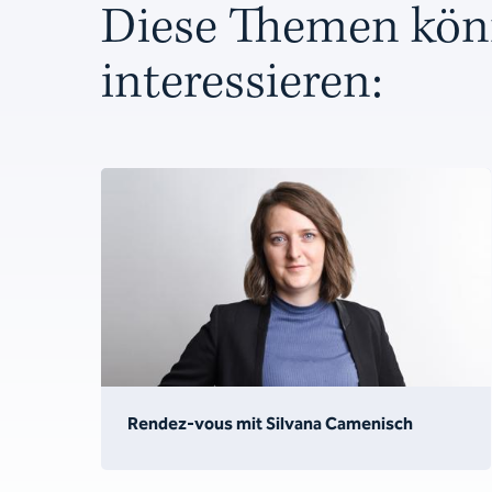
Diese Themen kön
interessieren:
Rendez-vous mit Silvana Camenisch