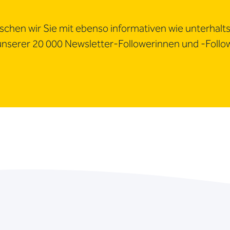
chen wir Sie mit ebenso informativen wie unterhalt
 unserer 20 000 Newsletter-Followerinnen und -Follo