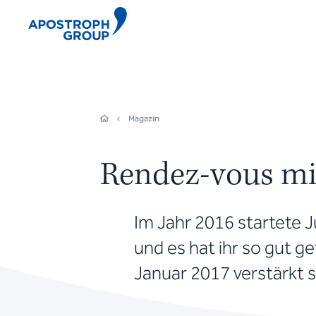
Magazin
Rendez-vous mit
Im Jahr 2016 startete J
und es hat ihr so gut gef
Januar 2017 verstärkt si