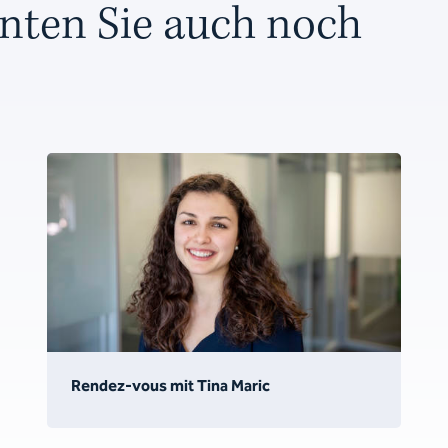
nten Sie auch noch
Rendez-vous mit Tina Maric