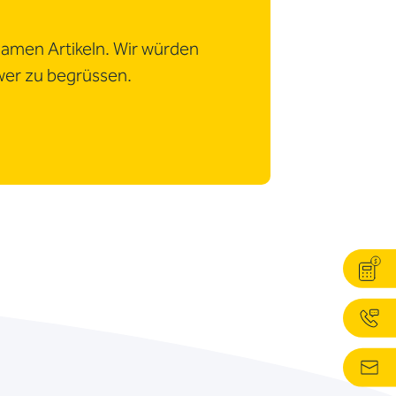
samen Artikeln. Wir würden
wer zu begrüssen.