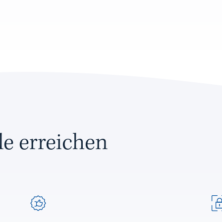
e erreichen