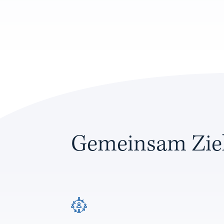
Gemeinsam Ziel