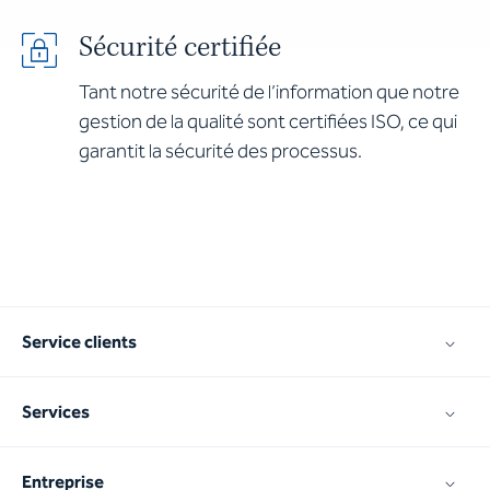
Sécurité certifiée
Tant notre sécurité de l’information que notre
gestion de la qualité sont certifiées ISO, ce qui
garantit la sécurité des processus.
Service clients
Services
Entreprise