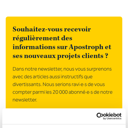
Souhaitez-vous recevoir
régulièrement des
informations sur Apostroph et
ses nouveaux projets clients ?
Dans notre newsletter, nous vous surprenons
avec des articles aussi instructifs que
divertissants. Nous serions ravi·e·s de vous
compter parmi les 20 000 abonné·e·s de notre
newsletter.
S’abonner à la newsletter