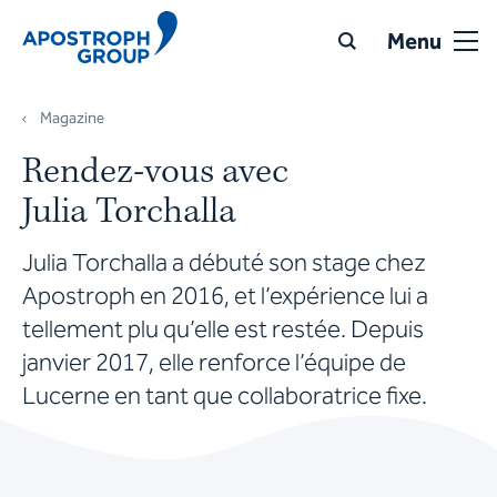
Menu
Magazine
Rendez-vous avec
Julia Torchalla
Julia Torchalla a débuté son stage chez
Apostroph en 2016, et l’expérience lui a
tellement plu qu’elle est restée. Depuis
janvier 2017, elle renforce l’équipe de
Lucerne en tant que collaboratrice fixe.