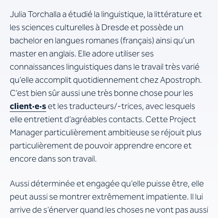
Julia Torchalla a étudié la linguistique, la littérature et
les sciences culturelles à Dresde et possède un
bachelor en langues romanes (français) ainsi qu’un
master en anglais. Elle adore utiliser ses
connaissances linguistiques dans le travail très varié
qu’elle accomplit quotidiennement chez Apostroph.
C’est bien sûr aussi une très bonne chose pour les
client·e·s
et les traducteurs/-trices, avec lesquels
elle entretient d’agréables contacts. Cette Project
Manager particulièrement ambitieuse se réjouit plus
particulièrement de pouvoir apprendre encore et
encore dans son travail.
Aussi déterminée et engagée qu’elle puisse être, elle
peut aussi se montrer extrêmement impatiente. Il lui
arrive de s’énerver quand les choses ne vont pas aussi