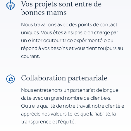
Vos projets sont entre de
bonnes mains
Nous travaillons avec des points de contact
uniques. Vous êtes ainsi pris·e en charge par
un·e interlocuteur·trice expérimenté·e qui
répond à vos besoins et vous tient toujours au
courant.
Collaboration partenariale
Nous entretenons un partenariat de longue
date avec un grand nombre de client·e·s.
Outre la qualité de notre travail, notre clientèle
apprécie nos valeurs telles que la fiabilité, la
transparence et l’équité.