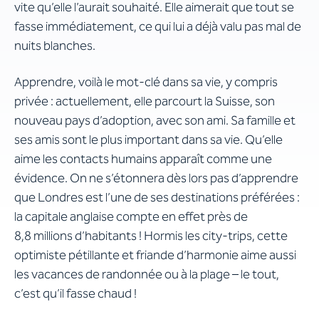
vite qu’elle l’aurait souhaité. Elle aimerait que tout se
fasse immédiatement, ce qui lui a déjà valu pas mal de
nuits blanches.
Apprendre, voilà le mot-clé dans sa vie, y compris
privée : actuellement, elle parcourt la Suisse, son
nouveau pays d’adoption, avec son ami. Sa famille et
ses amis sont le plus important dans sa vie. Qu’elle
aime les contacts humains apparaît comme une
évidence. On ne s’étonnera dès lors pas d’apprendre
que Londres est l’une de ses destinations préférées :
la capitale anglaise compte en effet près de
8,8 millions d’habitants ! Hormis les city-trips, cette
optimiste pétillante et friande d’harmonie aime aussi
les vacances de randonnée ou à la plage – le tout,
c’est qu’il fasse chaud !