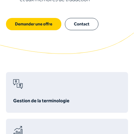
Demander une offre
Contact
Gestion de la terminologie