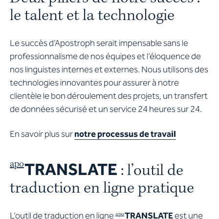
le talent et la technologie
Le succès d’Apostroph serait impensable sans le
professionnalisme de nos équipes et l’éloquence de
nos linguistes internes et externes. Nous utilisons des
technologies innovantes pour assurer à notre
clientèle le bon déroulement des projets, un transfert
de données sécurisé et un service 24 heures sur 24.
En savoir plus sur
notre processus de travail
TRANSLATE
apo
: l’outil de
traduction en ligne pratique
L’outil de traduction en ligne
TRANSLATE
est une
apo