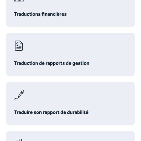
Traductions financières
Traduction de rapports de gestion
Traduire son rapport de durabilité