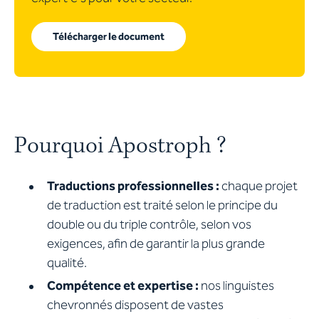
Télécharger le document
Pourquoi Apostroph ?
Traductions professionnelles :
chaque projet
de traduction est traité selon le principe du
double ou du triple contrôle, selon vos
exigences, afin de garantir la plus grande
qualité.
Compétence et expertise :
nos linguistes
chevronnés disposent de vastes