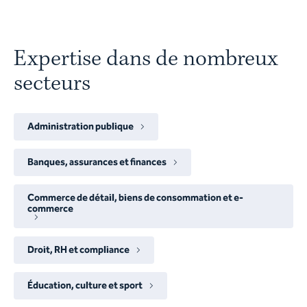
Expertise dans de nombreux
secteurs
Administration publique
Banques, assurances et finances
Commerce de détail, biens de consommation et e-
commerce
Droit, RH et compliance
Éducation, culture et sport