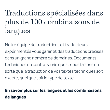
Traductions spécialisées dans
plus de 100 combinaisons de
langues
Notre équipe de traductrices et traducteurs
expérimentés vous garantit des traductions précises
dans un grand nombre de domaines. Documents
techniques ou contrats juridiques : nous faisons en
sorte que la traduction de vos textes techniques soit
exacte, quel que soit le type de texte.
En savoir plus sur les langues et les combinaisons
de langues