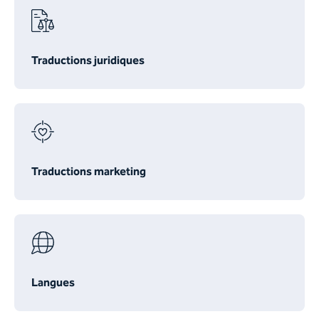
Traductions juridiques
Traductions marketing
Langues