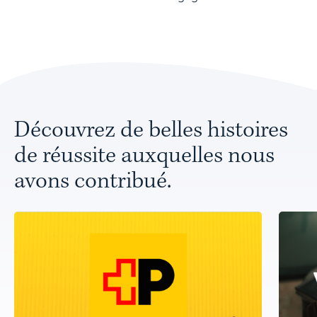
Découvrez de belles histoires
de réussite auxquelles nous
avons contribué.