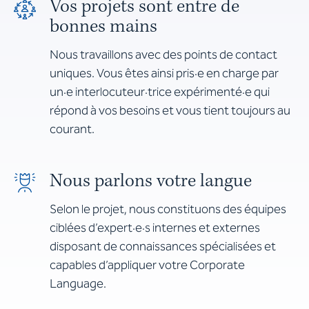
Vos projets sont entre de
bonnes mains
Nous travaillons avec des points de contact
uniques. Vous êtes ainsi pris·e en charge par
un·e interlocuteur·trice expérimenté·e qui
répond à vos besoins et vous tient toujours au
courant.
Nous parlons votre langue
Selon le projet, nous constituons des équipes
ciblées d’expert·e·s internes et externes
disposant de connaissances spécialisées et
capables d’appliquer votre Corporate
Language.