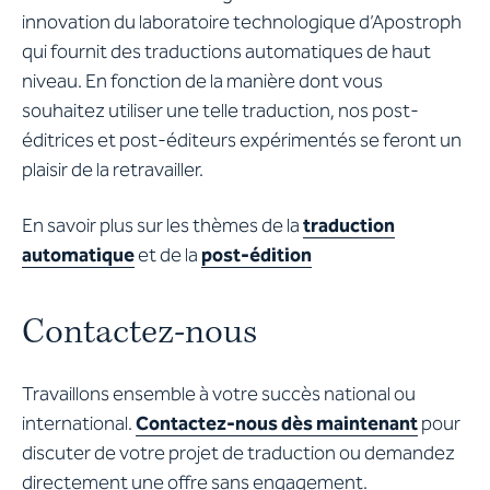
innovation du laboratoire technologique d’Apostroph
qui fournit des traductions automatiques de haut
niveau. En fonction de la manière dont vous
souhaitez utiliser une telle traduction, nos post-
éditrices et post-éditeurs expérimentés se feront un
plaisir de la retravailler.
En savoir plus sur les thèmes de la
traduction
automatique
et de la
post-édition
Contactez-nous
Travaillons ensemble à votre succès national ou
international.
Contactez-nous dès maintenant
pour
discuter de votre projet de traduction ou demandez
directement une offre sans engagement.