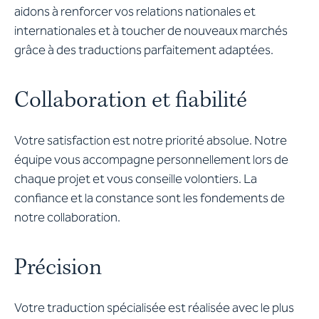
aidons à renforcer vos relations nationales et
internationales et à toucher de nouveaux marchés
grâce à des traductions parfaitement adaptées.
Collaboration et fiabilité
Votre satisfaction est notre priorité absolue. Notre
équipe vous accompagne personnellement lors de
chaque projet et vous conseille volontiers. La
confiance et la constance sont les fondements de
notre collaboration.
Précision
Votre traduction spécialisée est réalisée avec le plus