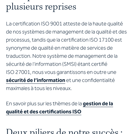
plusieurs reprises
La certification ISO 9001 atteste de la haute qualité
de nos systèmes de management de la qualité et des
processus, tandis que la certification ISO 17100 est
synonyme de qualité en matière de services de
traduction. Notre système de management de la
sécurité de l’information (SMSI) étant certifié
ISO 27001, nous vous garantissons en outre une
sécurité de l’information
et une confidentialité
maximales à tous les niveaux.
En savoir plus sur les thèmes de la
gestion de la
qualité et des certifications ISO
Deux piliers de notre succès :