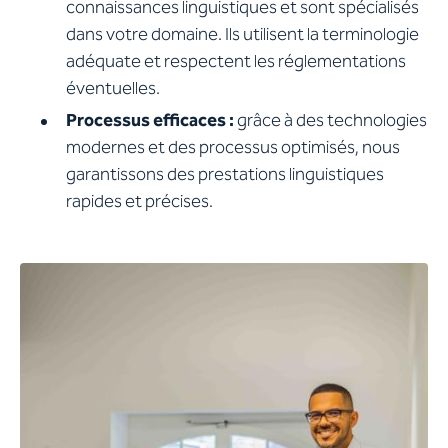
connaissances linguistiques et sont spécialisés
dans votre domaine. Ils utilisent la terminologie
adéquate et respectent les réglementations
éventuelles.
Processus efficaces :
grâce à des technologies
modernes et des processus optimisés, nous
garantissons des prestations linguistiques
rapides et précises.