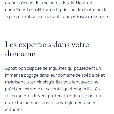
grand soin dans les moindres détails. Nous en
contrôlons la qualité selon le principe du double ou du
triple contrôle afin de garantir une précision maximale.
Les expert·e·s dans votre
domaine
Apostroph dispose de linguistes qui possèdent un
immense bagage dans leur domaine de spécialité et
maîtrisent la terminologie. Ils travaillent avec une
précision extrême et savent à quelles spécificités
techniques ils doivent prêter attention. Ils sont en
outre toujours au courant des réglementations
actuelles.