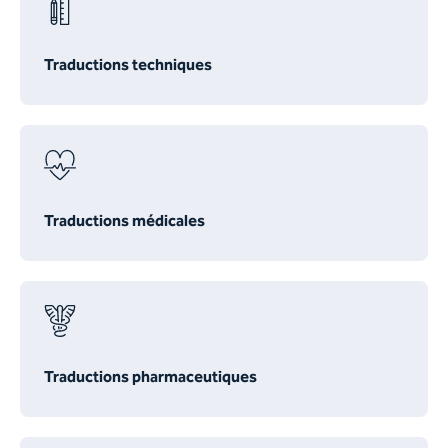
Traductions techniques
Traductions médicales
Traductions pharmaceutiques