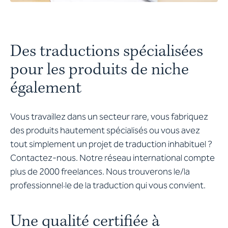
Des traductions spécialisées
pour les produits de niche
également
Vous travaillez dans un secteur rare, vous fabriquez
des produits hautement spécialisés ou vous avez
tout simplement un projet de traduction inhabituel ?
Contactez-nous. Notre réseau international compte
plus de 2000 freelances. Nous trouverons le/la
professionnel·le de la traduction qui vous convient.
Une qualité certifiée à