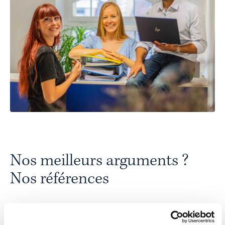
Nos meilleurs arguments ?
Nos références
Vous trouverez d’autres entreprises pour lesquelles
nous avons réalisé des traductions spécialisées sous