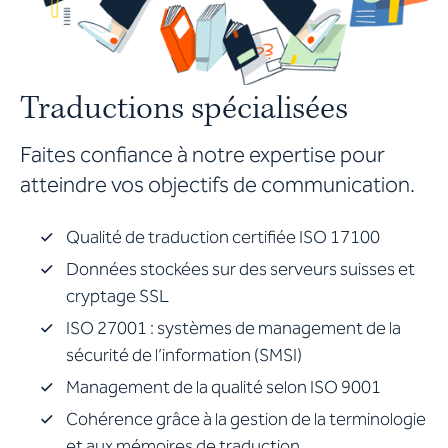
Traductions spécialisées
Faites confiance à notre expertise pour
atteindre vos objectifs de communication.
Qualité de traduction certifiée ISO 17100
Données stockées sur des serveurs suisses et
cryptage SSL
ISO 27001 : systèmes de management de la
sécurité de l’information (SMSI)
Management de la qualité selon ISO 9001
Cohérence grâce à la gestion de la terminologie
et aux mémoires de traduction