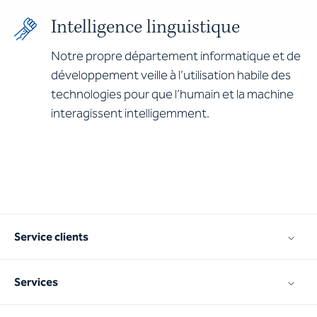
Intelligence linguistique
Notre propre département informatique et de
développement veille à l’utilisation habile des
technologies pour que l’humain et la machine
interagissent intelligemment.
Service clients
Services