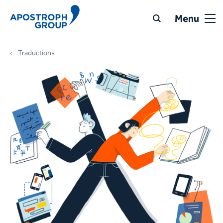
Menu
Traductions