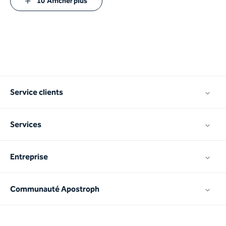
10
Afficher plus
Service clients
Services
Entreprise
Communauté Apostroph