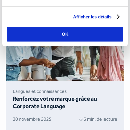
Afficher les détails
OK
Langues et connaissances
Renforcez votre marque grâce au
Corporate Language
30 novembre 2025
3 min. de lecture