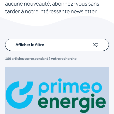
aucune nouveauté, abonnez-vous sans
tarder à notre intéressante newsletter.
Afficher le filtre
159
articles correspondant à votre recherche