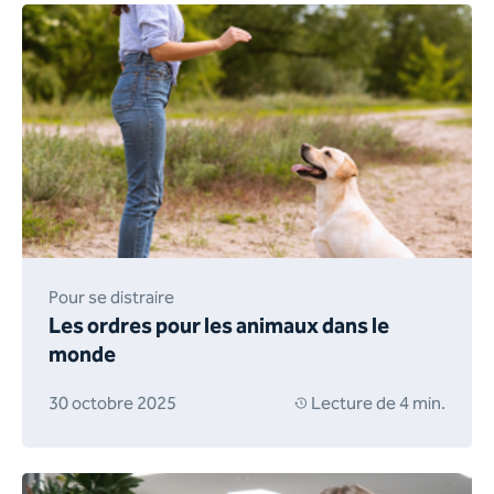
Pour se distraire
Les ordres pour les animaux dans le
monde
30 octobre 2025
Lecture de 4 min.