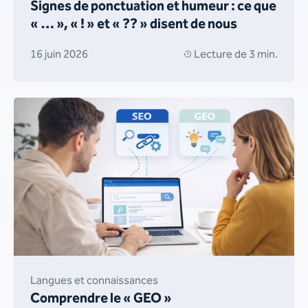
Signes de ponctuation et humeur : ce que
« … », « ! » et « ?? » disent de nous
16 juin 2026
Lecture de 3 min.
Langues et connaissances
Comprendre le « GEO »