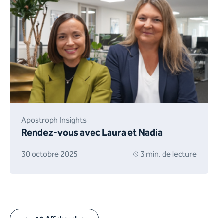
Apostroph Insights
Rendez-vous avec Laura et Nadia
30 octobre 2025
3 min. de lecture