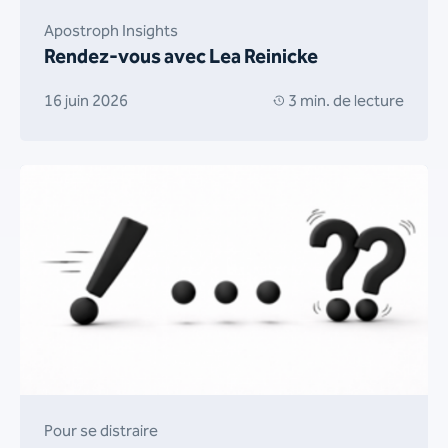
Apostroph Insights
Rendez-vous avec Lea Reinicke
16 juin 2026
3 min. de lecture
Pour se distraire