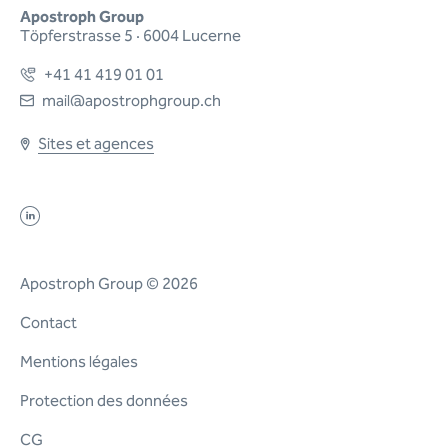
Apostroph Group
Töpferstrasse 5 · 6004 Lucerne
+41 41 419 01 01
mail@apostrophgroup.ch
Sites et agences
Apostroph Group © 2026
Contact
Mentions légales
Protection des données
CG