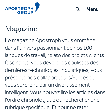
Menu
Magazine
Le magazine Apostroph vous emmène
dans l’univers passionnant de nos 100
langues de travail, relate des projets clients
fascinants, vous dévoile les coulisses des
dernières technologies linguistiques, vous
présente nos collaborateurs/-trices et
vous surprend par un divertissement
intelligent. Vous pouvez lire les articles dans
l’ordre chronologique ou rechercher une
rubrique spécifique. Et pour ne rater