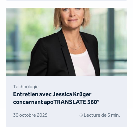
Technologie
Entretien avec Jessica Krüger
concernant apoTRANSLATE 360°
30 octobre 2025
Lecture de 3 min.