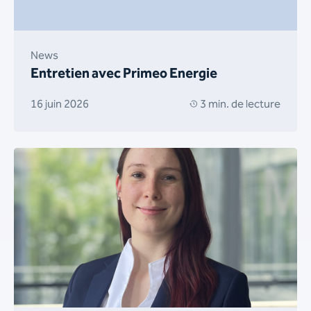
News
Entretien avec Primeo Energie
16 juin 2026
3 min. de lecture