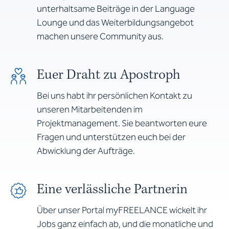
unterhaltsame Beiträge in der Language
Lounge und das Weiterbildungsangebot
machen unsere Community aus.
Euer Draht zu Apostroph
Bei uns habt ihr persönlichen Kontakt zu
unseren Mitarbeitenden im
Projektmanagement. Sie beantworten eure
Fragen und unterstützen euch bei der
Abwicklung der Aufträge.
Eine verlässliche Partnerin
Über unser Portal myFREELANCE wickelt ihr
Jobs ganz einfach ab, und die monatliche und