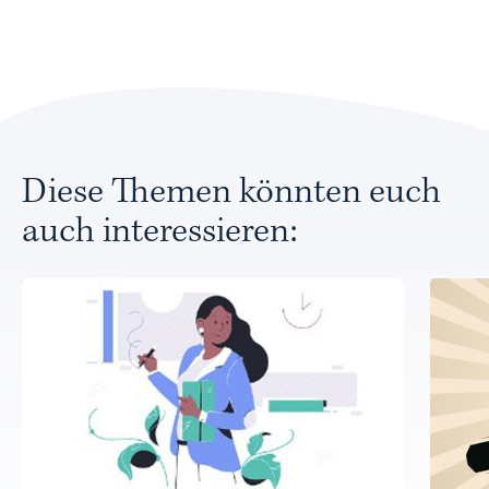
Diese Themen könnten euch
auch interessieren: