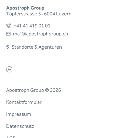
Apostroph Group
Töpferstrasse 5 · 6004 Luzern
+41 41 419 01 01
mail@apostrophgroup.ch
Standorte & Agenturen
Apostroph Group © 2026
Kontaktformular
Impressum
Datenschutz