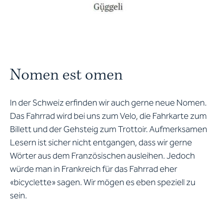
Nomen est omen
In der Schweiz erfinden wir auch gerne neue Nomen.
Das Fahrrad wird bei uns zum Velo, die Fahrkarte zum
Billett und der Gehsteig zum Trottoir. Aufmerksamen
Lesern ist sicher nicht entgangen, dass wir gerne
Wörter aus dem Französischen ausleihen. Jedoch
würde man in Frankreich für das Fahrrad eher
«bicyclette» sagen. Wir mögen es eben speziell zu
sein.