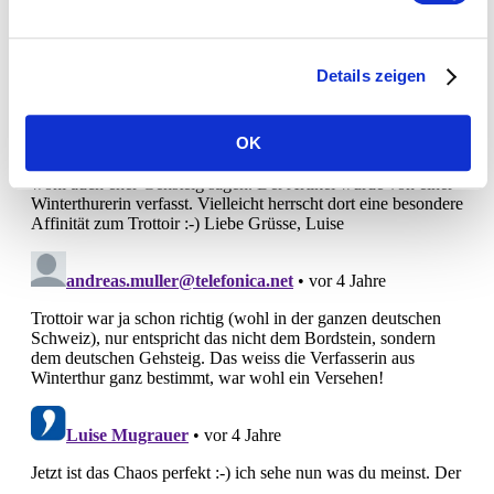
Details zeigen
OK