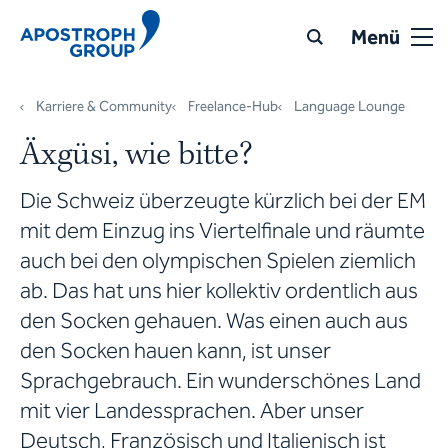
Menü
Karriere & Community
Freelance-Hub
Language Lounge
Äxgüsi, wie bitte?
Die Schweiz überzeugte kürzlich bei der EM
mit dem Einzug ins Viertelfinale und räumte
auch bei den olympischen Spielen ziemlich
ab. Das hat uns hier kollektiv ordentlich aus
den Socken gehauen. Was einen auch aus
den Socken hauen kann, ist unser
Sprachgebrauch. Ein wunderschönes Land
mit vier Landessprachen. Aber unser
Deutsch, Französisch und Italienisch ist