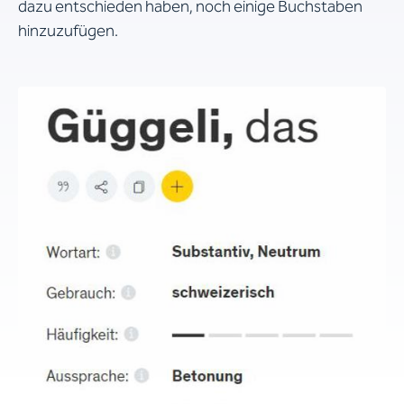
dazu entschieden haben, noch einige Buchstaben
hinzuzufügen.