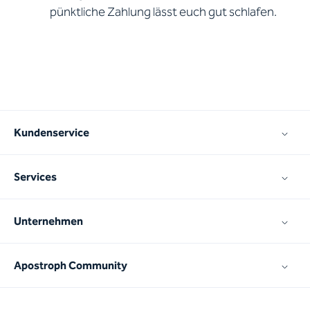
pünktliche Zahlung lässt euch gut schlafen.
Kundenservice
Services
Unternehmen
Apostroph Community