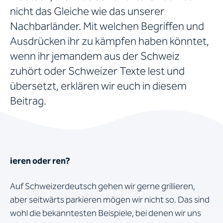
nicht das Gleiche wie das unserer
Nachbarländer. Mit welchen Begriffen und
Ausdrücken ihr zu kämpfen haben könntet,
wenn ihr jemandem aus der Schweiz
zuhört oder Schweizer Texte lest und
übersetzt, erklären wir euch in diesem
Beitrag.
ieren oder ren?
Auf Schweizerdeutsch gehen wir gerne grillieren,
aber seitwärts parkieren mögen wir nicht so. Das sind
wohl die bekanntesten Beispiele, bei denen wir uns