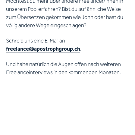
Möchtest du mehr über andere Freelancer/innen in
unserem Pool erfahren? Bist du auf ähnliche Weise
zum Übersetzen gekommen wie John oder hast du
völlig andere Wege eingeschlagen?
Schreib uns eine E-Mail an
freelance@apostrophgroup.ch
.
Und halte natürlich die Augen offen nach weiteren
Freelanceinterviews in den kommenden Monaten.