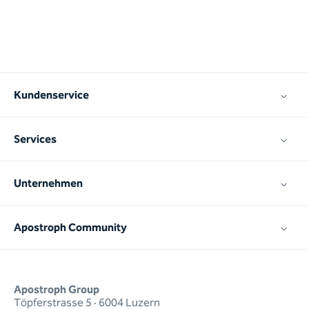
Kundenservice
Services
Unternehmen
Apostroph Community
Apostroph Group
Töpferstrasse 5 · 6004 Luzern