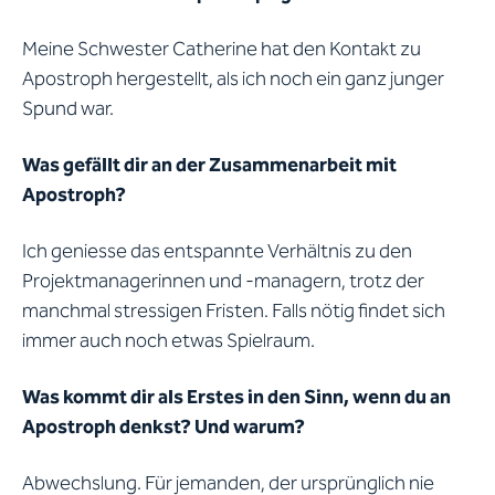
Meine Schwester Catherine hat den Kontakt zu
Apostroph hergestellt, als ich noch ein ganz junger
Spund war.
Was gefällt dir an der Zusammenarbeit mit
Apostroph?
Ich geniesse das entspannte Verhältnis zu den
Projektmanagerinnen und -managern, trotz der
manchmal stressigen Fristen. Falls nötig findet sich
immer auch noch etwas Spielraum.
Was kommt dir als Erstes in den Sinn, wenn du an
Apostroph denkst? Und warum?
Abwechslung. Für jemanden, der ursprünglich nie