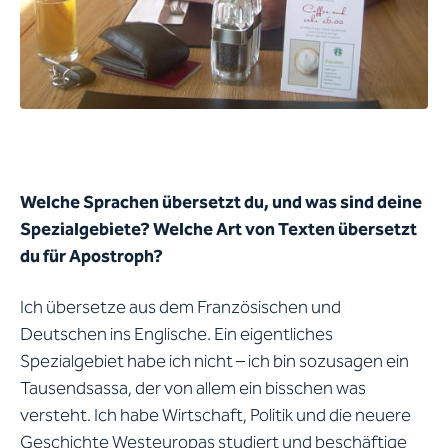
Welche Sprachen übersetzt du, und was sind deine
Spezialgebiete? Welche Art von Texten übersetzt
du für Apostroph?
Ich übersetze aus dem Französischen und
Deutschen ins Englische. Ein eigentliches
Spezialgebiet habe ich nicht – ich bin sozusagen ein
Tausendsassa, der von allem ein bisschen was
versteht. Ich habe Wirtschaft, Politik und die neuere
Geschichte Westeuropas studiert und beschäftige