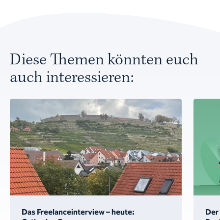
Diese Themen könnten euch
auch interessieren:
Das Freelanceinterview – heute:
Der 