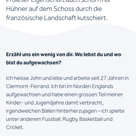
Hühner auf dem Schoss durch die
französische Landschaft kutschiert.
Erzähl uns ein wenig von dir. Wo lebst du und wo
bist du aufgewachsen?
Ich heisse John und lebe und arbeite seit 27 Jahren in
Clermont-Ferrand. Ich bin im Norden Englands
aufgewachsen und habe einen grossen Teil meiner
Kinder- und Jugendjahre damit verbracht,
irgendwelchen Bällen hinterherzujagen – ich spielte
unter anderem Fussball, Rugby, Basketball und
Cricket.