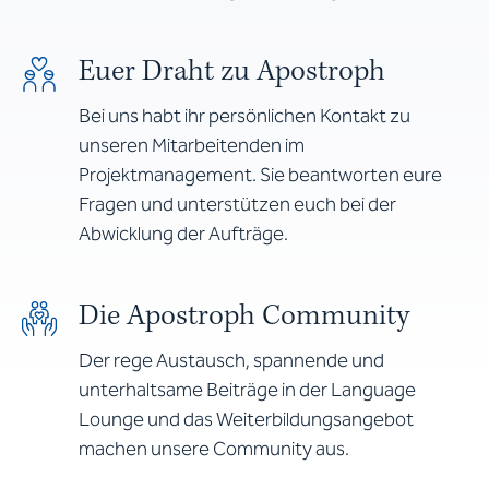
Euer Draht zu Apostroph
Bei uns habt ihr persönlichen Kontakt zu
unseren Mitarbeitenden im
Projektmanagement. Sie beantworten eure
Fragen und unterstützen euch bei der
Abwicklung der Aufträge.
Die Apostroph Community
Der rege Austausch, spannende und
unterhaltsame Beiträge in der Language
Lounge und das Weiterbildungsangebot
machen unsere Community aus.