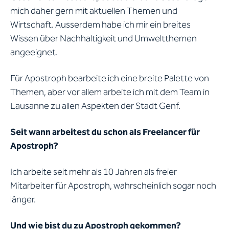
mich daher gern mit aktuellen Themen und
Wirtschaft. Ausserdem habe ich mir ein breites
Wissen über Nachhaltigkeit und Umweltthemen
angeeignet.
Für Apostroph bearbeite ich eine breite Palette von
Themen, aber vor allem arbeite ich mit dem Team in
Lausanne zu allen Aspekten der Stadt Genf.
Seit wann arbeitest du schon als Freelancer für
Apostroph?
Ich arbeite seit mehr als 10 Jahren als freier
Mitarbeiter für Apostroph, wahrscheinlich sogar noch
länger.
Und wie bist du zu Apostroph gekommen?