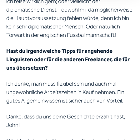
ich reise wirklich gern; oder vielleicht der
diplomatische Dienst – obwohl mir da möglicherweise
die Hauptvoraussetzung fehlen würde, denn ich bin
kein sehr diplomatischer Mensch. Oder natürlich
Torwart in der englischen Fussballmannschaft!
Hast du irgendwelche Tipps für angehende
Linguisten oder für die anderen Freelancer, die für
uns übersetzen?
Ich denke, man muss flexibel sein und auch mal
ungewöhnliche Arbeitszeiten in Kauf nehmen. Ein
gutes Allgemeinwissen ist sicher auch von Vorteil.
Danke, dass du uns deine Geschichte erzählt hast,
John!