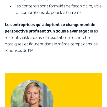
les contenus sont formulés de façon claire, utile
et compréhensible pour les humains.
Les entreprises qui adoptent ce changement de
perspective profitent d’un double avantage :
elles
restent visibles dans les résultats de recherche
classiques et figurent dans le même temps dans les
réponses de l’IA.