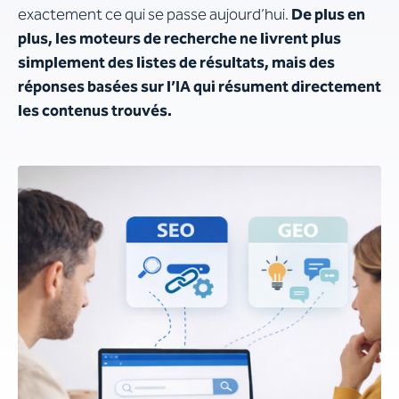
exactement ce qui se passe aujourd’hui.
De plus en
plus, les moteurs de recherche ne livrent plus
simplement des listes de résultats, mais des
réponses basées sur l’IA qui résument directement
les contenus trouvés.