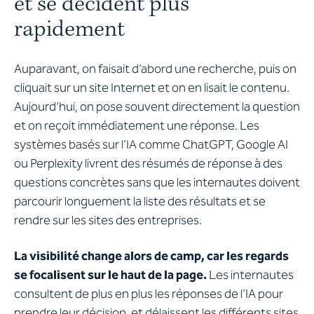
et se décident plus
rapidement
Auparavant, on faisait d’abord une recherche, puis on
cliquait sur un site Internet et on en lisait le contenu.
Aujourd’hui, on pose souvent directement la question
et on reçoit immédiatement une réponse. Les
systèmes basés sur l’IA comme ChatGPT, Google AI
ou Perplexity livrent des résumés de réponse à des
questions concrètes sans que les internautes doivent
parcourir longuement la liste des résultats et se
rendre sur les sites des entreprises.
La visibilité change alors de camp, car les regards
se focalisent sur le haut de la page.
Les internautes
consultent de plus en plus les réponses de l’IA pour
prendre leur décision, et délaissent les différents sites