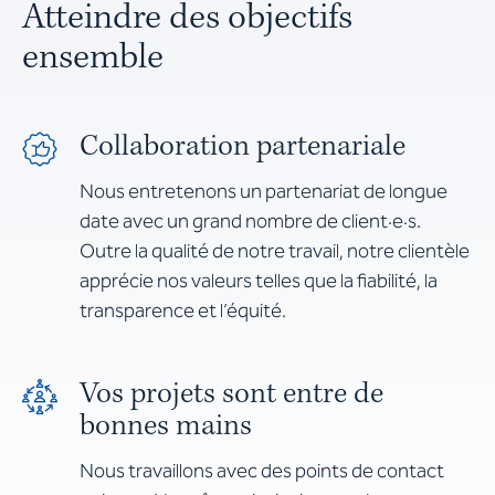
Atteindre des objectifs
ensemble
Collaboration partenariale
Nous entretenons un partenariat de longue
date avec un grand nombre de client·e·s.
Outre la qualité de notre travail, notre clientèle
apprécie nos valeurs telles que la fiabilité, la
transparence et l’équité.
Vos projets sont entre de
bonnes mains
Nous travaillons avec des points de contact