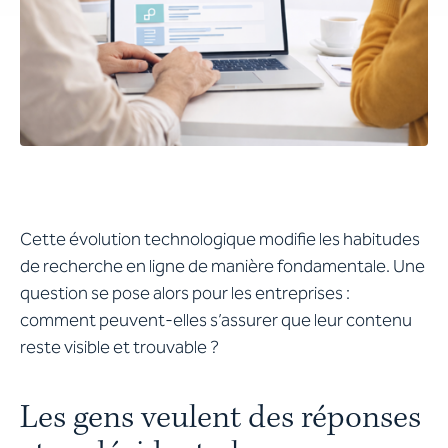
Cette évolution technologique modifie les habitudes
de recherche en ligne de manière fondamentale. Une
question se pose alors pour les entreprises :
comment peuvent-elles s’assurer que leur contenu
reste visible et trouvable ?
Les gens veulent des réponses