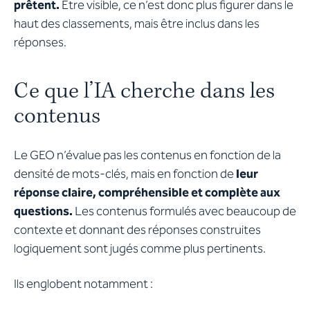
prêtent.
Être visible, ce n’est donc plus figurer dans le
haut des classements, mais être inclus dans les
réponses.
Ce que l’IA cherche dans les
contenus
Le GEO n’évalue pas les contenus en fonction de la
densité de mots-clés, mais en fonction de
leur
réponse claire, compréhensible et complète aux
questions.
Les contenus formulés avec beaucoup de
contexte et donnant des réponses construites
logiquement sont jugés comme plus pertinents.
Ils englobent notamment :