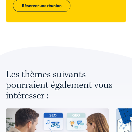
Réserver une réunion
Les thèmes suivants
pourraient également vous
intéresser :