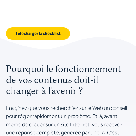
Télécharger la checklist
Pourquoi le fonctionnement
de vos contenus doit-il
changer à l’avenir ?
Imaginez que vous recherchiez sur le Web un conseil
pour régler rapidement un problème. Et là, avant
même de cliquer sur un site Internet, vous recevez
une réponse complète, générée par une IA. C’est