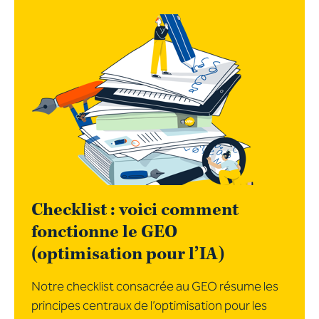
Checklist : voici comment
fonctionne le GEO
(optimisation pour l’IA)
Notre checklist consacrée au GEO résume les
principes centraux de l’optimisation pour les