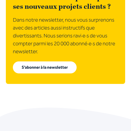
ses nouveaux projets clients ?
Dans notre newsletter, nous vous surprenons
avec des articles aussi instructifs que
divertissants. Nous serions ravi·e·s de vous
compter parmi les 20 000 abonné·e·s de notre
newsletter.
S’abonner à la newsletter