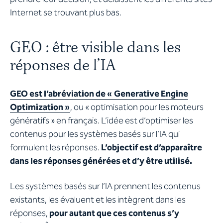
Internet se trouvant plus bas.
GEO : être visible dans les
réponses de l’IA
GEO est l’abréviation de « Generative Engine
Optimization »
, ou « optimisation pour les moteurs
génératifs » en français. L’idée est d’optimiser les
contenus pour les systèmes basés sur l’IA qui
formulent les réponses.
L’objectif est d’apparaître
dans les réponses générées et d’y être utilisé.
Les systèmes basés sur l’IA prennent les contenus
existants, les évaluent et les intègrent dans les
réponses,
pour autant que ces contenus s’y