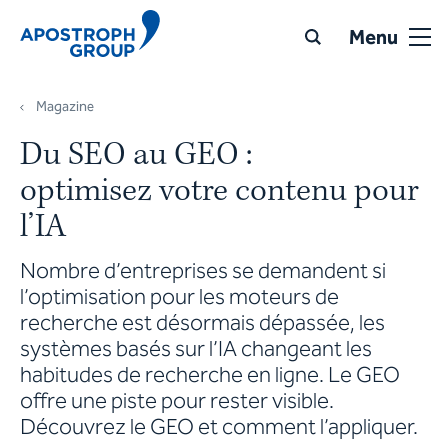
Menu
Magazine
Du SEO au GEO :
optimisez votre contenu pour
l’IA
Nombre d’entreprises se demandent si
l’optimisation pour les moteurs de
recherche est désormais dépassée, les
systèmes basés sur l’IA changeant les
habitudes de recherche en ligne. Le GEO
offre une piste pour rester visible.
Découvrez le GEO et comment l’appliquer.