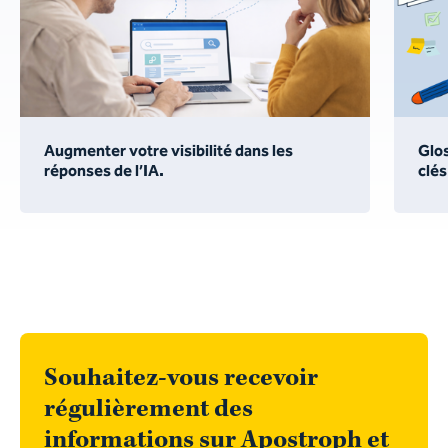
Augmenter votre visibilité dans les
Glos
réponses de l’IA.
clés
Souhaitez-vous recevoir
régulièrement des
informations sur Apostroph et