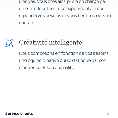
uniques. Vous êtes ainsi pris·e en charge par
un·e interlocuteur·trice expérimenté·e qui
répond à vos besoins et vous tient toujours au
courant.
Créativité intelligente
Nous composons en fonction de vos besoins
une équipe créative qui se distingue par son
éloquence et son originalité.
Service clients