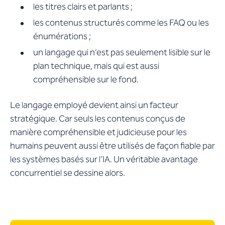
les titres clairs et parlants ;
les contenus structurés comme les FAQ ou les
énumérations ;
un langage qui n’est pas seulement lisible sur le
plan technique, mais qui est aussi
compréhensible sur le fond.
Le langage employé devient ainsi un facteur
stratégique. Car seuls les contenus conçus de
manière compréhensible et judicieuse pour les
humains peuvent aussi être utilisés de façon fiable par
les systèmes basés sur l’IA. Un véritable avantage
concurrentiel se dessine alors.