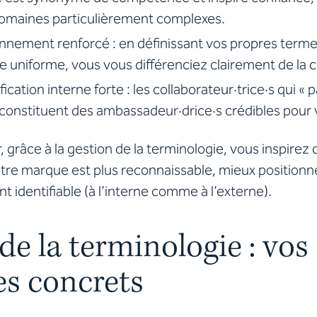
domaines particulièrement complexes.
nnement renforcé : en définissant vos propres termes 
e uniforme, vous vous différenciez clairement de la 
fication interne forte : les collaborateur·trice·s qui «
 constituent des ambassadeur·drice·s crédibles pour
,
grâce à la gestion de la terminologie, vous inspirez
tre marque est plus reconnaissable, mieux positionn
nt identifiable (à l’interne comme à l’externe).
de la terminologie : vos
es concrets