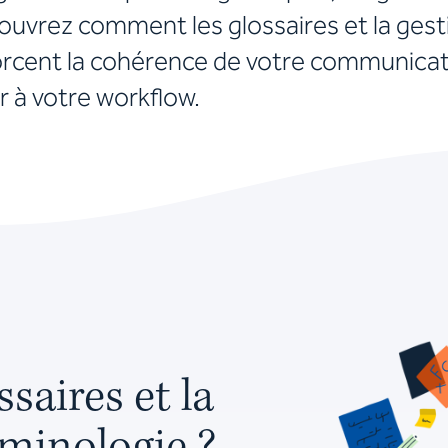
ouvrez comment les glossaires et la gest
forcent la cohérence de votre communicat
 à votre workflow.
saires et la