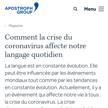
Menu
Magazine
Comment la crise du
coronavirus affecte notre
langage quotidien
La langue est en constante évolution. Elle
peut être influencée par les événements
mondiaux tout comme par les tendances
en constante évolution. Actuellement, il y a
un événement qui affecte notre vie à tous :
la crise du coronavirus. La crise