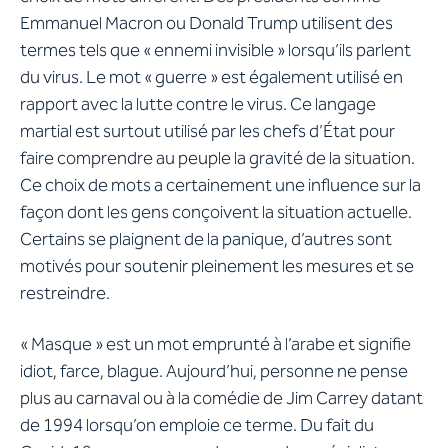
Emmanuel Macron ou Donald Trump utilisent des
termes tels que « ennemi invisible » lorsqu’ils parlent
du virus. Le mot « guerre » est également utilisé en
rapport avec la lutte contre le virus. Ce langage
martial est surtout utilisé par les chefs d’État pour
faire comprendre au peuple la gravité de la situation.
Ce choix de mots a certainement une influence sur la
façon dont les gens conçoivent la situation actuelle.
Certains se plaignent de la panique, d’autres sont
motivés pour soutenir pleinement les mesures et se
restreindre.
« Masque » est un mot emprunté à l’arabe et signifie
idiot, farce, blague. Aujourd’hui, personne ne pense
plus au carnaval ou à la comédie de Jim Carrey datant
de 1994 lorsqu’on emploie ce terme. Du fait du