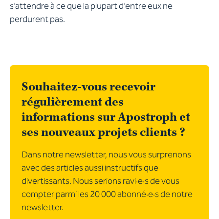
s’attendre à ce que la plupart d’entre eux ne
perdurent pas.
Souhaitez-vous recevoir
régulièrement des
informations sur Apostroph et
ses nouveaux projets clients ?
Dans notre newsletter, nous vous surprenons
avec des articles aussi instructifs que
divertissants. Nous serions ravi·e·s de vous
compter parmi les 20 000 abonné·e·s de notre
newsletter.