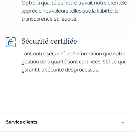
Outre la qualité de notre travail, notre clientèle
apprécie nos valeurs telles que la fiabilité, la
transparence et l’équité.
Sécurité certifiée
Tant notre sécurité de l’information que notre
gestion de la qualité sont certifiées ISO, ce qui
garantit la sécurité des processus.
Service clients