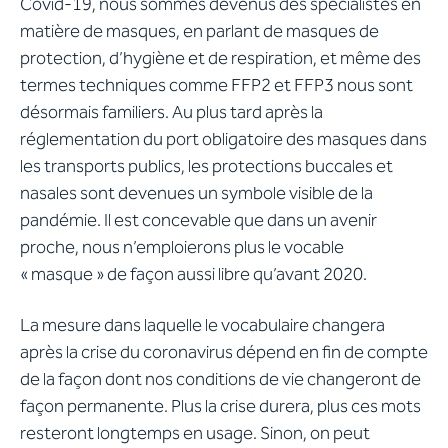
Covid-19, nous sommes devenus des spécialistes en
matière de masques, en parlant de masques de
protection, d’hygiène et de respiration, et même des
termes techniques comme FFP2 et FFP3 nous sont
désormais familiers. Au plus tard après la
réglementation du port obligatoire des masques dans
les transports publics, les protections buccales et
nasales sont devenues un symbole visible de la
pandémie. Il est concevable que dans un avenir
proche, nous n’emploierons plus le vocable
« masque » de façon aussi libre qu’avant 2020.
La mesure dans laquelle le vocabulaire changera
après la crise du coronavirus dépend en fin de compte
de la façon dont nos conditions de vie changeront de
façon permanente. Plus la crise durera, plus ces mots
resteront longtemps en usage. Sinon, on peut