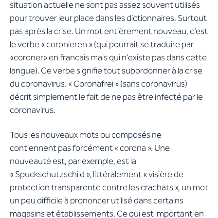
situation actuelle ne sont pas assez souvent utilisés
pour trouver leur place dans les dictionnaires. Surtout
pas après la crise. Un mot entièrement nouveau, c’est
le verbe « coronieren » (qui pourrait se traduire par
«coroner» en français mais qui n’existe pas dans cette
langue). Ce verbe signifie tout subordonner à la crise
du coronavirus. « Coronafrei » (sans coronavirus)
décrit simplement le fait de ne pas être infecté par le
coronavirus.
Tous les nouveaux mots ou composés ne
contiennent pas forcément « corona ». Une
nouveauté est, par exemple, est la
« Spuckschutzschild », littéralement « visière de
protection transparente contre les crachats », un mot
un peu difficile à prononcer utilisé dans certains
magasins et établissements. Ce qui est important en