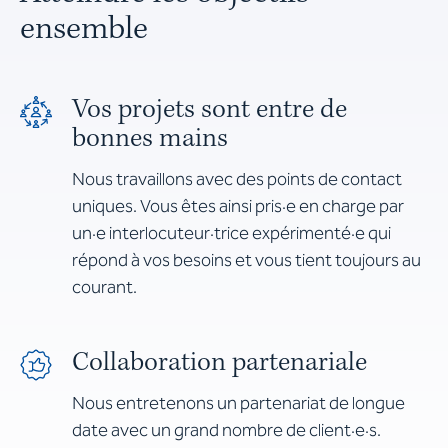
ensemble
Vos projets sont entre de
bonnes mains
Nous travaillons avec des points de contact
uniques. Vous êtes ainsi pris·e en charge par
un·e interlocuteur·trice expérimenté·e qui
répond à vos besoins et vous tient toujours au
courant.
Collaboration partenariale
Nous entretenons un partenariat de longue
date avec un grand nombre de client·e·s.