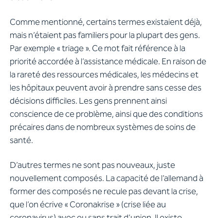
Comme mentionné, certains termes existaient déjà,
mais n’étaient pas familiers pour la plupart des gens.
Par exemple « triage ». Ce mot fait référence à la
priorité accordée à l’assistance médicale. En raison de
la rareté des ressources médicales, les médecins et
les hôpitaux peuvent avoir à prendre sans cesse des
décisions difficiles. Les gens prennent ainsi
conscience de ce problème, ainsi que des conditions
précaires dans de nombreux systèmes de soins de
santé.
D’autres termes ne sont pas nouveaux, juste
nouvellement composés. La capacité de l’allemand à
former des composés ne recule pas devant la crise,
que l’on écrive « Coronakrise » (crise liée au
coronavirus) avec ou sans trait d’union. Il existe