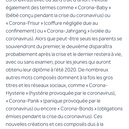
également des termes comme « Corona-Baby »
(bébé conçu pendant la crise du coronavirus) ou
« Corona-Frisur » (coiffure négligée due au
confinement) ou « Corona-Jahrgang » (volée du
coronavirus). Alors que peut-être seuls les parents se
souviendront du premier, le deuxième disparaîtra
probablement après la crise et le dernier restera à vie,
avec ou sans examen, pour les jeunes qui auront
obtenu leur diplôme à l’été 2020. De nombreux
autres mots composés dominent à la fois les gros
titres et les réseaux sociaux, comme « Corona-
Hysterie » (hystérie provoquée par le coronavirus),
« Corona-Panik » (panique provoquée par le
coronavirus) ou encore « Corona-Bonds » (obligations
émises pendant la crise du coronavirus). Ces
nouvelles créations et ces composés dus à la