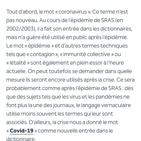
Tout d’abord, le mot « coronavirus ». Ce terme n’est
pas nouveau. Au cours de l’épidémie de SRAS (en
2002/2003), il a fait son entrée dans les dictionnaires,
mais n’a guère été utilisé en public après l’épidémie.
Le mot « épidémie » et d’autres termes techniques
tels que « contagion », « immunité collective » ou
« létalité » sont également en plein essor à l’heure
actuelle. On peut toutefois se demander dans quelle
mesure ils seront encore utilisés après la crise. Ce sera
probablement comme après l’épidémie de SRAS : dès
que des sujets tels que les virus et les pandémies ne
font plus la une des journaux, le langage vernaculaire
utilise moins souvent les termes qui leur sont
associés. D’ailleurs, la crise nous a donné le mot
«
Covid-19
» comme nouvelle entrée dans le
dictionnaire.