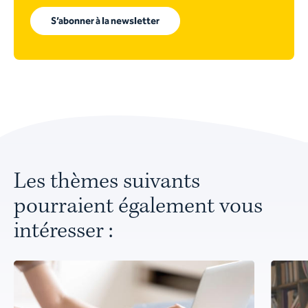
S’abonner à la newsletter
Les thèmes suivants
pourraient également vous
intéresser :