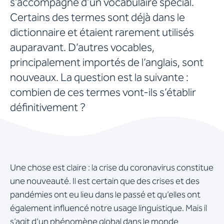
s’accompagne d’un vocabulaire spécial.
Certains des termes sont déjà dans le
dictionnaire et étaient rarement utilisés
auparavant. D’autres vocables,
principalement importés de l’anglais, sont
nouveaux. La question est la suivante :
combien de ces termes vont-ils s’établir
définitivement ?
Une chose est claire : la crise du coronavirus constitue
une nouveauté. Il est certain que des crises et des
pandémies ont eu lieu dans le passé et qu’elles ont
également influencé notre usage linguistique. Mais il
s’agit d’un phénomène global dans le monde