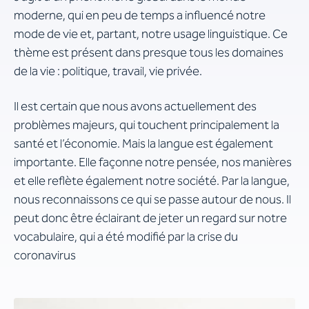
moderne, qui en peu de temps a influencé notre
mode de vie et, partant, notre usage linguistique. Ce
thème est présent dans presque tous les domaines
de la vie : politique, travail, vie privée.
Il est certain que nous avons actuellement des
problèmes majeurs, qui touchent principalement la
santé et l’économie. Mais la langue est également
importante. Elle façonne notre pensée, nos manières
et elle reflète également notre société. Par la langue,
nous reconnaissons ce qui se passe autour de nous. Il
peut donc être éclairant de jeter un regard sur notre
vocabulaire, qui a été modifié par la crise du
coronavirus