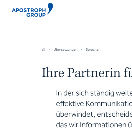
Übersetzungen
Sprachen
Ihre Partnerin 
In der sich ständig weit
effektive Kommunikation
überwindet, entscheide
das wir Informationen