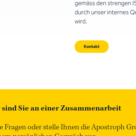
gemäss den strengen 
durch unser internes Q
wird.
Kontakt
 sind Sie an einer Zusammenarbeit
e Fragen oder stelle Ihnen die Apostroph G