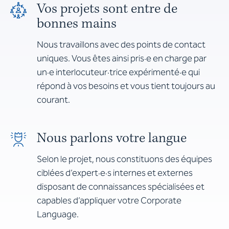
Vos projets sont entre de
bonnes mains
Nous travaillons avec des points de contact
uniques. Vous êtes ainsi pris·e en charge par
un·e interlocuteur·trice expérimenté·e qui
répond à vos besoins et vous tient toujours au
courant.
Nous parlons votre langue
Selon le projet, nous constituons des équipes
ciblées d’expert·e·s internes et externes
disposant de connaissances spécialisées et
capables d’appliquer votre Corporate
Language.