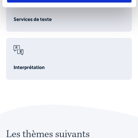
Services de texte
Interprétation
Les thèmes suivants