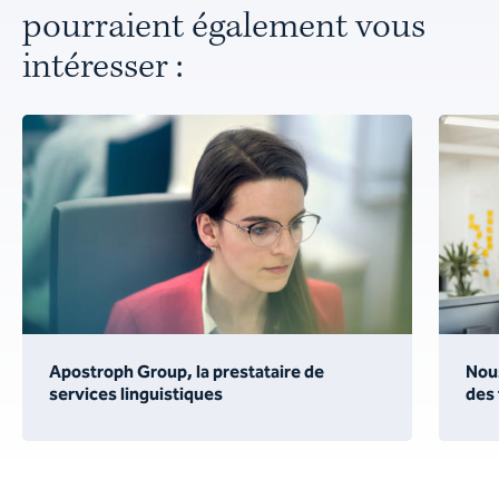
pourraient également vous
intéresser :
Apostroph Group, la prestataire de
Nou
services linguistiques
des 