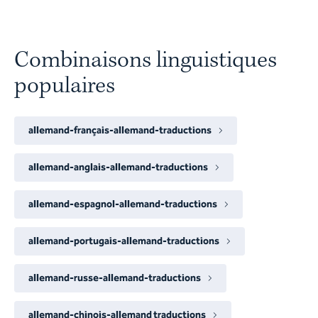
Combinaisons linguistiques
populaires
allemand-français-allemand-traductions
allemand-anglais-allemand-traductions
allemand-espagnol-allemand-traductions
allemand-portugais-allemand-traductions
allemand-russe-allemand-traductions
allemand-chinois-allemand traductions