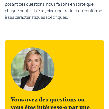
posant ces questions, nous faisons en sorte que
chaque public cible reçoive une traduction conforme
à ses caractéristiques spécifiques.
Vous avez des questions ou
vous êtes intéressé·e par une