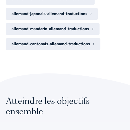
allemand-japonais-allemand-traductions
allemand-mandarin-allemand-traductions
allemand-cantonais-allemand-traductions
Atteindre les objectifs
ensemble