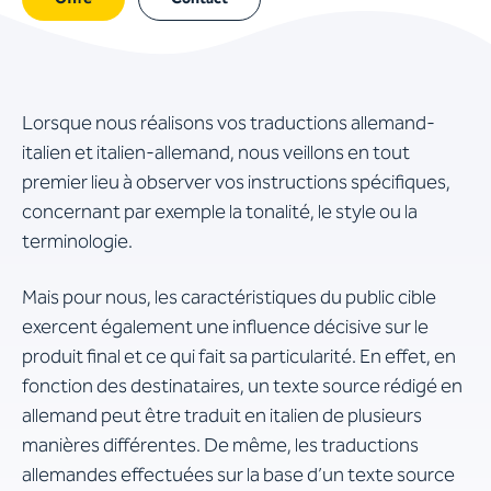
Lorsque nous réalisons vos traductions allemand-
italien et italien-allemand, nous veillons en tout
premier lieu à observer vos instructions spécifiques,
concernant par exemple la tonalité, le style ou la
terminologie.
Mais pour nous, les caractéristiques du public cible
exercent également une influence décisive sur le
produit final et ce qui fait sa particularité. En effet, en
fonction des destinataires, un texte source rédigé en
allemand peut être traduit en italien de plusieurs
manières différentes. De même, les traductions
allemandes effectuées sur la base d’un texte source