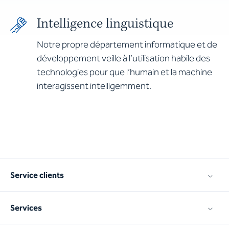
Intelligence linguistique
Notre propre département informatique et de
développement veille à l’utilisation habile des
technologies pour que l’humain et la machine
interagissent intelligemment.
Service clients
Services