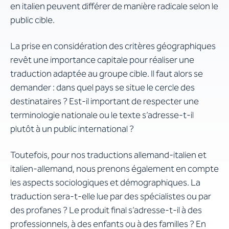
en italien peuvent différer de manière radicale selon le
public cible.
La prise en considération des critères géographiques
revêt une importance capitale pour réaliser une
traduction adaptée au groupe cible. Il faut alors se
demander : dans quel pays se situe le cercle des
destinataires ? Est-il important de respecter une
terminologie nationale ou le texte s’adresse-t-il
plutôt à un public international ?
Toutefois, pour nos traductions allemand-italien et
italien-allemand, nous prenons également en compte
les aspects sociologiques et démographiques. La
traduction sera-t-elle lue par des spécialistes ou par
des profanes ? Le produit final s’adresse-t-il à des
professionnels, à des enfants ou à des familles ? En