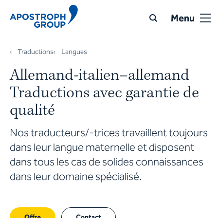
Menu
Traductions
Langues
Allemand-italien–allemand
Traductions avec garantie de
qualité
Nos traducteurs/-trices travaillent toujours
dans leur langue maternelle et disposent
dans tous les cas de solides connaissances
dans leur domaine spécialisé.
Offre
Contact