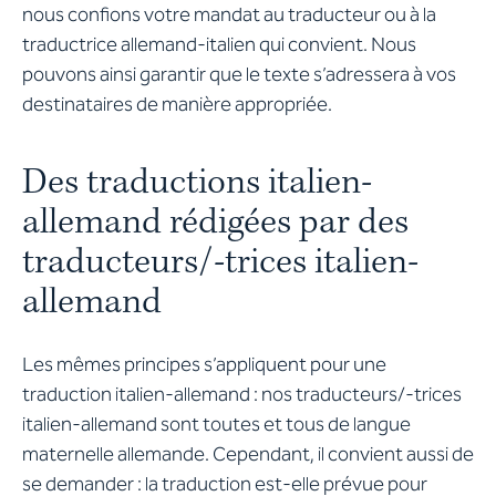
nous confions votre mandat au traducteur ou à la
traductrice allemand-italien qui convient. Nous
pouvons ainsi garantir que le texte s’adressera à vos
destinataires de manière appropriée.
Des traductions italien-
allemand rédigées par des
traducteurs/-trices italien-
allemand
Les mêmes principes s’appliquent pour une
traduction italien-allemand : nos traducteurs/-trices
italien-allemand sont toutes et tous de langue
maternelle allemande. Cependant, il convient aussi de
se demander : la traduction est-elle prévue pour