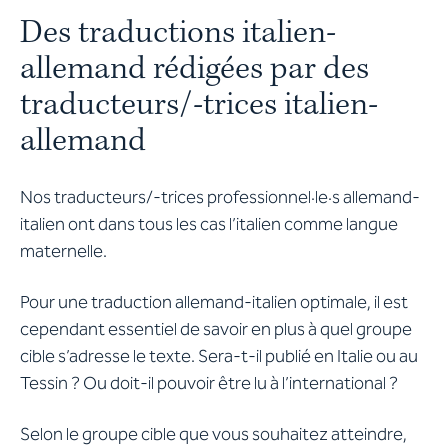
Des traductions italien-
allemand rédigées par des
traducteurs/-trices italien-
allemand
Nos traducteurs/-trices professionnel·le·s allemand-
italien ont dans tous les cas l’italien comme langue
maternelle.
Pour une traduction allemand-italien optimale, il est
cependant essentiel de savoir en plus à quel groupe
cible s’adresse le texte. Sera-t-il publié en Italie ou au
Tessin ? Ou doit-il pouvoir être lu à l’international ?
Selon le groupe cible que vous souhaitez atteindre,