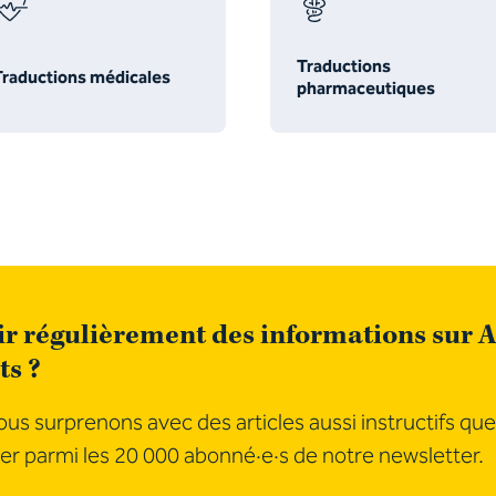
Traductions
Traductions médicales
pharmaceutiques
r régulièrement des informations sur A
ts ?
us surprenons avec des articles aussi instructifs que
er parmi les 20 000 abonné·e·s de notre newsletter.