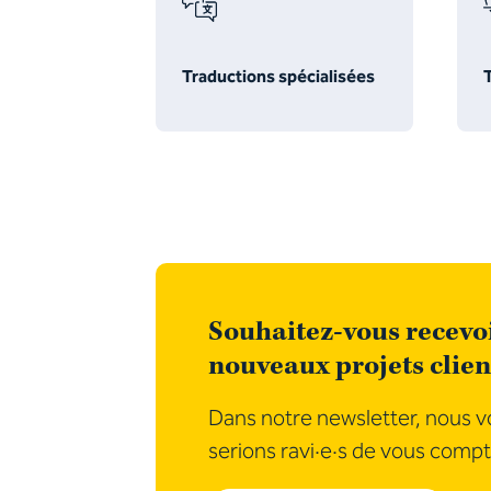
Traductions spécialisées
Souhaitez-vous recevoi
nouveaux projets clien
Dans notre newsletter, nous vo
serions ravi·e·s de vous compt