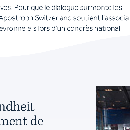
ves. Pour que le dialogue surmonte les
, Apostroph Switzerland soutient l’associa
evronné·e·s lors d’un congrès national
ndheit
ement de