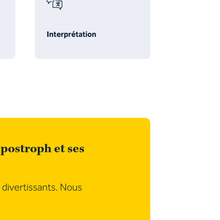
Interprétation
postroph et ses
 divertissants. Nous