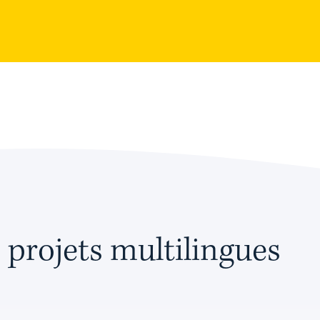
 projets multilingues