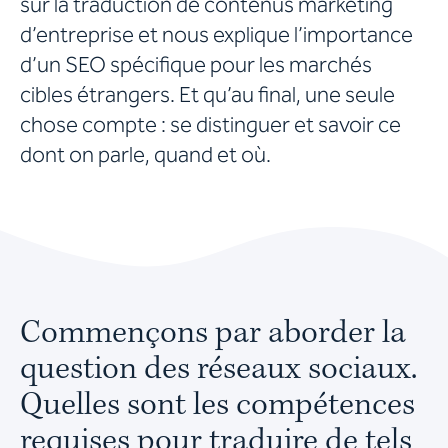
sur la traduction de contenus marketing
d’entreprise et nous explique l’importance
d’un SEO spécifique pour les marchés
cibles étrangers. Et qu’au final, une seule
chose compte : se distinguer et savoir ce
dont on parle, quand et où.
Commençons par aborder la
question des réseaux sociaux.
Quelles sont les compétences
requises pour traduire de tels