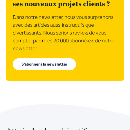
ses nouveaux projets clients ?
Dans notre newsletter, nous vous surprenons
avec des articles aussi instructifs que
divertissants. Nous serions ravi·e·s de vous
compter parmi les 20 000 abonné·e·s de notre
newsletter.
S’abonner à la newsletter