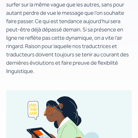
surfer sur la même vague que les autres, sans pour
autant perdre de vue le message que l’on souhaite
faire passer. Ce qui est tendance aujourd’hui sera
peut-être déjà dépassé demain. Si sa présence en
ligne ne reflète pas cette dynamique, on a vite l’air
ringard. Raison pour laquelle nos traductrices et
traducteurs doivent toujours se tenir au courant des
dernières évolutions et faire preuve de flexibilité
linguistique.