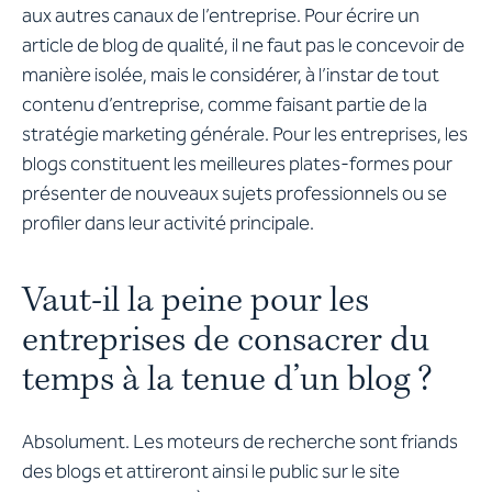
aux autres canaux de l’entreprise. Pour écrire un
article de blog de qualité, il ne faut pas le concevoir de
manière isolée, mais le considérer, à l’instar de tout
contenu d’entreprise, comme faisant partie de la
stratégie marketing générale. Pour les entreprises, les
blogs constituent les meilleures plates-formes pour
présenter de nouveaux sujets professionnels ou se
profiler dans leur activité principale.
Vaut-il la peine pour les
entreprises de consacrer du
temps à la tenue d’un blog ?
Absolument. Les moteurs de recherche sont friands
des blogs et attireront ainsi le public sur le site