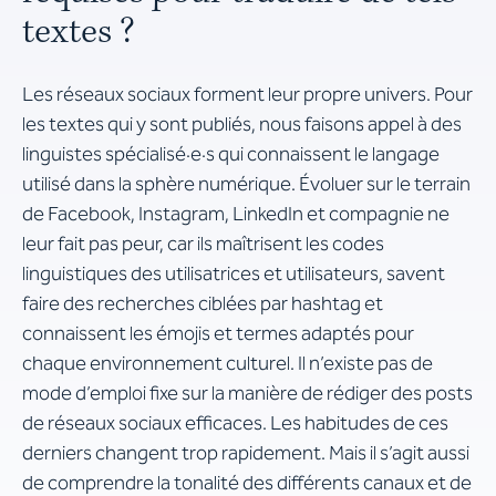
textes ?
Les réseaux sociaux forment leur propre univers. Pour
les textes qui y sont publiés, nous faisons appel à des
linguistes spécialisé·e·s qui connaissent le langage
utilisé dans la sphère numérique. Évoluer sur le terrain
de Facebook, Instagram, LinkedIn et compagnie ne
leur fait pas peur, car ils maîtrisent les codes
linguistiques des utilisatrices et utilisateurs, savent
faire des recherches ciblées par hashtag et
connaissent les émojis et termes adaptés pour
chaque environnement culturel. Il n’existe pas de
mode d’emploi fixe sur la manière de rédiger des posts
de réseaux sociaux efficaces. Les habitudes de ces
derniers changent trop rapidement. Mais il s’agit aussi
de comprendre la tonalité des différents canaux et de