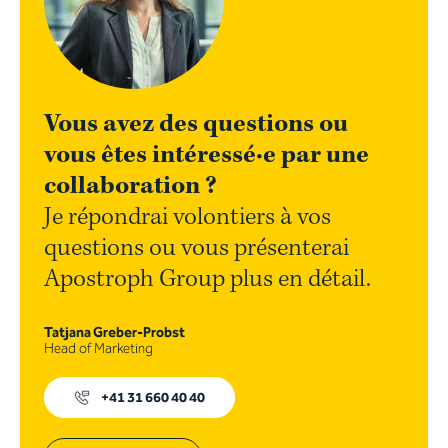
Vous avez des questions ou
vous êtes intéressé·e par une
collaboration ?
Je répondrai volontiers à vos
questions ou vous présenterai
Apostroph Group plus en détail.
Tatjana Greber-Probst
Head of Marketing
+41 31 660 40 40