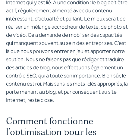
Internet qui y est lié. À une condition : le blog doit être
actif, régulièrement alimenté avec du contenu
intéressant, d’actualité et parlant. Le mieux serait de
réaliser un mélange accrocheur de texte, de photo et
de vidéo. Cela demande de mobiliser des capacités
qui manquent souvent au sein des entreprises. C’est
là que nous pouvons entrer en jeu et apporter notre
soutien. Nous ne faisons pas que rédiger et traduire
des articles de blog, nous effectuons également un
contrôle SEO, qui a toute son importance. Bien sûr, le
contenu est roi. Mais sans les mots-clés appropriés, la
porte menant au blog, et par conséquent au site
Internet, reste close.
Comment fonctionne
l’optimisation pour les