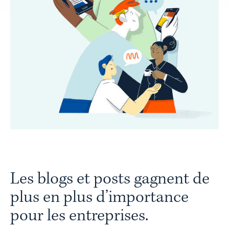
Les blogs et posts gagnent de
plus en plus d’importance
pour les entreprises.