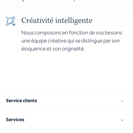
Créativité intelligente
Nous composons en fonction de vos besoins
une équipe créative qui se distingue par son
éloquence et son originalité.
Service clients
Services