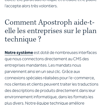
l’accepte alors très volontiers.
Comment Apostroph aide-t-
elle les entreprises sur le plan
technique ?
Notre système
est doté de nombreuses interfaces
que nous connectons directement au CMS des
entreprises mandantes. Les mandats nous
parviennent ainsi en un seul clic. Grâce aux
connexions spéciales réalisées pour l’e-commerce,
nos clientes et clients peuvent traiter les traductions
des descriptions de produits directement dans leur
environnement informatique, dans les formats les
plus divers. Notre équipe technique améliore