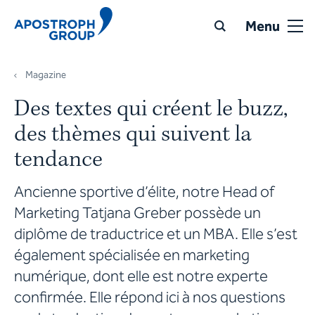
Menu
Magazine
Des textes qui créent le buzz,
des thèmes qui suivent la
tendance
Ancienne sportive d’élite, notre Head of
Marketing Tatjana Greber possède un
diplôme de traductrice et un MBA. Elle s’est
également spécialisée en marketing
numérique, dont elle est notre experte
confirmée. Elle répond ici à nos questions