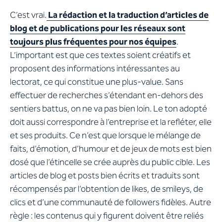
C’est vrai.
La rédaction et la traduction d’articles de
blog et de publications pour les réseaux sont
toujours plus fréquentes pour nos équipes
.
L’important est que ces textes soient créatifs et
proposent des informations intéressantes au
lectorat, ce qui constitue une plus-value. Sans
effectuer de recherches s’étendant en-dehors des
sentiers battus, on ne va pas bien loin. Le ton adopté
doit aussi correspondre à l’entreprise et la refléter, elle
et ses produits. Ce n’est que lorsque le mélange de
faits, d’émotion, d’humour et de jeux de mots est bien
dosé que l’étincelle se crée auprès du public cible. Les
articles de blog et posts bien écrits et traduits sont
récompensés par l’obtention de likes, de smileys, de
clics et d’une communauté de followers fidèles. Autre
règle : les contenus qui y figurent doivent être reliés