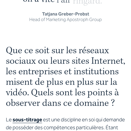
Tatjana Greber-Probst
Head of Marketing Apostroph Group
Que ce soit sur les réseaux
sociaux ou leurs sites Internet,
les entreprises et institutions
misent de plus en plus sur la
vidéo. Quels sont les points à
observer dans ce domaine ?
Le
sous-titrage
est une discipline en soi qui demande
de posséder des compétences particulières. Étant