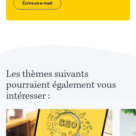
Écrire un e-mail
Les thèmes suivants
pourraient également vous
intéresser :