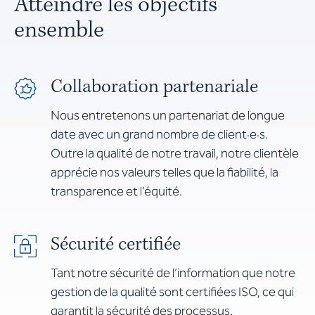
Atteindre les objectifs
ensemble
Collaboration partenariale
Nous entretenons un partenariat de longue
date avec un grand nombre de client·e·s.
Outre la qualité de notre travail, notre clientèle
apprécie nos valeurs telles que la fiabilité, la
transparence et l’équité.
Sécurité certifiée
Tant notre sécurité de l’information que notre
gestion de la qualité sont certifiées ISO, ce qui
garantit la sécurité des processus.