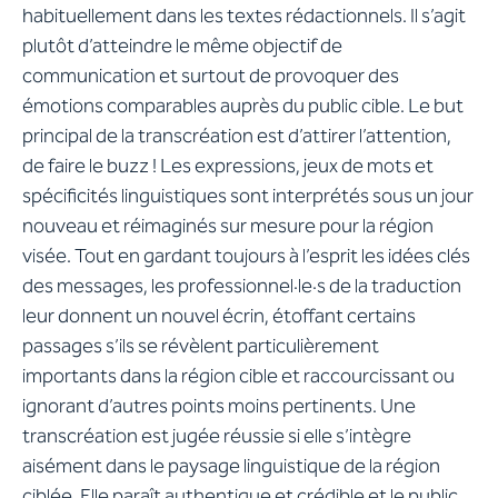
habituellement dans les textes rédactionnels. Il s’agit
plutôt d’atteindre le même objectif de
communication et surtout de provoquer des
émotions comparables auprès du public cible. Le but
principal de la transcréation est d’attirer l’attention,
de faire le buzz ! Les expressions, jeux de mots et
spécificités linguistiques sont interprétés sous un jour
nouveau et réimaginés sur mesure pour la région
visée. Tout en gardant toujours à l’esprit les idées clés
des messages, les professionnel·le·s de la traduction
leur donnent un nouvel écrin, étoffant certains
passages s’ils se révèlent particulièrement
importants dans la région cible et raccourcissant ou
ignorant d’autres points moins pertinents. Une
transcréation est jugée réussie si elle s’intègre
aisément dans le paysage linguistique de la région
ciblée. Elle paraît authentique et crédible et le public