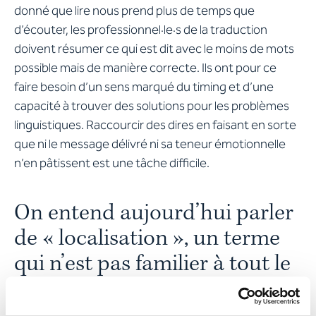
donné que lire nous prend plus de temps que
d’écouter, les professionnel·le·s de la traduction
doivent résumer ce qui est dit avec le moins de mots
possible mais de manière correcte. Ils ont pour ce
faire besoin d’un sens marqué du timing et d’une
capacité à trouver des solutions pour les problèmes
linguistiques. Raccourcir des dires en faisant en sorte
que ni le message délivré ni sa teneur émotionnelle
n’en pâtissent est une tâche difficile.
On entend aujourd’hui parler
de « localisation », un terme
qui n’est pas familier à tout le
monde. Que se cache-t-il là-
derrière ?