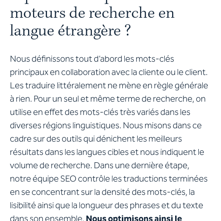
moteurs de recherche en
langue étrangère ?
Nous définissons tout d’abord les mots-clés
principaux en collaboration avec la cliente ou le client.
Les traduire littéralement ne mène en règle générale
à rien. Pour un seul et même terme de recherche, on
utilise en effet des mots-clés très variés dans les
diverses régions linguistiques. Nous misons dans ce
cadre sur des outils qui dénichent les meilleurs
résultats dans les langues cibles et nous indiquent le
volume de recherche. Dans une dernière étape,
notre équipe SEO contrôle les traductions terminées
en se concentrant sur la densité des mots-clés, la
lisibilité ainsi que la longueur des phrases et du texte
dans son ensemble.
Nous optimisons ainsi le