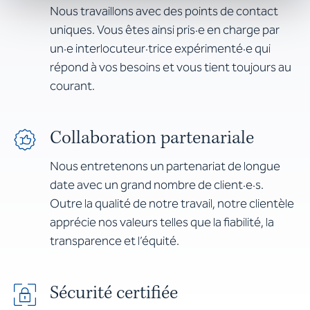
Nous travaillons avec des points de contact
uniques. Vous êtes ainsi pris·e en charge par
un·e interlocuteur·trice expérimenté·e qui
répond à vos besoins et vous tient toujours au
courant.
Collaboration partenariale
Nous entretenons un partenariat de longue
date avec un grand nombre de client·e·s.
Outre la qualité de notre travail, notre clientèle
apprécie nos valeurs telles que la fiabilité, la
transparence et l’équité.
Sécurité certifiée