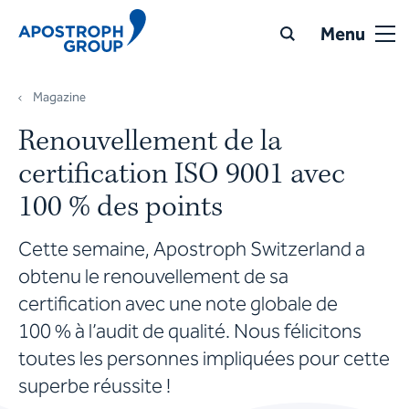
Menu
Magazine
Renouvellement de la
certification ISO 9001 avec
100 % des points
Cette semaine, Apostroph Switzerland a
obtenu le renouvellement de sa
certification avec une note globale de
100 % à l’audit de qualité. Nous félicitons
toutes les personnes impliquées pour cette
superbe réussite !