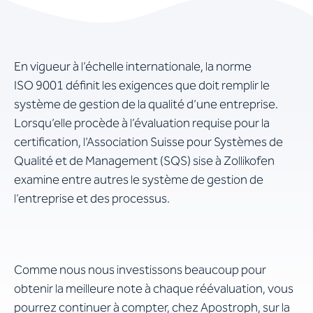
En vigueur à l’échelle internationale, la norme
ISO 9001 définit les exigences que doit remplir le
système de gestion de la qualité d’une entreprise.
Lorsqu’elle procède à l’évaluation requise pour la
certification, l’Association Suisse pour Systèmes de
Qualité et de Management (SQS) sise à Zollikofen
examine entre autres le système de gestion de
l’entreprise et des processus.
Comme nous nous investissons beaucoup pour
obtenir la meilleure note à chaque réévaluation, vous
pourrez continuer à compter, chez Apostroph, sur la