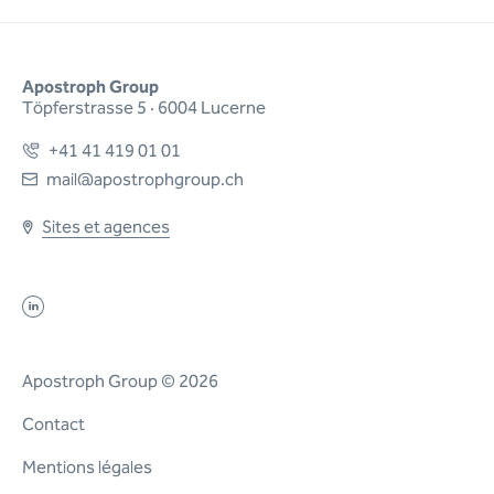
Apostroph Group
Töpferstrasse 5 · 6004 Lucerne
+41 41 419 01 01
mail@apostrophgroup.ch
Sites et agences
Apostroph Group © 2026
Contact
Mentions légales