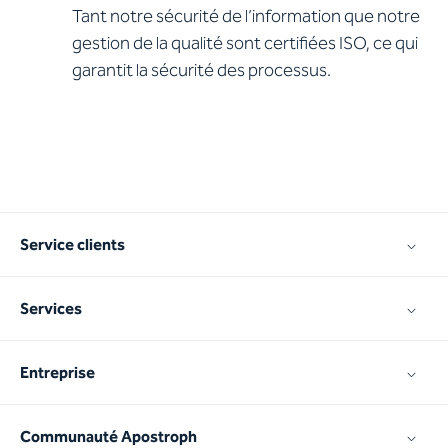
Tant notre sécurité de l’information que notre
gestion de la qualité sont certifiées ISO, ce qui
garantit la sécurité des processus.
Service clients
Services
Entreprise
Communauté Apostroph