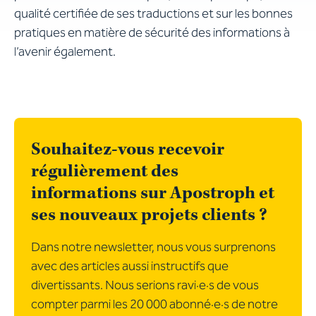
qualité certifiée de ses traductions et sur les bonnes
pratiques en matière de sécurité des informations à
l’avenir également.
Souhaitez-vous recevoir
régulièrement des
informations sur Apostroph et
ses nouveaux projets clients ?
Dans notre newsletter, nous vous surprenons
avec des articles aussi instructifs que
divertissants. Nous serions ravi·e·s de vous
compter parmi les 20 000 abonné·e·s de notre