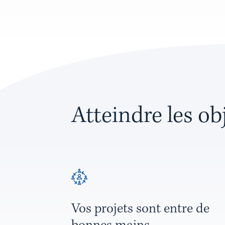
Atteindre les ob
Vos projets sont entre de