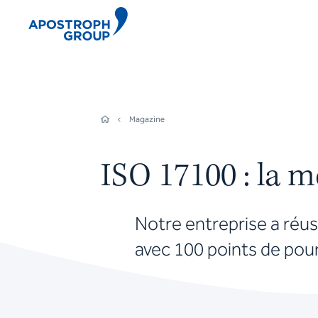
Magazine
ISO 17100 : la 
Notre entreprise a réuss
avec 100 points de pou