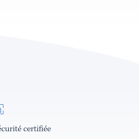
curité certifiée