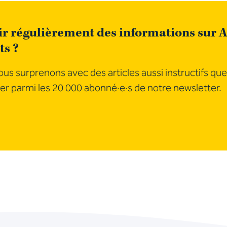
r régulièrement des informations sur A
ts ?
us surprenons avec des articles aussi instructifs que
er parmi les 20 000 abonné·e·s de notre newsletter.