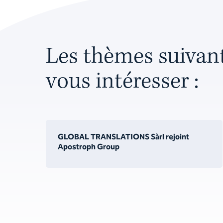
Les thèmes suivan
vous intéresser :
GLOBAL TRANSLATIONS Sàrl rejoint
Apostroph Group