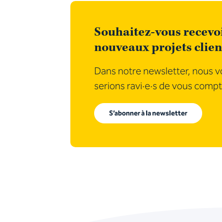
Souhaitez-vous recevoi
nouveaux projets clien
Dans notre newsletter, nous vo
serions ravi·e·s de vous compt
S’abonner à la newsletter