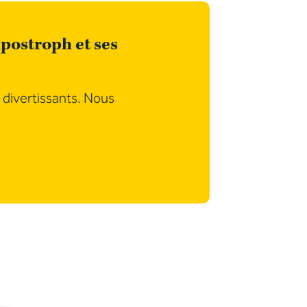
postroph et ses
 divertissants. Nous