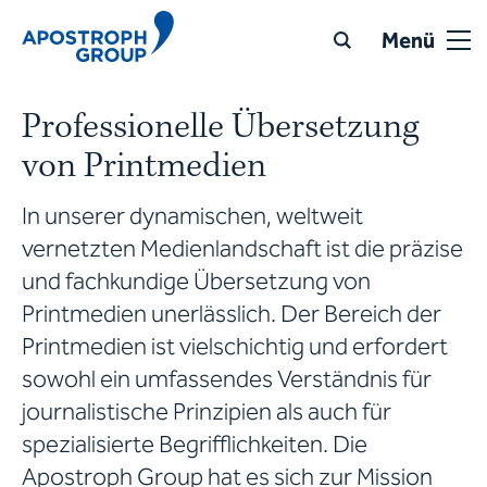
Menü
Professionelle Übersetzung
von Printmedien
In unserer dynamischen, weltweit
vernetzten Medienlandschaft ist die präzise
und fachkundige Übersetzung von
Printmedien unerlässlich. Der Bereich der
Printmedien ist vielschichtig und erfordert
sowohl ein umfassendes Verständnis für
journalistische Prinzipien als auch für
spezialisierte Begrifflichkeiten. Die
Apostroph Group hat es sich zur Mission