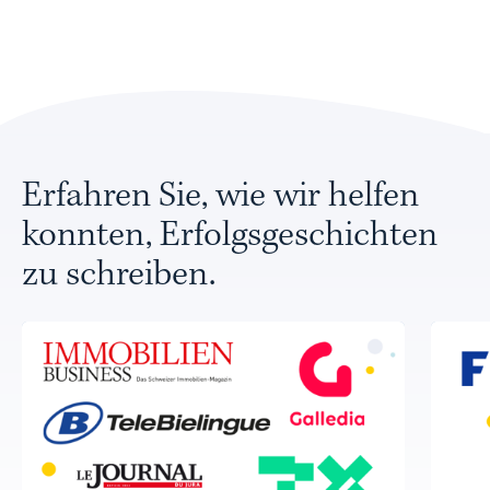
Erfahren Sie, wie wir helfen
konnten, Erfolgsgeschichten
zu schreiben.