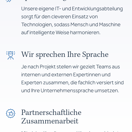
Unsere eigene IT- und Entwicklungsabteilung
sorgt für den cleveren Einsatz von
Technologien, sodass Mensch und Maschine
auf intelligente Weise harmonieren.
Wir sprechen Ihre Sprache
Je nach Projekt stellen wir gezielt Teams aus
internen und externen Expertinnen und
Experten zusammen, die fachlich versiert sind
und Ihre Unternehmenssprache umsetzen.
Partnerschaftliche
Zusammenarbeit