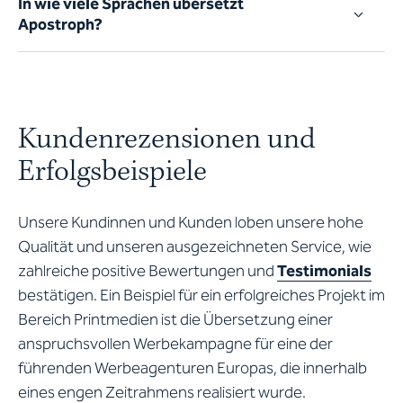
In wie viele Sprachen übersetzt
Apostroph?
Kundenrezensionen und
Erfolgsbeispiele
Unsere Kundinnen und Kunden loben unsere hohe
Qualität und unseren ausgezeichneten Service, wie
zahlreiche positive Bewertungen und
Testimonials
bestätigen. Ein Beispiel für ein erfolgreiches Projekt im
Bereich Printmedien ist die Übersetzung einer
anspruchsvollen Werbekampagne für eine der
führenden Werbeagenturen Europas, die innerhalb
eines engen Zeitrahmens realisiert wurde.