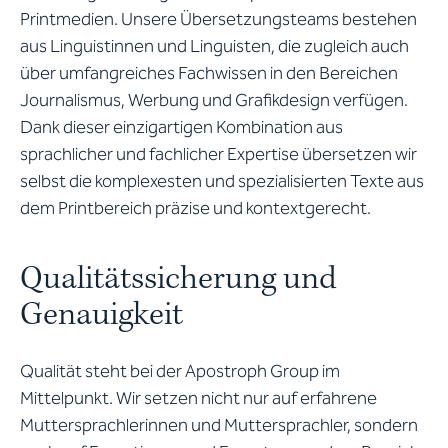
Printmedien. Unsere Übersetzungsteams bestehen
aus Linguistinnen und Linguisten, die zugleich auch
über umfangreiches Fachwissen in den Bereichen
Journalismus, Werbung und Grafikdesign verfügen.
Dank dieser einzigartigen Kombination aus
sprachlicher und fachlicher Expertise übersetzen wir
selbst die komplexesten und spezialisierten Texte aus
dem Printbereich präzise und kontextgerecht.
Qualitätssicherung und
Genauigkeit
Qualität steht bei der Apostroph Group im
Mittelpunkt. Wir setzen nicht nur auf erfahrene
Muttersprachlerinnen und Muttersprachler, sondern