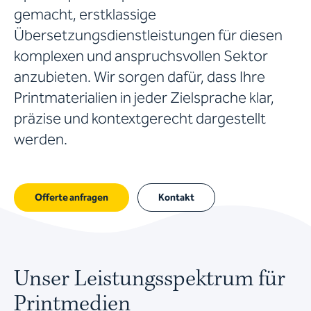
gemacht, erstklassige
Übersetzungsdienstleistungen für diesen
komplexen und anspruchsvollen Sektor
anzubieten. Wir sorgen dafür, dass Ihre
Printmaterialien in jeder Zielsprache klar,
präzise und kontextgerecht dargestellt
werden.
Offerte anfragen
Kontakt
Unser Leistungsspektrum für
Printmedien