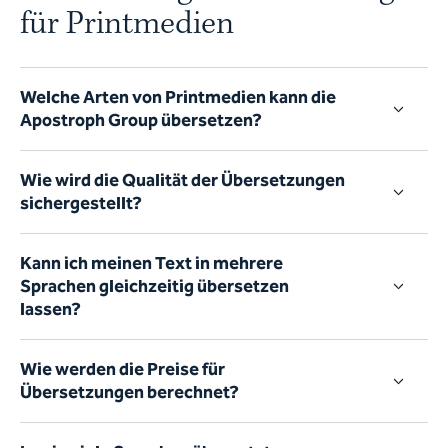
für Printmedien
Welche Arten von Printmedien kann die
Apostroph Group übersetzen?
Wie wird die Qualität der Übersetzungen
sichergestellt?
Kann ich meinen Text in mehrere
Sprachen gleichzeitig übersetzen
lassen?
Wie werden die Preise für
Übersetzungen berechnet?