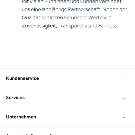
Mit vielen Kundinnen und Kunden verbindet
uns eine langjährige Partnerschaft. Neben der
Qualität schätzen sie unsere Werte wie
Zuverlässigkeit, Transparenz und Fairness.
Kundenservice
Services
Unternehmen