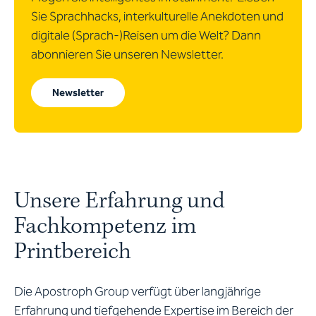
Sie Sprachhacks, interkulturelle Anekdoten und
digitale (Sprach-)Reisen um die Welt? Dann
abonnieren Sie unseren Newsletter.
Newsletter
Unsere Erfahrung und
Fachkompetenz im
Printbereich
Die Apostroph Group verfügt über langjährige
Erfahrung und tiefgehende Expertise im Bereich der