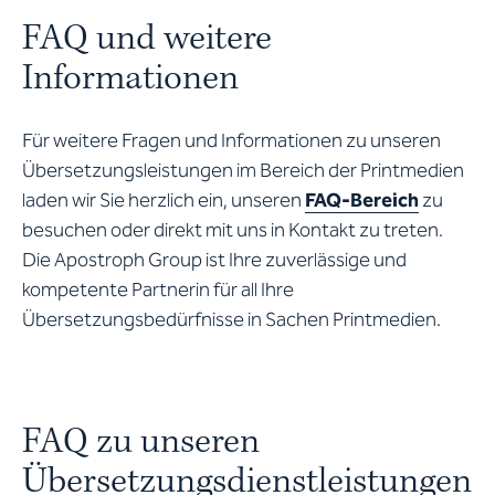
FAQ und weitere
Informationen
Für weitere Fragen und Informationen zu unseren
Übersetzungsleistungen im Bereich der Printmedien
laden wir Sie herzlich ein, unseren
FAQ-Bereich
zu
besuchen oder direkt mit uns in Kontakt zu treten.
Die Apostroph Group ist Ihre zuverlässige und
kompetente Partnerin für all Ihre
Übersetzungsbedürfnisse in Sachen Printmedien.
FAQ zu unseren
Übersetzungsdienstleistungen