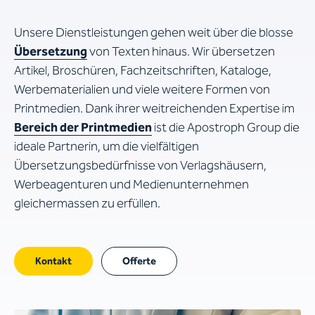
Unsere Dienstleistungen gehen weit über die blosse
Übersetzung
von Texten hinaus. Wir übersetzen
Artikel, Broschüren, Fachzeitschriften, Kataloge,
Werbematerialien und viele weitere Formen von
Printmedien. Dank ihrer weitreichenden Expertise im
Bereich der Printmedien
ist die Apostroph Group die
ideale Partnerin, um die vielfältigen
Übersetzungsbedürfnisse von Verlagshäusern,
Werbeagenturen und Medienunternehmen
gleichermassen zu erfüllen.
Kontakt
Offerte