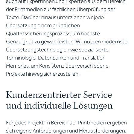
auch auf Expertinnen und Experten aus dem Bereich
der Printmedien zur fachlichen Überprüfung der
Texte. Darüber hinaus unterziehen wir jede
Übersetzung einem gründlichen
Qualitätssicherungsprozess, um höchste
Genauigkeit zu gewährleisten. Wir nutzen modernste
Übersetzungstechnologien wie spezialisierte
Terminologie-Datenbanken und Translation
Memories, um Konsistenz über verschiedene
Projekte hinweg sicherzustellen.
Kundenzentrierter Service
und individuelle Lösungen
Für jedes Projekt im Bereich der Printmedien ergeben
sich eigene Anforderungen und Herausforderungen.