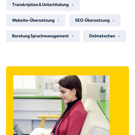
Transkription & Untertitelung
Website-Übersetzung
SEO-Übersetzung
Beratung Sprachmanagement
Dolmetschen