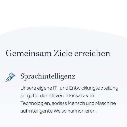
Gemeinsam Ziele erreichen
Sprachintelligenz
Unsere eigene IT- und Entwicklungsabteilung
sorgt für den cleveren Einsatz von
Technologien, sodass Mensch und Maschine
auf intelligente Weise harmonieren.