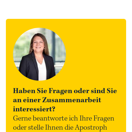
Haben Sie Fragen oder sind Sie
an einer Zusammenarbeit
interessiert?
Gerne beantworte ich Ihre Fragen
oder stelle Ihnen die Apostroph