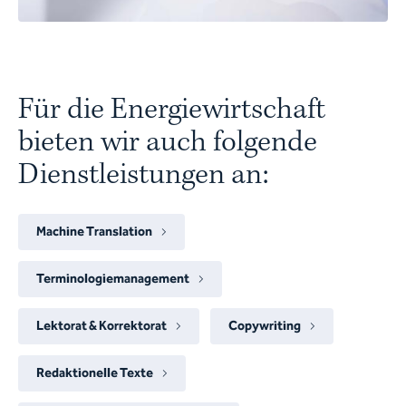
Für die Energiewirtschaft
bieten wir auch folgende
Dienstleistungen an:
Machine Translation
Terminologiemanagement
Lektorat & Korrektorat
Copywriting
Redaktionelle Texte