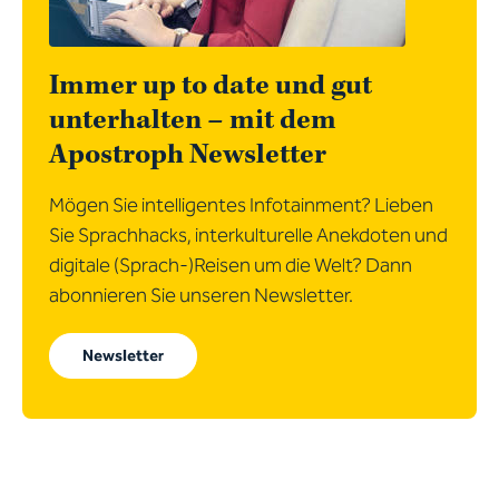
Immer up to date und gut
unterhalten – mit dem
Apostroph Newsletter
Mögen Sie intelligentes Infotainment? Lieben
Sie Sprachhacks, interkulturelle Anekdoten und
digitale (Sprach-)Reisen um die Welt? Dann
abonnieren Sie unseren Newsletter.
Newsletter