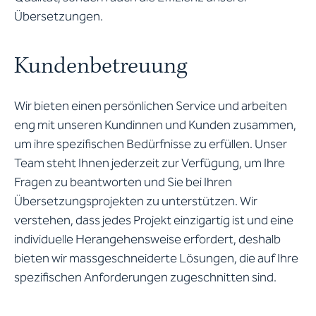
Übersetzungen.
Kundenbetreuung
Wir bieten einen persönlichen Service und arbeiten
eng mit unseren Kundinnen und Kunden zusammen,
um ihre spezifischen Bedürfnisse zu erfüllen. Unser
Team steht Ihnen jederzeit zur Verfügung, um Ihre
Fragen zu beantworten und Sie bei Ihren
Übersetzungsprojekten zu unterstützen. Wir
verstehen, dass jedes Projekt einzigartig ist und eine
individuelle Herangehensweise erfordert, deshalb
bieten wir massgeschneiderte Lösungen, die auf Ihre
spezifischen Anforderungen zugeschnitten sind.