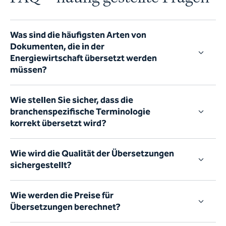
Was sind die häufigsten Arten von
Dokumenten, die in der
Energiewirtschaft übersetzt werden
müssen?
Wie stellen Sie sicher, dass die
branchenspezifische Terminologie
korrekt übersetzt wird?
Wie wird die Qualität der Übersetzungen
sichergestellt?
Wie werden die Preise für
Übersetzungen berechnet?