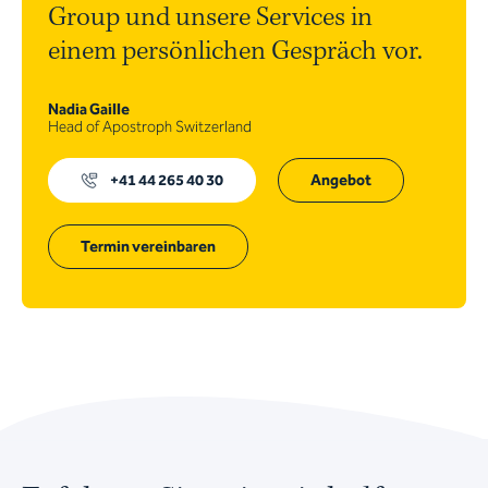
Group und unsere Services in
einem persönlichen Gespräch vor.
Nadia Gaille
Head of Apostroph Switzerland
+41 44 265 40 30
Angebot
Termin vereinbaren