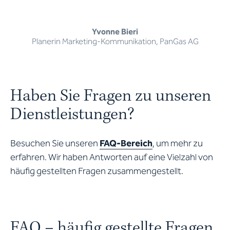
Yvonne Bieri
Planerin Marketing-Kommunikation, PanGas AG
Haben Sie Fragen zu unseren
Dienstleistungen?
Besuchen Sie unseren
FAQ-Bereich
, um mehr zu
erfahren. Wir haben Antworten auf eine Vielzahl von
häufig gestellten Fragen zusammengestellt.
FAQ – häufig gestellte Fragen