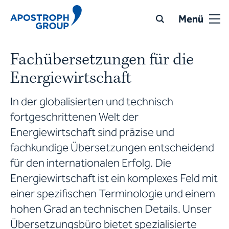
Menü
Fachübersetzungen für die
Energiewirtschaft
In der globalisierten und technisch
fortgeschrittenen Welt der
Energiewirtschaft sind präzise und
fachkundige Übersetzungen entscheidend
für den internationalen Erfolg. Die
Energiewirtschaft ist ein komplexes Feld mit
einer spezifischen Terminologie und einem
hohen Grad an technischen Details. Unser
Übersetzungsbüro bietet spezialisierte