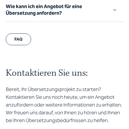
Wie kann ich ein Angebot für eine
Übersetzung anfordern?
FAQ
Kontaktieren Sie uns:
Bereit, Ihr Übersetzungsprojekt zu starten?
Kontaktieren Sie uns noch heute, um ein Angebot
anzufordern oder weitere Informationen zu erhalten.
Wir freuen uns darauf, von Ihnen zu hören und Ihnen
bei Ihren Übersetzungsbedürfnissen zu helfen.