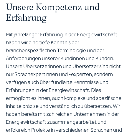
Unsere Kompetenz und
Erfahrung
Mit jahrelanger Erfahrung in der Energiewirtschaft
haben wir eine tiefe Kenntnis der
branchenspezifischen Terminologie und der
Anforderungen unserer Kundinnen und Kunden.
Unsere Übersetzerinnen und Übersetzer sind nicht
nur Sprachexpertinnen und -experten, sondern
verfügen auch über fundierte Kenntnisse und
Erfahrungen in der Energiewirtschaft. Dies
ermöglicht es ihnen, auch komplexe und spezifische
Inhalte präzise und verständlich zu übersetzen. Wir
haben bereits mit zahlreichen Unternehmen in der
Energiewirtschaft zusammengearbeitet und
erfolgreich Projekte in verschiedenen Sprachen und