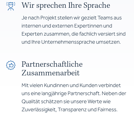
Wir sprechen Ihre Sprache
Je nach Projekt stellen wir gezielt Teams aus
internen und externen Expertinnen und
Experten zusammen, die fachlich versiert sind
und Ihre Unternehmenssprache umsetzen.
Partnerschaftliche
Zusammenarbeit
Mit vielen Kundinnen und Kunden verbindet
uns eine langjährige Partnerschaft. Neben der
Qualität schätzen sie unsere Werte wie
Zuverlässigkeit, Transparenz und Fairness.