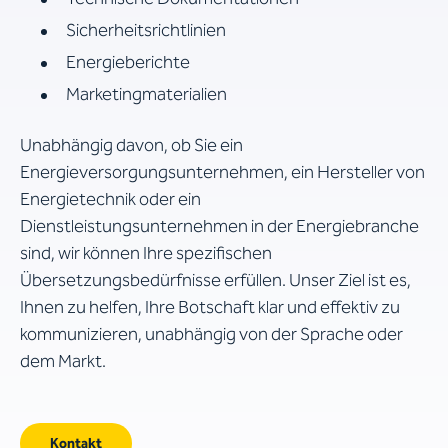
Sicherheitsrichtlinien
Energieberichte
Marketingmaterialien
Unabhängig davon, ob Sie ein
Energieversorgungsunternehmen, ein Hersteller von
Energietechnik oder ein
Dienstleistungsunternehmen in der Energiebranche
sind, wir können Ihre spezifischen
Übersetzungsbedürfnisse erfüllen. Unser Ziel ist es,
Ihnen zu helfen, Ihre Botschaft klar und effektiv zu
kommunizieren, unabhängig von der Sprache oder
dem Markt.
Kontakt