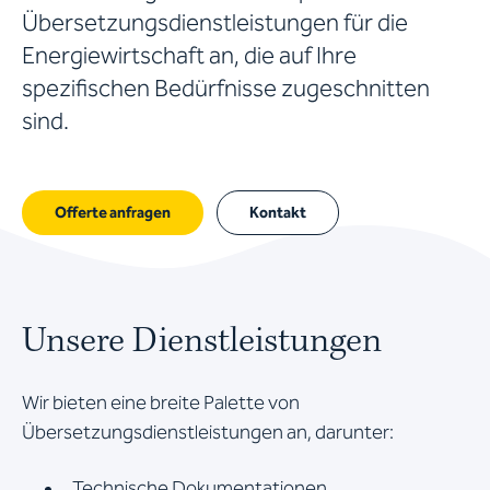
Übersetzungsdienstleistungen für die
Energiewirtschaft an, die auf Ihre
spezifischen Bedürfnisse zugeschnitten
sind.
Offerte anfragen
Kontakt
Unsere Dienstleistungen
Wir bieten eine breite Palette von
Übersetzungsdienstleistungen an, darunter:
Technische Dokumentationen