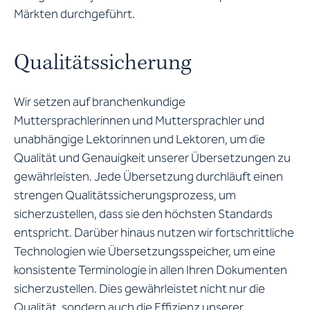
Märkten durchgeführt.
Qualitätssicherung
Wir setzen auf branchenkundige
Muttersprachlerinnen und Muttersprachler und
unabhängige Lektorinnen und Lektoren, um die
Qualität und Genauigkeit unserer Übersetzungen zu
gewährleisten. Jede Übersetzung durchläuft einen
strengen Qualitätssicherungsprozess, um
sicherzustellen, dass sie den höchsten Standards
entspricht. Darüber hinaus nutzen wir fortschrittliche
Technologien wie Übersetzungsspeicher, um eine
konsistente Terminologie in allen Ihren Dokumenten
sicherzustellen. Dies gewährleistet nicht nur die
Qualität, sondern auch die Effizienz unserer