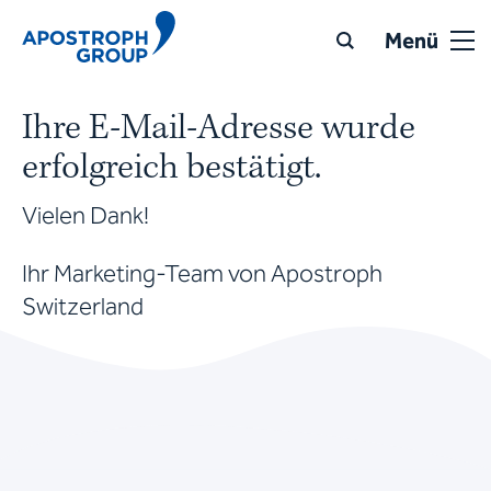
Menü
Ihre E-Mail-Adresse wurde
erfolgreich bestätigt.
Vielen Dank!
Ihr Marketing-Team von Apostroph
Switzerland