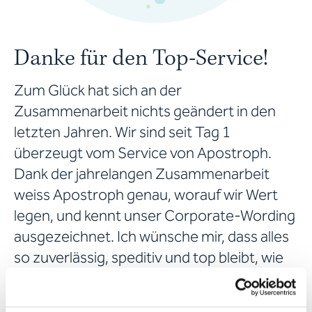
Danke für den Top-Service!
Zum Glück hat sich an der
Zusammenarbeit nichts geändert in den
letzten Jahren. Wir sind seit Tag 1
überzeugt vom Service von Apostroph.
Dank der jahrelangen Zusammenarbeit
weiss Apostroph genau, worauf wir Wert
legen, und kennt unser Corporate-Wording
ausgezeichnet. Ich wünsche mir, dass alles
so zuverlässig, speditiv und top bleibt, wie
es ist. Auf viele weitere Jahre der
Zusammenarbeit – merci vielmal und