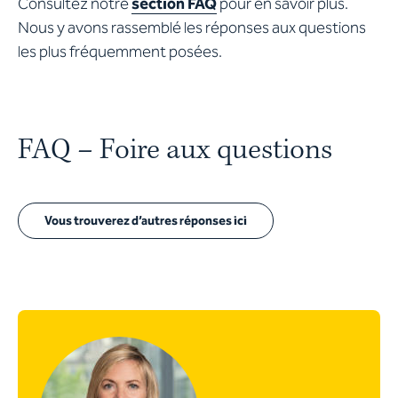
Consultez notre
section FAQ
pour en savoir plus.
Nous y avons rassemblé les réponses aux questions
les plus fréquemment posées.
FAQ – Foire aux questions
Vous trouverez d’autres réponses ici