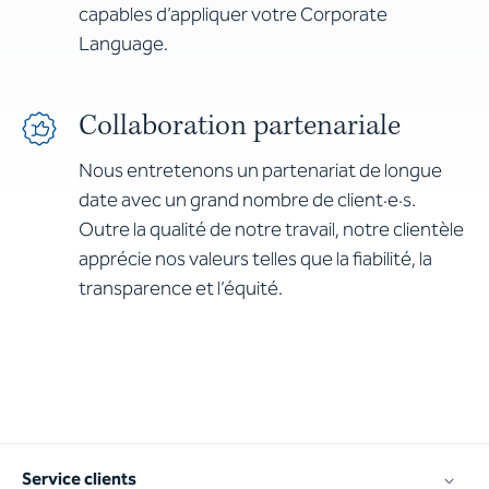
capables d’appliquer votre Corporate
Language.
Collaboration partenariale
Nous entretenons un partenariat de longue
date avec un grand nombre de client·e·s.
Outre la qualité de notre travail, notre clientèle
apprécie nos valeurs telles que la fiabilité, la
transparence et l’équité.
Service clients