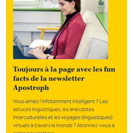
Toujours à la page avec les fun
facts de la newsletter
Apostroph
Vous aimez l’infotainment intelligent ? Les
astuces linguistiques, les anecdotes
interculturelles et les voyages (linguistiques)
virtuels à travers le monde ? Abonnez-vous à