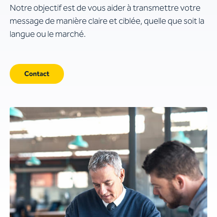
Notre objectif est de vous aider à transmettre votre
message de manière claire et ciblée, quelle que soit la
langue ou le marché.
Contact