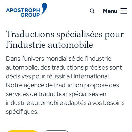
Menu
Traductions spécialisées pour
l’industrie automobile
Dans l’univers mondialisé de l’industrie
automobile, des traductions précises sont
décisives pour réussir à l’international.
Notre agence de traduction propose des
services de traduction spécialisés en
industrie automobile adaptés à vos besoins
spécifiques.