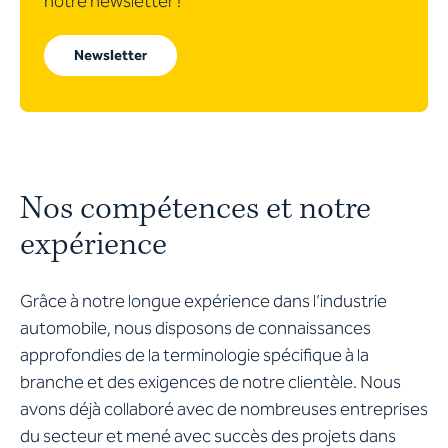
notre newsletter !
Newsletter
Nos compétences et notre
expérience
Grâce à notre longue expérience dans l’industrie
automobile, nous disposons de connaissances
approfondies de la terminologie spécifique à la
branche et des exigences de notre clientèle. Nous
avons déjà collaboré avec de nombreuses entreprises
du secteur et mené avec succès des projets dans