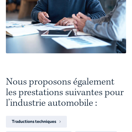
Nous proposons également
les prestations suivantes pour
l’industrie automobile :
Traductions techniques