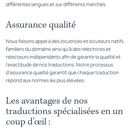
différentes langues et sur différents marchés.
Assurance qualité
Nous faisons appel à des locutrices et locuteurs natifs
familiers du domaine ainsi qu’à des relectrices et
relecteurs indépendants afin de garantir la qualité et
l’exactitude de nos traductions. Notre processus
d’assurance qualité garantit que chaque traduction
répond aux normes les plus élevées.
Les avantages de nos
traductions spécialisées en un
coup d’œil :