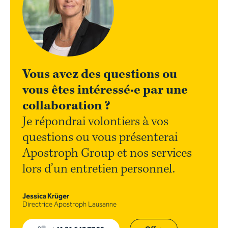
Vous avez des questions ou
vous êtes intéressé·e par une
collaboration ?
Je répondrai volontiers à vos
questions ou vous présenterai
Apostroph Group et nos services
lors d’un entretien personnel.
Jessica Krüger
Directrice Apostroph Lausanne