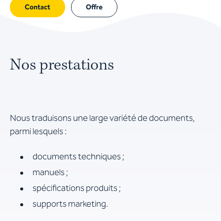
Contact
Offre
Nos prestations
Nous traduisons une large variété de documents,
parmi lesquels :
documents techniques ;
manuels ;
spécifications produits ;
supports marketing.