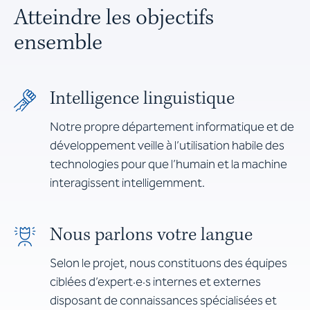
Atteindre les objectifs
ensemble
Intelligence linguistique
Notre propre département informatique et de
développement veille à l’utilisation habile des
technologies pour que l’humain et la machine
interagissent intelligemment.
Nous parlons votre langue
Selon le projet, nous constituons des équipes
ciblées d’expert·e·s internes et externes
disposant de connaissances spécialisées et