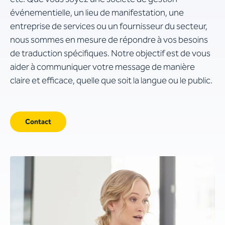
événementielle, un lieu de manifestation, une
entreprise de services ou un fournisseur du secteur,
nous sommes en mesure de répondre à vos besoins
de traduction spécifiques. Notre objectif est de vous
aider à communiquer votre message de manière
claire et efficace, quelle que soit la langue ou le public.
Contact