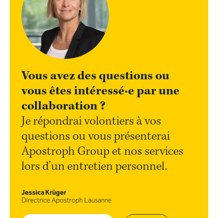
Vous avez des questions ou
vous êtes intéressé·e par une
collaboration ?
Je répondrai volontiers à vos
questions ou vous présenterai
Apostroph Group et nos services
lors d’un entretien personnel.
Jessica Krüger
Directrice Apostroph Lausanne