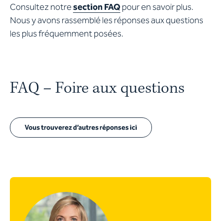
Consultez notre
section FAQ
pour en savoir plus.
Nous y avons rassemblé les réponses aux questions
les plus fréquemment posées.
FAQ – Foire aux questions
Vous trouverez d’autres réponses ici