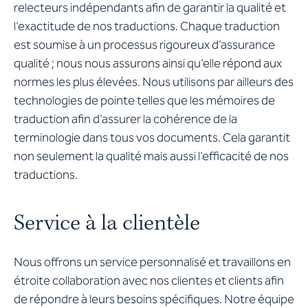
relecteurs indépendants afin de garantir la qualité et
l’exactitude de nos traductions. Chaque traduction
est soumise à un processus rigoureux d’assurance
qualité ; nous nous assurons ainsi qu’elle répond aux
normes les plus élevées. Nous utilisons par ailleurs des
technologies de pointe telles que les mémoires de
traduction afin d’assurer la cohérence de la
terminologie dans tous vos documents. Cela garantit
non seulement la qualité mais aussi l’efficacité de nos
traductions.
Service à la clientèle
Nous offrons un service personnalisé et travaillons en
étroite collaboration avec nos clientes et clients afin
de répondre à leurs besoins spécifiques. Notre équipe