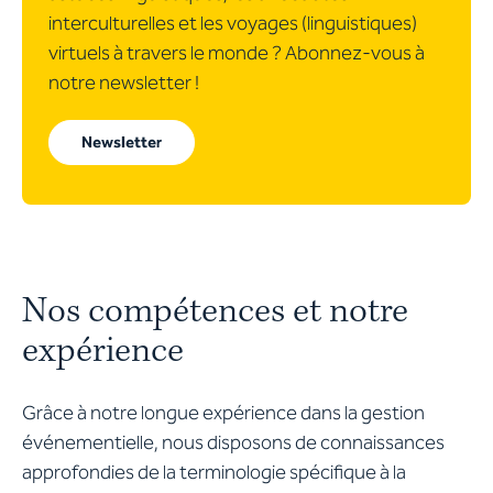
interculturelles et les voyages (linguistiques)
virtuels à travers le monde ? Abonnez-vous à
notre newsletter !
Newsletter
Nos compétences et notre
expérience
Grâce à notre longue expérience dans la gestion
événementielle, nous disposons de connaissances
approfondies de la terminologie spécifique à la