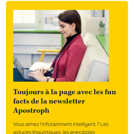
Toujours à la page avec les fun
facts de la newsletter
Apostroph
Vous aimez l’infotainment intelligent ? Les
astuces linguistiques, les anecdotes