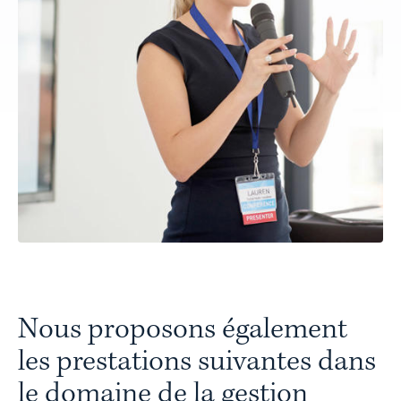
Nous proposons également
les prestations suivantes dans
le domaine de la gestion