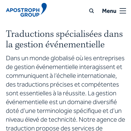
Menu
Traductions spécialisées dans
la gestion événementielle
Dans un monde globalisé où les entreprises
de gestion événementielle interagissent et
communiquent à l’échelle internationale,
des traductions précises et compétentes
sont essentielles à la réussite. La gestion
événementielle est un domaine diversifié
doté d’une terminologie spécifique et d’un
niveau élevé de technicité. Notre agence de
traduction propose des services de