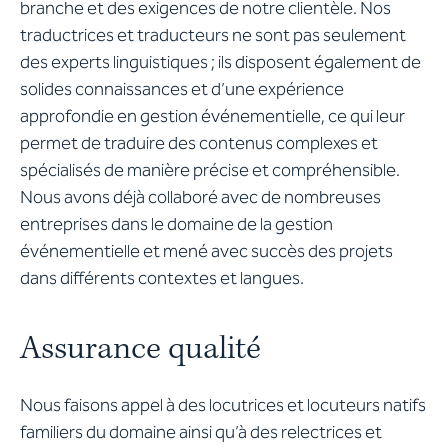
branche et des exigences de notre clientèle. Nos
traductrices et traducteurs ne sont pas seulement
des experts linguistiques ; ils disposent également de
solides connaissances et d’une expérience
approfondie en gestion événementielle, ce qui leur
permet de traduire des contenus complexes et
spécialisés de manière précise et compréhensible.
Nous avons déjà collaboré avec de nombreuses
entreprises dans le domaine de la gestion
événementielle et mené avec succès des projets
dans différents contextes et langues.
Assurance qualité
Nous faisons appel à des locutrices et locuteurs natifs
familiers du domaine ainsi qu’à des relectrices et