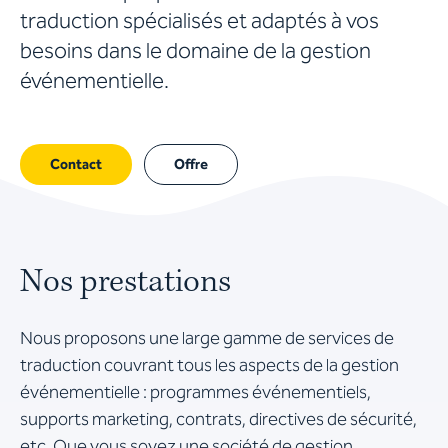
traduction spécialisés et adaptés à vos
besoins dans le domaine de la gestion
événementielle.
Contact
Offre
Nos prestations
Nous proposons une large gamme de services de
traduction couvrant tous les aspects de la gestion
événementielle : programmes événementiels,
supports marketing, contrats, directives de sécurité,
etc. Que vous soyez une société de gestion