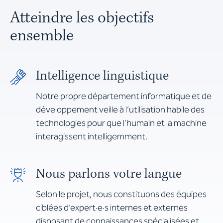
Atteindre les objectifs
ensemble
Intelligence linguistique
Notre propre département informatique et de
développement veille à l’utilisation habile des
technologies pour que l’humain et la machine
interagissent intelligemment.
Nous parlons votre langue
Selon le projet, nous constituons des équipes
ciblées d’expert·e·s internes et externes
disposant de connaissances spécialisées et