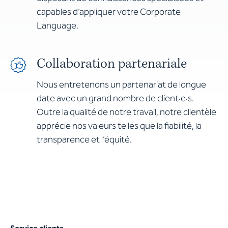
capables d’appliquer votre Corporate
Language.
Collaboration partenariale
Nous entretenons un partenariat de longue
date avec un grand nombre de client·e·s.
Outre la qualité de notre travail, notre clientèle
apprécie nos valeurs telles que la fiabilité, la
transparence et l’équité.