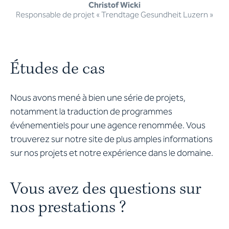
Christof Wicki
Responsable de projet « Trendtage Gesundheit Luzern »
Études de cas
Nous avons mené à bien une série de projets,
notamment la traduction de programmes
événementiels pour une agence renommée. Vous
trouverez sur notre site de plus amples informations
sur nos projets et notre expérience dans le domaine.
Vous avez des questions sur
nos prestations ?