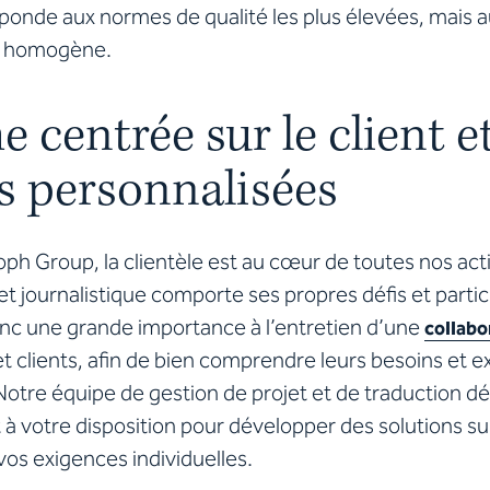
ponde aux normes de qualité les plus élevées, mais au
t homogène.
 centrée sur le client e
ns
personnalisées
ph Group, la clientèle est au cœur de toutes nos ac
et journalistique comporte ses propres défis et partic
nc une grande importance à l’entretien d’une
collabo
et clients, afin de bien comprendre leurs besoins et 
Notre équipe de gestion de projet et de traduction dé
à votre disposition pour développer des solutions s
os exigences individuelles.