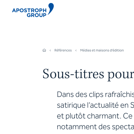
Références
Médias et maisons d’édition
Sous-titres pour
Dans des clips rafraîc
satirique l’actualité en
et plutôt charmant. Ce
notamment des spectac