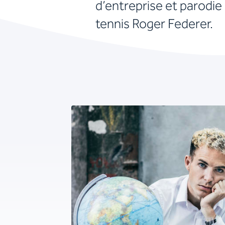
d’entreprise et parodi
tennis Roger Federer.