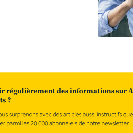
r régulièrement des informations sur A
ts ?
us surprenons avec des articles aussi instructifs que
er parmi les 20 000 abonné·e·s de notre newsletter.