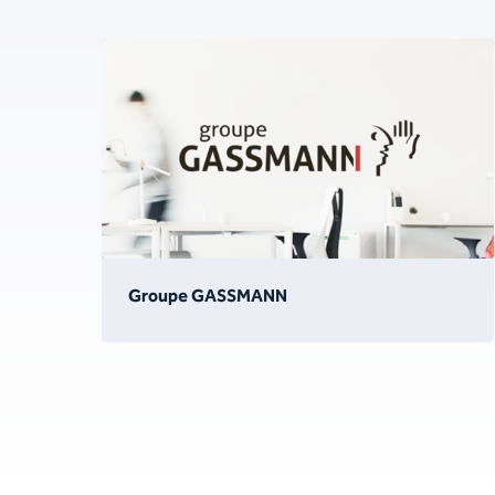
Groupe GASSMANN