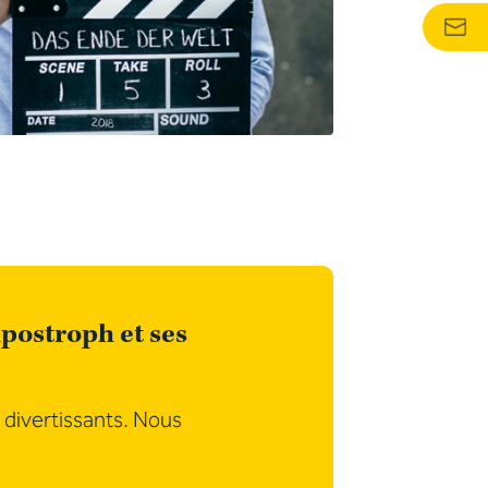
postroph et ses
 divertissants. Nous