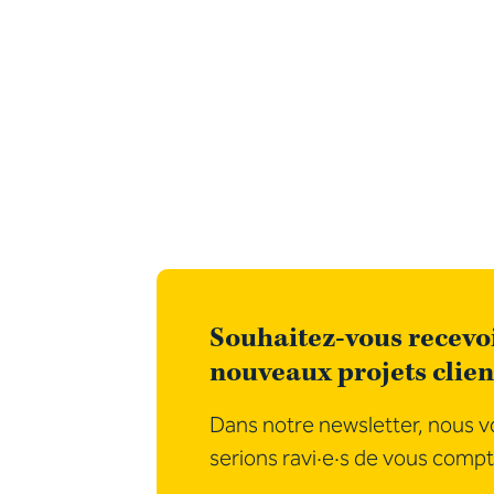
Souhaitez-vous recevoi
nouveaux projets clien
Dans notre newsletter, nous vo
serions ravi·e·s de vous compt