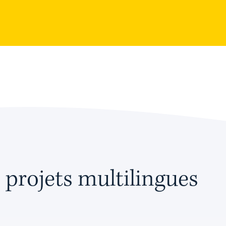
 projets multilingues