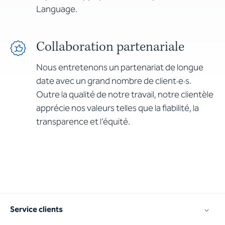
Language.
Collaboration partenariale
Nous entretenons un partenariat de longue
date avec un grand nombre de client·e·s.
Outre la qualité de notre travail, notre clientèle
apprécie nos valeurs telles que la fiabilité, la
transparence et l’équité.
Service clients