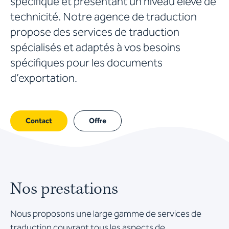
spécifique et présentant un niveau élevé de
technicité. Notre agence de traduction
propose des services de traduction
spécialisés et adaptés à vos besoins
spécifiques pour les documents
d’exportation.
Contact
Offre
Nos prestations
Nous proposons une large gamme de services de
traduction couvrant tous les aspects de