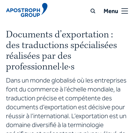
Menu
Documents d’exportation :
des traductions spécialisées
réalisées par des
professionnel·le·s
Dans un monde globalisé où les entreprises
font du commerce à l’échelle mondiale, la
traduction précise et compétente des
documents d’exportation est décisive pour
réussir à l’international. L’exportation est un
domaine diversifié à la terminologie