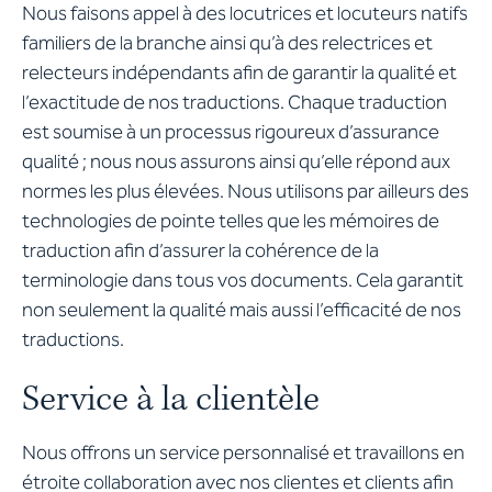
Nous faisons appel à des locutrices et locuteurs natifs
familiers de la branche ainsi qu’à des relectrices et
relecteurs indépendants afin de garantir la qualité et
l’exactitude de nos traductions. Chaque traduction
est soumise à un processus rigoureux d’assurance
qualité ; nous nous assurons ainsi qu’elle répond aux
normes les plus élevées. Nous utilisons par ailleurs des
technologies de pointe telles que les mémoires de
traduction afin d’assurer la cohérence de la
terminologie dans tous vos documents. Cela garantit
non seulement la qualité mais aussi l’efficacité de nos
traductions.
Service à la clientèle
Nous offrons un service personnalisé et travaillons en
étroite collaboration avec nos clientes et clients afin