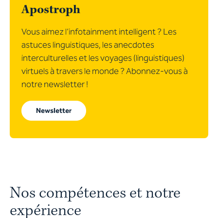
Apostroph
Vous aimez l’infotainment intelligent ? Les
astuces linguistiques, les anecdotes
interculturelles et les voyages (linguistiques)
virtuels à travers le monde ? Abonnez-vous à
notre newsletter !
Newsletter
Nos compétences et notre
expérience