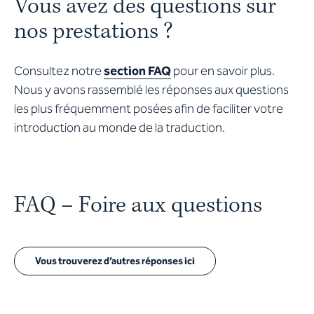
Vous avez des questions sur
nos prestations ?
Consultez notre
section FAQ
pour en savoir plus.
Nous y avons rassemblé les réponses aux questions
les plus fréquemment posées afin de faciliter votre
introduction au monde de la traduction.
FAQ – Foire aux questions
Vous trouverez d’autres réponses ici