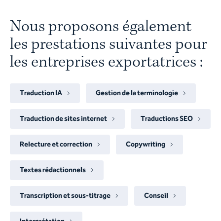
Nous proposons également
les prestations suivantes pour
les entreprises exportatrices :
Traduction IA
Gestion de la terminologie
Traduction de sites internet
Traductions SEO
Relecture et correction
Copywriting
Textes rédactionnels
Transcription et sous-titrage
Conseil