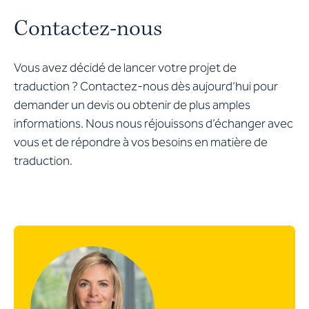
Contactez-nous
Vous avez décidé de lancer votre projet de
traduction ? Contactez-nous dès aujourd’hui pour
demander un devis ou obtenir de plus amples
informations. Nous nous réjouissons d’échanger avec
vous et de répondre à vos besoins en matière de
traduction.