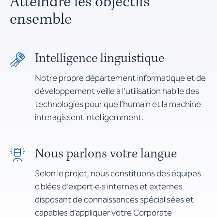
Atteindre les objectifs
ensemble
Intelligence linguistique
Notre propre département informatique et de
développement veille à l’utilisation habile des
technologies pour que l’humain et la machine
interagissent intelligemment.
Nous parlons votre langue
Selon le projet, nous constituons des équipes
ciblées d’expert·e·s internes et externes
disposant de connaissances spécialisées et
capables d’appliquer votre Corporate