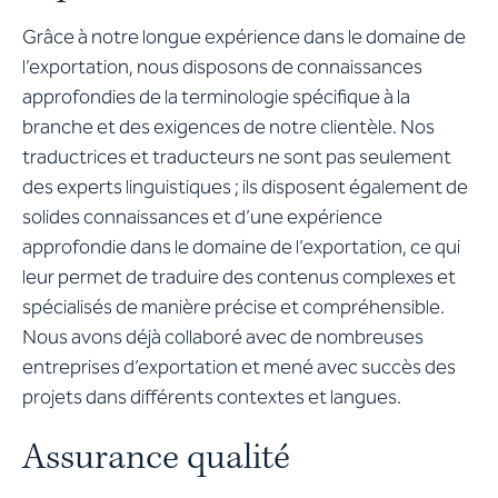
Grâce à notre longue expérience dans le domaine de
l’exportation, nous disposons de connaissances
approfondies de la terminologie spécifique à la
branche et des exigences de notre clientèle. Nos
traductrices et traducteurs ne sont pas seulement
des experts linguistiques ; ils disposent également de
solides connaissances et d’une expérience
approfondie dans le domaine de l’exportation, ce qui
leur permet de traduire des contenus complexes et
spécialisés de manière précise et compréhensible.
Nous avons déjà collaboré avec de nombreuses
entreprises d’exportation et mené avec succès des
projets dans différents contextes et langues.
Assurance qualité