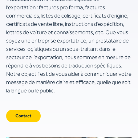
l’exportation : factures pro forma, factures
commerciales, listes de colisage, certificats d’origine,
certificats de vente libre, instructions d’expédition,
lettres de voiture et connaissements, etc. Que vous
soyez une entreprise exportatrice, un prestataire de
services logistiques ou un sous-traitant dans le
secteur de l’exportation, nous sommes en mesure de
répondre à vos besoins de traduction spécifiques.
Notre objectif est de vous aider à communiquer votre
message de manière claire et efficace, quelle que soit
la langue ou le public.
Contact