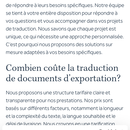
de répondre à leurs besoins spécifiques. Notre équipe
se tient à votre entière disposition pour répondre à
vos questions et vous accompagner dans vos projets
de traduction. Nous savons que chaque projet est
unique, ce qui nécessite une approche personnalisée.
C’est pourquoi nous proposons des solutions sur
mesure adaptées à vos besoins spécifiques.
Combien coûte la traduction
de documents d’exportation?
Nous proposons une structure tarifaire claire et
transparente pour nos prestations. Nos prix sont
basés sur différents facteurs, notamment la longueur
et la complexité du texte, la langue souhaitée et le
délai de livraison. Nous croyons en une tarification