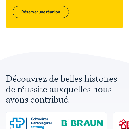
Réserver une réunion
Découvrez de belles histoires
de réussite auxquelles nous
avons contribué.