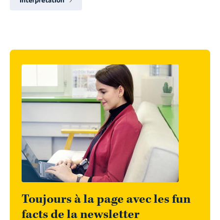
Interprétation
Toujours à la page avec les fun
facts de la newsletter