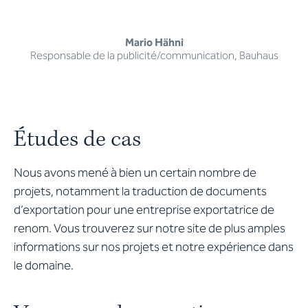
Mario Hähni
Responsable de la publicité/communication, Bauhaus
Études de cas
Nous avons mené à bien un certain nombre de
projets, notamment la traduction de documents
d’exportation pour une entreprise exportatrice de
renom. Vous trouverez sur notre site de plus amples
informations sur nos projets et notre expérience dans
le domaine.