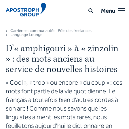
Menu
Carrière et communauté
Pôle des freelances
Language Lounge
D’« amphigouri » à « zinzolin
» : des mots anciens au
service de nouvelles histoires
« Cool », « trop » ou encore « du coup » : ces
mots font partie de la vie quotidienne. Le
français a toutefois bien d’autres cordes à
son arc ! Comme nous savons que les
linguistes aiment les mots rares, nous
feuilletons aujourd’hui le dictionnaire en