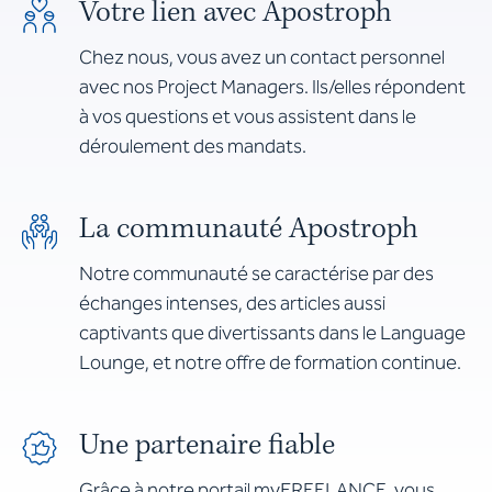
Votre lien avec Apostroph
Chez nous, vous avez un contact personnel
avec nos Project Managers. Ils/elles répondent
à vos questions et vous assistent dans le
déroulement des mandats.
La communauté Apostroph
Notre communauté se caractérise par des
échanges intenses, des articles aussi
captivants que divertissants dans le Language
Lounge, et notre offre de formation continue.
Une partenaire fiable
Grâce à notre portail myFREELANCE, vous