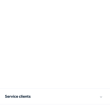
Service clients