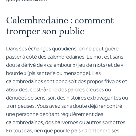
Calembredaine : comment
tromper son public
Dans ses échanges quotidiens, on ne peut guère
passer à côté des calembredaines. Le mot est sans
doute dérivé de « calembour » (jeu de mots) et de «
bourde » (plaisanterie ou mensonge). Les
calembredaines sont donc soit des propos frivoles et
absurdes, c’est-à-dire des paroles creuses ou
dénuées de sens, soit des histoires extravagantes ou
trompeuses. Vous avez sans doute déjà rencontré
une personne débitant régulièrement des
calembredaines, des balivernes ou autres sornettes.
En tout cas, rien que pour le plaisir d’entendre ses