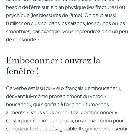
besoin de l’être sur le plan physique (les fractures) ou
psychique (les blessures de l’âme). On peut aussi
l’utiliser en cuisine, dans les salades, les soupes ou les
smoothies, par exemple. Vous reprendrez bien un peu
de consoude ?
Emboconner : ouvrez la
fenêtre !
Ce verbe est issu du vieux français « emboucaner »,
dérivant lui-même probablement du verbe «
boucaner », qui signifiait à l’origine « fumer des
aliments ». Vous vous en doutez, « emboconner »,
c’est « puer comme un bouc », un animal connu pour
son odeur forte et désagréable. Il signifie donc « sentir