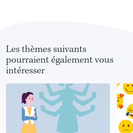
Les thèmes suivants
pourraient également vous
intéresser