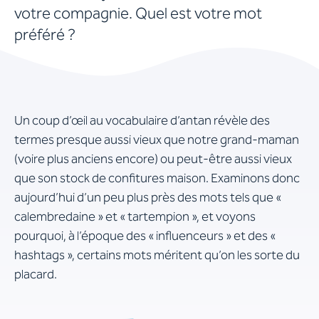
votre compagnie. Quel est votre mot
préféré ?
Un coup d’œil au vocabulaire d’antan révèle des
termes presque aussi vieux que notre grand-maman
(voire plus anciens encore) ou peut-être aussi vieux
que son stock de confitures maison. Examinons donc
aujourd’hui d’un peu plus près des mots tels que «
calembredaine » et « tartempion », et voyons
pourquoi, à l’époque des « influenceurs » et des «
hashtags », certains mots méritent qu’on les sorte du
placard.