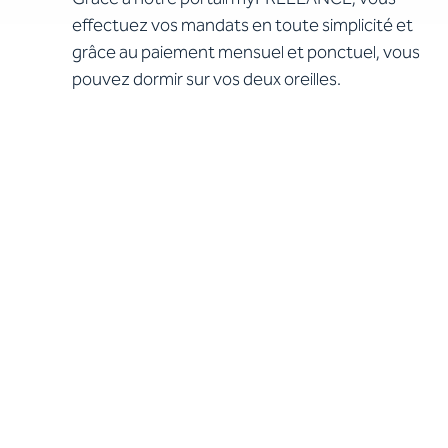
effectuez vos mandats en toute simplicité et
grâce au paiement mensuel et ponctuel, vous
pouvez dormir sur vos deux oreilles.