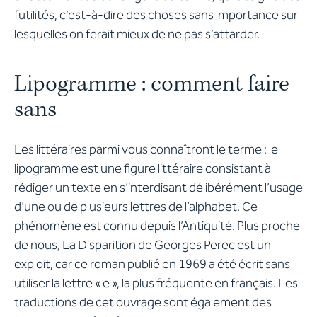
futilités, c’est-à-dire des choses sans importance sur
lesquelles on ferait mieux de ne pas s’attarder.
Lipogramme : comment faire
sans
Les littéraires parmi vous connaîtront le terme : le
lipogramme est une figure littéraire consistant à
rédiger un texte en s’interdisant délibérément l’usage
d’une ou de plusieurs lettres de l’alphabet. Ce
phénomène est connu depuis l’Antiquité. Plus proche
de nous, La Disparition de Georges Perec est un
exploit, car ce roman publié en 1969 a été écrit sans
utiliser la lettre « e », la plus fréquente en français. Les
traductions de cet ouvrage sont également des