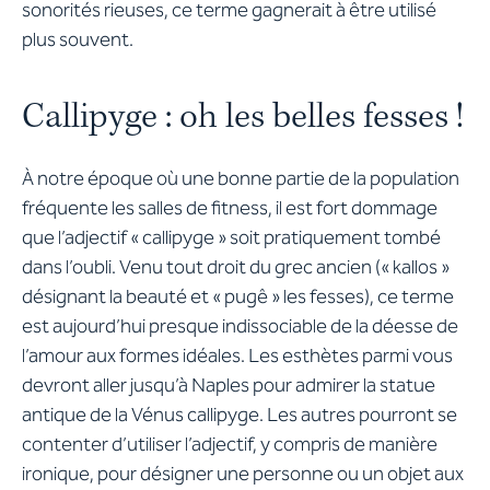
sonorités rieuses, ce terme gagnerait à être utilisé
plus souvent.
Callipyge : oh les belles fesses !
À notre époque où une bonne partie de la population
fréquente les salles de fitness, il est fort dommage
que l’adjectif « callipyge » soit pratiquement tombé
dans l’oubli. Venu tout droit du grec ancien (« kallos »
désignant la beauté et « pugê » les fesses), ce terme
est aujourd’hui presque indissociable de la déesse de
l’amour aux formes idéales. Les esthètes parmi vous
devront aller jusqu’à Naples pour admirer la statue
antique de la Vénus callipyge. Les autres pourront se
contenter d’utiliser l’adjectif, y compris de manière
ironique, pour désigner une personne ou un objet aux