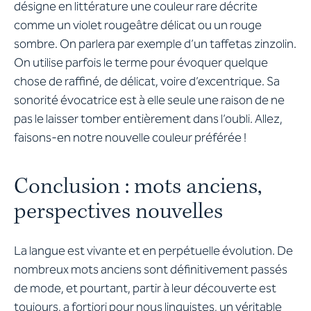
désigne en littérature une couleur rare décrite
comme un violet rougeâtre délicat ou un rouge
sombre. On parlera par exemple d’un taffetas zinzolin.
On utilise parfois le terme pour évoquer quelque
chose de raffiné, de délicat, voire d’excentrique. Sa
sonorité évocatrice est à elle seule une raison de ne
pas le laisser tomber entièrement dans l’oubli. Allez,
faisons-en notre nouvelle couleur préférée !
Conclusion : mots anciens,
perspectives nouvelles
La langue est vivante et en perpétuelle évolution. De
nombreux mots anciens sont définitivement passés
de mode, et pourtant, partir à leur découverte est
toujours, a fortiori pour nous linguistes, un véritable