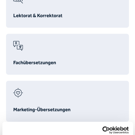
Lektorat & Korrektorat
Fachübersetzungen
Marketing-Übersetzungen