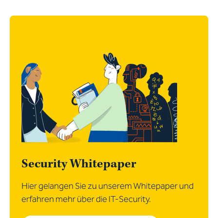
Security Whitepaper
Hier gelangen Sie zu unserem Whitepaper und
erfahren mehr über die IT-Security.