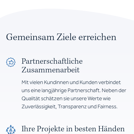
Gemeinsam Ziele erreichen
Partnerschaftliche
Zusammenarbeit
Mit vielen Kundinnen und Kunden verbindet
uns eine langjährige Partnerschaft. Neben der
Qualität schätzen sie unsere Werte wie
Zuverlässigkeit, Transparenz und Fairness.
Ihre Projekte in besten Händen