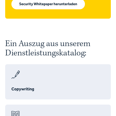
Security Whitepaper herunterladen
Ein Auszug aus unserem
Dienstleistungskatalog:
Copywriting