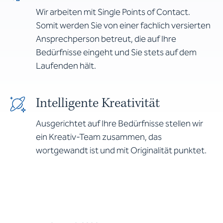
Wir arbeiten mit Single Points of Contact.
Somit werden Sie von einer fachlich versierten
Ansprechperson betreut, die auf Ihre
Bedürfnisse eingeht und Sie stets auf dem
Laufenden hält.
Intelligente Kreativität
Ausgerichtet auf Ihre Bedürfnisse stellen wir
ein Kreativ-Team zusammen, das
wortgewandt ist und mit Originalität punktet.