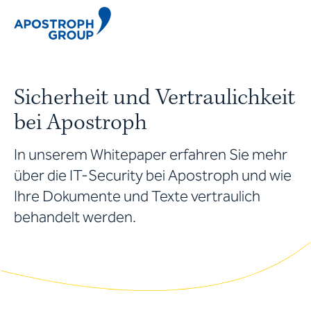
Sicherheit und Vertraulichkeit
bei Apostroph
In unserem Whitepaper erfahren Sie mehr
über die IT-Security bei Apostroph und wie
Ihre Dokumente und Texte vertraulich
behandelt werden.