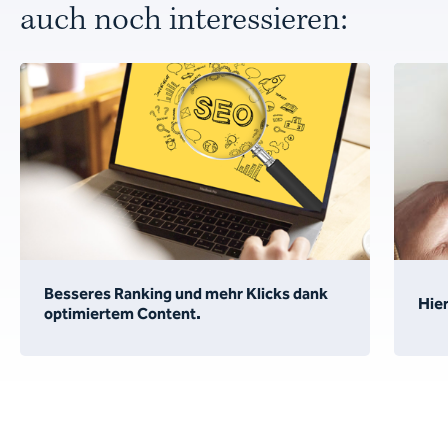
auch noch interessieren:
Besseres Ranking und mehr Klicks dank
Hier
optimiertem Content.