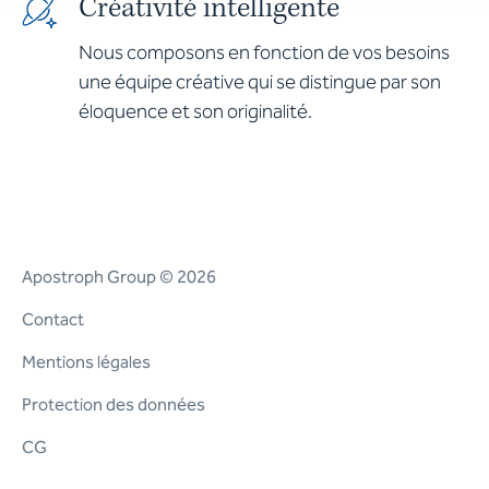
Créativité intelligente
Nous composons en fonction de vos besoins
une équipe créative qui se distingue par son
éloquence et son originalité.
Apostroph Group © 2026
Contact
Mentions légales
Protection des données
CG