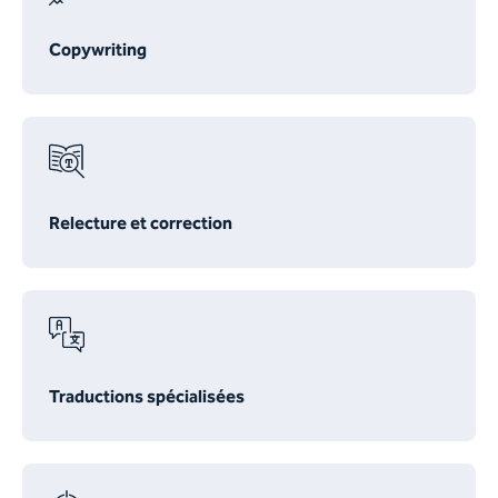
Copywriting
Relecture et correction
Traductions spécialisées