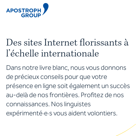
Des sites Internet florissants à
l’échelle internationale
Dans notre livre blanc, nous vous donnons
de précieux conseils pour que votre
présence en ligne soit également un succès
au-delà de nos frontières. Profitez de nos
connaissances. Nos linguistes
expérimenté·e·s vous aident volontiers.