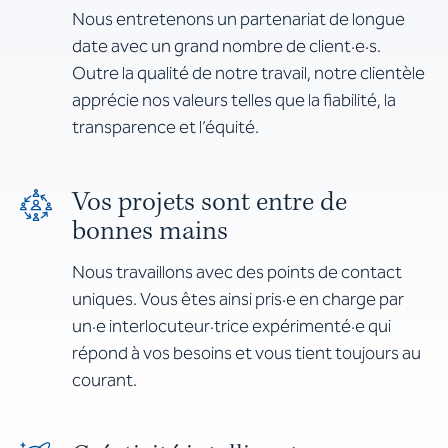
Nous entretenons un partenariat de longue
date avec un grand nombre de client·e·s.
Outre la qualité de notre travail, notre clientèle
apprécie nos valeurs telles que la fiabilité, la
transparence et l’équité.
Vos projets sont entre de
bonnes mains
Nous travaillons avec des points de contact
uniques. Vous êtes ainsi pris·e en charge par
un·e interlocuteur·trice expérimenté·e qui
répond à vos besoins et vous tient toujours au
courant.