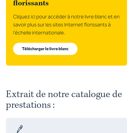
florissants
Cliquez ici pour accéder à notre livre blanc et en
savoir plus sur les sites Internet florissants à
l’échelle internationale.
Télécharger le livre blanc
Extrait de notre catalogue de
prestations :