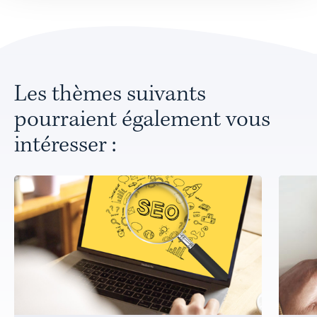
Les thèmes suivants
pourraient également vous
intéresser :