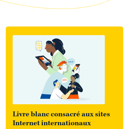
Livre blanc consacré aux sites
Internet internationaux