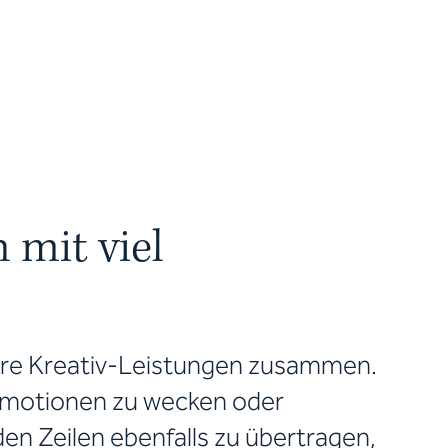
mit viel
ere Kreativ-Leistungen zusammen.
Emotionen zu wecken oder
en Zeilen ebenfalls zu übertragen,