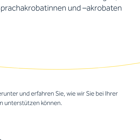
prachakrobatinnen und –akrobaten
nter und erfahren Sie, wie wir Sie bei Ihrer
n unterstützen können.