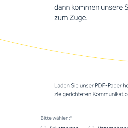
dann kommen unsere S
zum Zuge.
Laden Sie unser PDF-Paper heru
zielgerichteten Kommunikatio
Bitte wählen:*